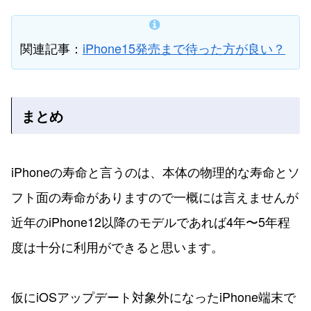
関連記事：
iPhone15発売まで待った方が良い？
まとめ
iPhoneの寿命と言うのは、本体の物理的な寿命とソ
フト面の寿命がありますので一概には言えませんが
近年のiPhone12以降のモデルであれば4年〜5年程
度は十分に利用ができると思います。
仮にiOSアップデート対象外になったiPhone端末で