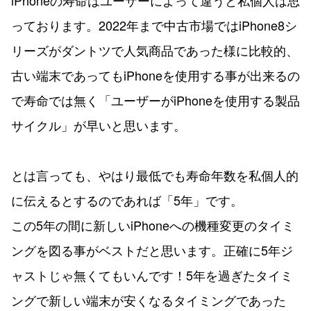
iPhoneの寿命はユーザーによって違うと私個人は思
っております。2022年まで中古市場ではiPhone8シ
リーズがダントツで人気商品であった様に比較的、
古い端末であってもiPhoneを使用する事が出来るの
で寿命では無く「ユーザーがiPhoneを使用する製品
サイクル」が早いと思います。
とは言っても、やはり最低でも寿命年数を私個人的
に伝えるとするのであれば「5年」です。
この5年の間に新しいiPhoneへの機種変更のタイミ
ングを図る事がベストだと思います。正確に5年ジ
ャストじゃ無くてもいんです！5年を過ぎたタイミ
ングで新しい端末が安くなるタイミングであった