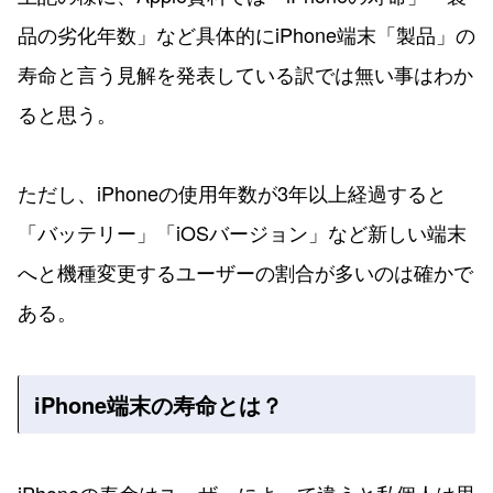
品の劣化年数」など具体的にiPhone端末「製品」の
寿命と言う見解を発表している訳では無い事はわか
ると思う。
ただし、iPhoneの使用年数が3年以上経過すると
「バッテリー」「iOSバージョン」など新しい端末
へと機種変更するユーザーの割合が多いのは確かで
ある。
iPhone端末の寿命とは？