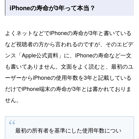
iPhoneの寿命が3年って本当？
よくネットなどでiPhoneの寿命が3年と書いている
など視聴者の方から言われるのですが、そのエビデ
ンス「Apple公式資料」に、iPhoneの寿命など一文
も書いてありません。文面をよく読むと、最初のユ
ーザーからiPhoneの使用年数を3年と記載している
だけでiPhone端末の寿命が3年とは書かれておりま
せん。
最初の所有者を基準にした使用年数につい