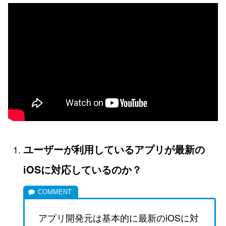
ユーザーが利用しているアプリが最新の
iOSに対応しているのか？
アプリ開発元は基本的に最新のiOSに対