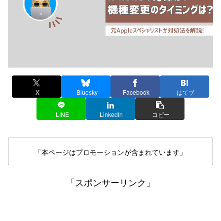
X
Bluesky
Facebook
はてブ
LINE
LinkedIn
コピー
「本ページはプロモーションが含まれています」
「スポンサーリンク」