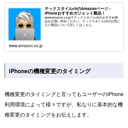
テックスタイルchのAmazonページ -
iPhoneおすすめガジェット製品！
www.amazon.co.jpでテックスタイルchのおすすめ商
品をお買い求めください。テックスタイルchのお気に
入り商品について詳しくはこちら。
www.amazon.co.jp
iPhoneの機種変更のタイミング
機種変更のタイミングと言ってもユーザーのiPhone
利用環境によって様々ですが、私なりに基本的な機
種変更のタイミングをお伝えします。