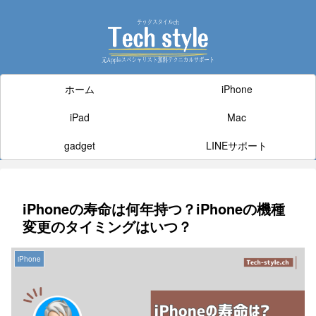
ホーム
iPhone
iPad
Mac
gadget
LINEサポート
iPhoneの寿命は何年持つ？iPhoneの機種
変更のタイミングはいつ？
iPhone