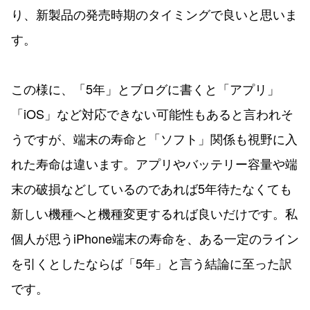
り、新製品の発売時期のタイミングで良いと思いま
す。
この様に、「5年」とブログに書くと「アプリ」
「iOS」など対応できない可能性もあると言われそ
うですが、端末の寿命と「ソフト」関係も視野に入
れた寿命は違います。アプリやバッテリー容量や端
末の破損などしているのであれば5年待たなくても
新しい機種へと機種変更するれば良いだけです。私
個人が思うiPhone端末の寿命を、ある一定のライン
を引くとしたならば「5年」と言う結論に至った訳
です。