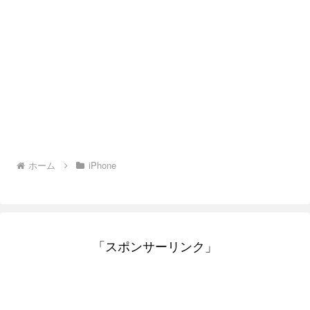
ホーム
iPhone
「スポンサーリンク」