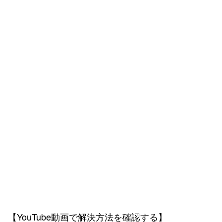
【YouTube動画で解決方法を確認する】