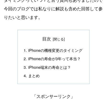
今回のブログでは私なりに解説も含めた回答して参
りたいと思います。
目次
iPhoneの機種変更のタイミング
iPhoneの寿命が3年って本当？
iPhone端末の寿命とは？
まとめ
「スポンサーリンク」