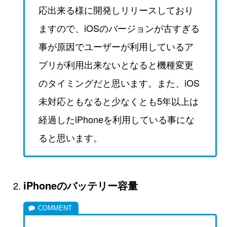
応出来る様に開発しリリースしており
ますので、iOSのバージョンが古すぎる
事が原因でユーザーが利用しているア
プリが利用出来ないとなると機種変更
のタイミングだと思います。また、iOS
未対応ともなると少なくとも5年以上は
経過したiPhoneを利用している事にな
ると思います。
iPhoneのバッテリー容量