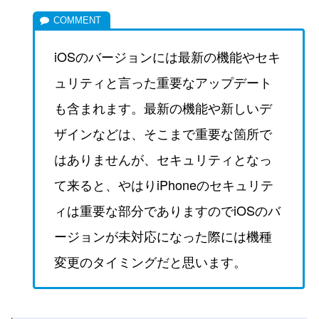
iOSのバージョンには最新の機能やセキ
ュリティと言った重要なアップデート
も含まれます。最新の機能や新しいデ
ザインなどは、そこまで重要な箇所で
はありませんが、セキュリティとなっ
て来ると、やはりiPhoneのセキュリテ
ィは重要な部分でありますのでiOSのバ
ージョンが未対応になった際には機種
変更のタイミングだと思います。