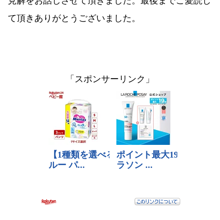
て頂きありがとうございました。
「スポンサーリンク」