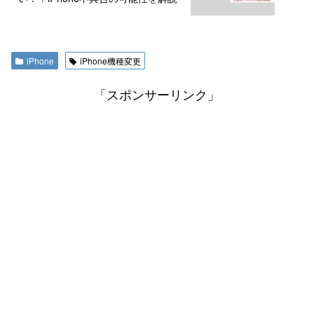
iPhone
iPhone機種変更
「スポンサーリンク」