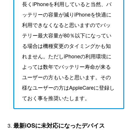
長くiPhoneを利用していると当然、バ
ッテリーの容量が減りiPhoneを快適に
利用できなくなると思いますのでバッ
テリー最大容量が80％以下になってい
る場合は機種変更のタイミングかも知
れません。ただしiPhoneの利用環境に
よっては数年でバッテリー寿命が来る
ユーザーの方もいると思います。その
様なユーザーの方はAppleCareに登録し
ておく事を推奨いたします。
最新iOSに未対応になったデバイス