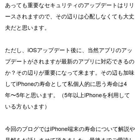
あっても重要なセキュリティのアップデートはリリ
ースされますので、その辺りは心配しなくても大丈
夫だと思います。
ただし、iOSアップデート後に、当然アプリのアッ
プデートがされますが最新のアプリに対応できるの
か？その辺りが重要になって来ます。その辺も加味
してiPhoneの寿命として私個人的に思う寿命は4
年〜5年と思います。（5年以上iPhoneを利用して
いる方もいます）
今回のブログではiPhone端末の寿命について解説や
見解をお話しさせて頂きました。最後までご愛読し