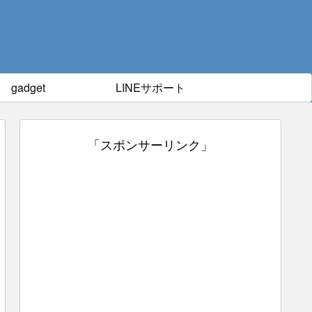
gadget
LINEサポート
「スポンサーリンク」