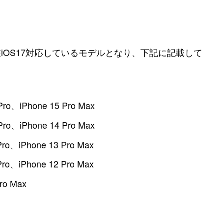
現在iOS17対応しているモデルとなり、下記に記載して
Pro、iPhone 15 Pro Max
Pro、iPhone 14 Pro Max
Pro、iPhone 13 Pro Max
Pro、iPhone 12 Pro Max
ro Max
R