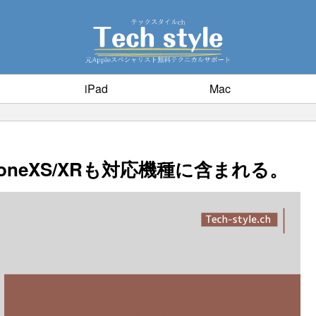
iPad
Mac
PhoneXS/XRも対応機種に含まれる。