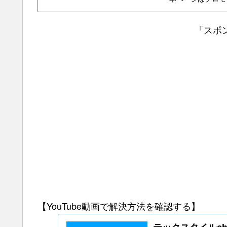
「スポ
【YouTube動画で解決方法を確認する】