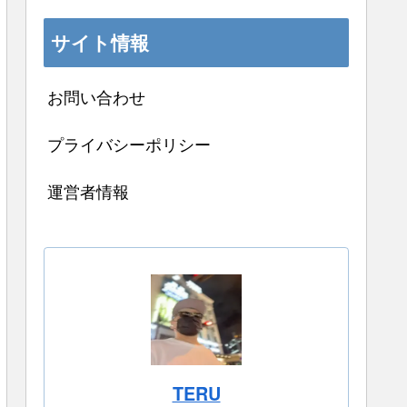
サイト情報
お問い合わせ
プライバシーポリシー
運営者情報
TERU