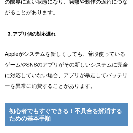
の限界に近い状態になり、発熱や動作の遅れにつな
がることがあります。
3. アプリ側の対応遅れ
Appleがシステムを新しくしても、普段使っている
ゲームやSNSのアプリがその新しいシステムに完全
に対応していない場合、アプリが暴走してバッテリ
ーを異常に消費することがあります。
初心者でもすぐできる！不具合を解消する
ための基本手順