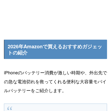
2026年Amazonで買えるおすすめガジェッ
トの紹介
iPhoneのバッテリー消費が激しい時期や、外出先で
の急な電池切れを救ってくれる便利な大容量モバイ
ルバッテリーをご紹介します。