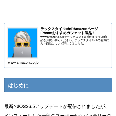
テックスタイルchのAmazonページ -
iPhoneおすすめガジェット製品！
www.amazon.co.jpでテックスタイルchのおすすめ商
品をお買い求めください。テックスタイルchのお気に
入り商品について詳しくはこちら。
www.amazon.co.jp
はじめに
最新のiOS26.5アップデートが配信されましたが、
インストールした一部のユーザーからバッテリーの