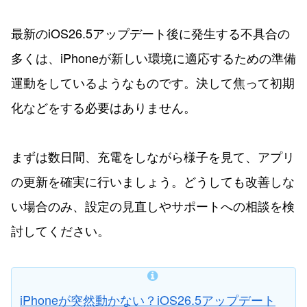
最新のiOS26.5アップデート後に発生する不具合の
多くは、iPhoneが新しい環境に適応するための準備
運動をしているようなものです。決して焦って初期
化などをする必要はありません。
まずは数日間、充電をしながら様子を見て、アプリ
の更新を確実に行いましょう。どうしても改善しな
い場合のみ、設定の見直しやサポートへの相談を検
討してください。
iPhoneが突然動かない？iOS26.5アップデート