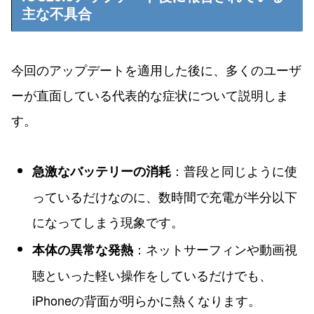
主な不具合
今回のアップデートを適用した後に、多くのユーザ
ーが直面している代表的な症状について説明しま
す。
：普段と同じように使
急激なバッテリーの消耗
っているだけなのに、数時間で充電が半分以下
になってしまう現象です。
：ネットサーフィンや動画視
本体の異常な発熱
聴といった軽い操作をしているだけでも、
iPhoneの背面が明らかに熱くなります。