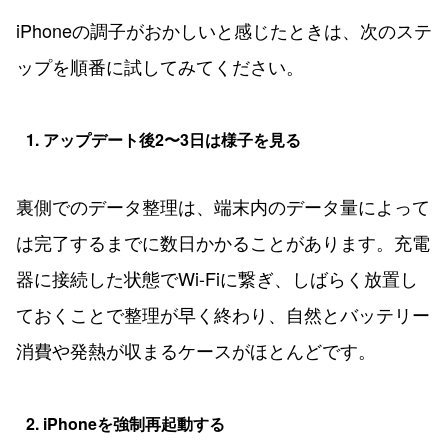
iPhoneの調子がおかしいと感じたときは、次のステ
ップを順番に試してみてください。
1. アップデート後2〜3日は様子を見る
裏側でのデータ整理は、端末内のデータ量によって
は完了するまでに数日かかることがあります。充電
器に接続した状態でWi-Fiに繋ぎ、しばらく放置し
ておくことで整理が早く終わり、自然とバッテリー
消費や発熱が収まるケースがほとんどです。
2. iPhoneを強制再起動する