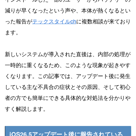
減りが早くなったという声や、本体が熱くなるとい
った報告が
テックスタイルch
に複数相談が来ており
ます。
新しいシステムが導入された直後は、内部の処理が
一時的に重くなるため、このような現象が起きやす
くなります。この記事では、アップデート後に発生
している主な不具合の症状とその原因、そして初心
者の方でも簡単にできる具体的な対処法を分かりや
すく解説します。
iOS26.5アップデート後に報告されている