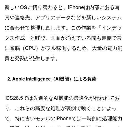
新しいOSに切り替わると、iPhoneは内部にある写
真や連絡先、アプリのデータなどを新しいシステム
に合わせて整理し直します。この作業を「インデッ
クス作成」と呼び、画面が消えている間も裏側で常
に頭脳（CPU）がフル稼働するため、大量の電力消
費と発熱が発生します。
2. Apple Intelligence（AI機能）による負荷
iOS26.5では先進的なAI機能の最適化が行われてお
り、これらの高度な処理が裏側で動くことによっ
て、特に古いモデルのiPhoneでは一時的に処理能力