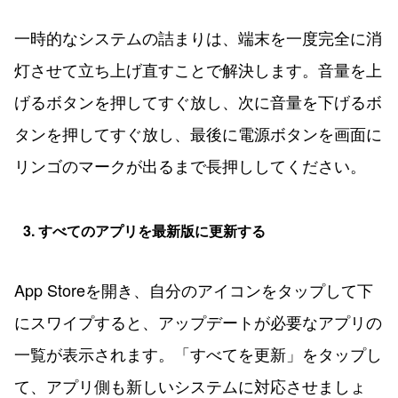
一時的なシステムの詰まりは、端末を一度完全に消
灯させて立ち上げ直すことで解決します。音量を上
げるボタンを押してすぐ放し、次に音量を下げるボ
タンを押してすぐ放し、最後に電源ボタンを画面に
リンゴのマークが出るまで長押ししてください。
3. すべてのアプリを最新版に更新する
App Storeを開き、自分のアイコンをタップして下
にスワイプすると、アップデートが必要なアプリの
一覧が表示されます。「すべてを更新」をタップし
て、アプリ側も新しいシステムに対応させましょ