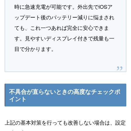
時に急速充電が可能です。外出先でiOSア
ップデート後のバッテリー減りに悩まされ
ても、これ一つあれば完全に安心できま
す。見やすいディスプレイ付きで残量も一
目で分かります。
不具合が直らないときの高度なチェックポ
イント
上記の基本対策を行っても改善しない場合は、設定