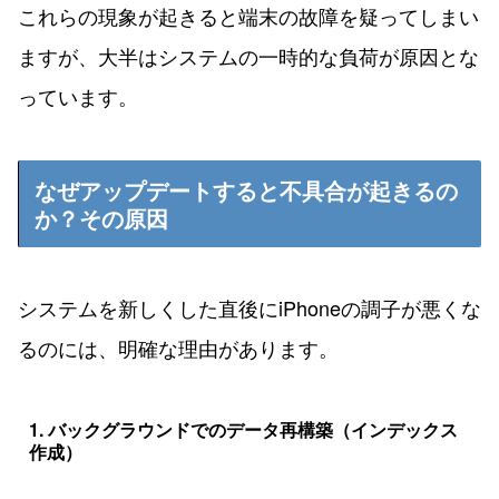
これらの現象が起きると端末の故障を疑ってしまい
ますが、大半はシステムの一時的な負荷が原因とな
っています。
なぜアップデートすると不具合が起きるの
か？その原因
システムを新しくした直後にiPhoneの調子が悪くな
るのには、明確な理由があります。
1. バックグラウンドでのデータ再構築（インデックス
作成）