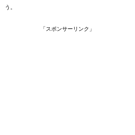
う。
「スポンサーリンク」