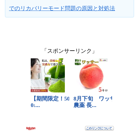
でのリカバリーモード問題の原因と対処法
「スポンサーリンク」