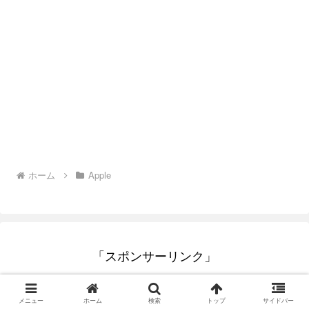
ホーム
Apple
「スポンサーリンク」
メニュー
ホーム
検索
トップ
サイドバー