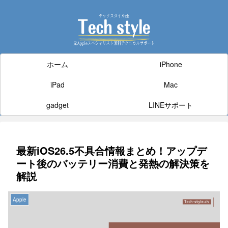
ホーム
iPhone
iPad
Mac
gadget
LINEサポート
最新iOS26.5不具合情報まとめ！アップデ
ート後のバッテリー消費と発熱の解決策を
解説
Apple