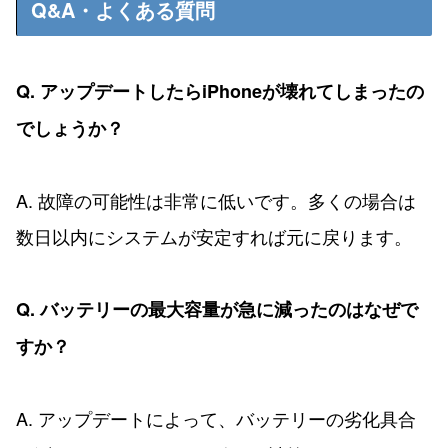
Q&A・よくある質問
Q. アップデートしたらiPhoneが壊れてしまったの
でしょうか？
A. 故障の可能性は非常に低いです。多くの場合は
数日以内にシステムが安定すれば元に戻ります。
Q. バッテリーの最大容量が急に減ったのはなぜで
すか？
A. アップデートによって、バッテリーの劣化具合