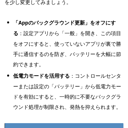
を少し変更してみましょう。
「Appのバックグラウンド更新」をオフにす
：設定アプリから「一般」を開き、この項目
る
をオフにすると、使っていないアプリが裏で勝
手に通信するのを防ぎ、バッテリーを大幅に節
約できます。
：コントロールセンタ
低電力モードを活用する
ーまたは設定の「バッテリー」から低電力モー
ドを有効にすると、一時的に不要なバックグラ
ウンド処理が制限され、発熱を抑えられます。