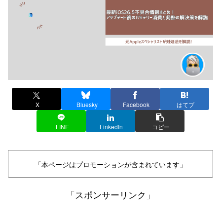
X
Bluesky
Facebook
はてブ
LINE
LinkedIn
コピー
「本ページはプロモーションが含まれています」
「スポンサーリンク」