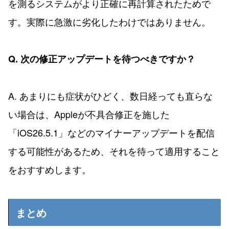
を測るシステムがより正確に再計算されたためで
す。実際に急激に劣化したわけではありません。
Q. 次の修正アップデートを待つべきですか？
A. あまりにも症状がひどく、数日経っても直らな
い場合は、Appleが不具合修正を施した
「iOS26.5.1」などのマイナーアップデートを配信
する可能性があるため、それを待って適用すること
をおすすめします。
まとめ