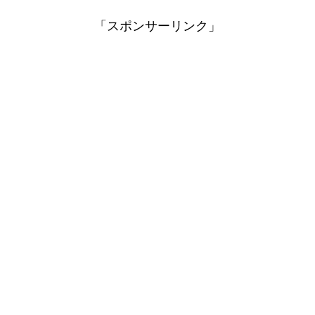
「スポンサーリンク」