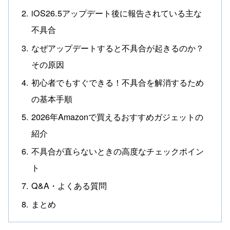
iOS26.5アップデート後に報告されている主な
不具合
なぜアップデートすると不具合が起きるのか？
その原因
初心者でもすぐできる！不具合を解消するため
の基本手順
2026年Amazonで買えるおすすめガジェットの
紹介
不具合が直らないときの高度なチェックポイン
ト
Q&A・よくある質問
まとめ