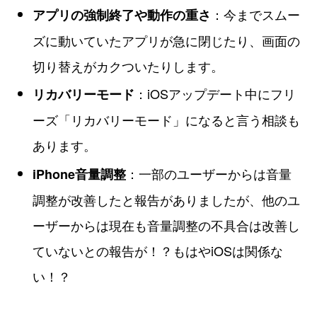
：今までスムー
アプリの強制終了や動作の重さ
ズに動いていたアプリが急に閉じたり、画面の
切り替えがカクついたりします。
：iOSアップデート中にフリ
リカバリーモード
ーズ「リカバリーモード」になると言う相談も
あります。
：一部のユーザーからは音量
iPhone音量調整
調整が改善したと報告がありましたが、他のユ
ーザーからは現在も音量調整の不具合は改善し
ていないとの報告が！？もはやiOSは関係な
い！？