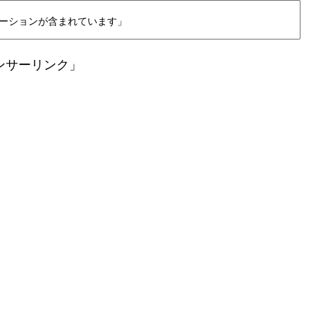
ーションが含まれています」
ンサーリンク」