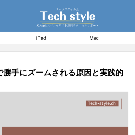
iPad
Mac
動画撮影で勝手にズームされる原因と実践的