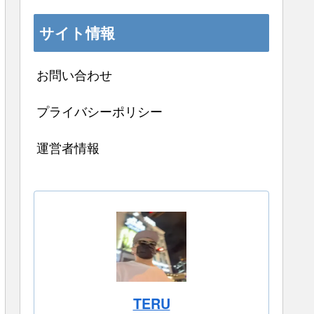
サイト情報
お問い合わせ
プライバシーポリシー
運営者情報
TERU