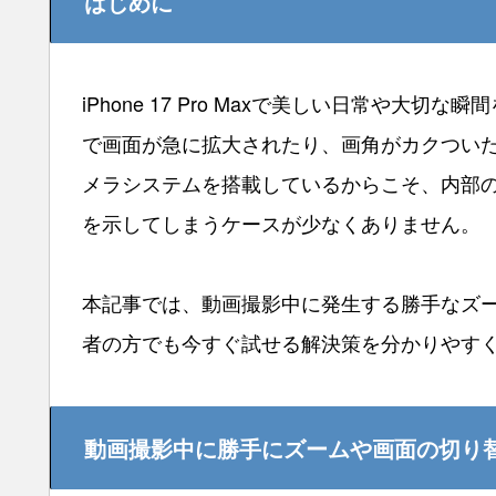
はじめに
iPhone 17 Pro Maxで美しい日常や
で画面が急に拡大されたり、画角がカクつい
メラシステムを搭載しているからこそ、内部
を示してしまうケースが少なくありません。
本記事では、動画撮影中に発生する勝手なズ
者の方でも今すぐ試せる解決策を分かりやす
動画撮影中に勝手にズームや画面の切り