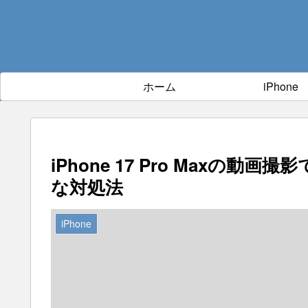
ホーム
iPhone
iPhone 17 Pro Maxの
な対処法
iPhone