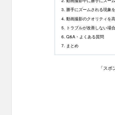
動画撮影中に勝手にズー
勝手にズームされる現象
動画撮影のクオリティを高
トラブルが改善しない場
Q&A・よくある質問
まとめ
「スポ