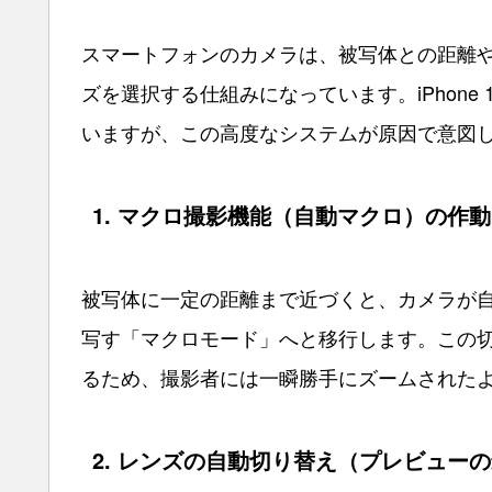
スマートフォンのカメラは、被写体との距離
ズを選択する仕組みになっています。iPhone 
いますが、この高度なシステムが原因で意図
1. マクロ撮影機能（自動マクロ）の作動
被写体に一定の距離まで近づくと、カメラが
写す「マクロモード」へと移行します。この
るため、撮影者には一瞬勝手にズームされた
2. レンズの自動切り替え（プレビュー