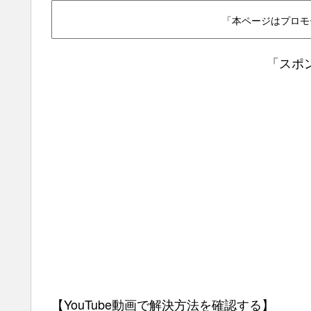
「本ページはプロモ
「スポ
【YouTube動画で解決方法を確認する】