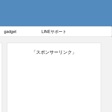
gadget
LINEサポート
「スポンサーリンク」