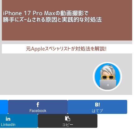
Facebook
はてブ
LinkedIn
コピー