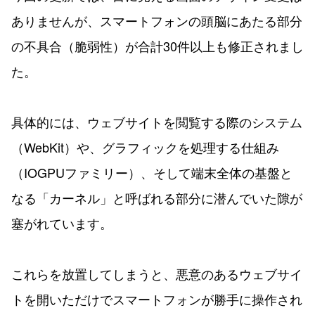
ありませんが、スマートフォンの頭脳にあたる部分
の不具合（脆弱性）が合計30件以上も修正されまし
た。
具体的には、ウェブサイトを閲覧する際のシステム
（WebKit）や、グラフィックを処理する仕組み
（IOGPUファミリー）、そして端末全体の基盤と
なる「カーネル」と呼ばれる部分に潜んでいた隙が
塞がれています。
これらを放置してしまうと、悪意のあるウェブサイ
トを開いただけでスマートフォンが勝手に操作され