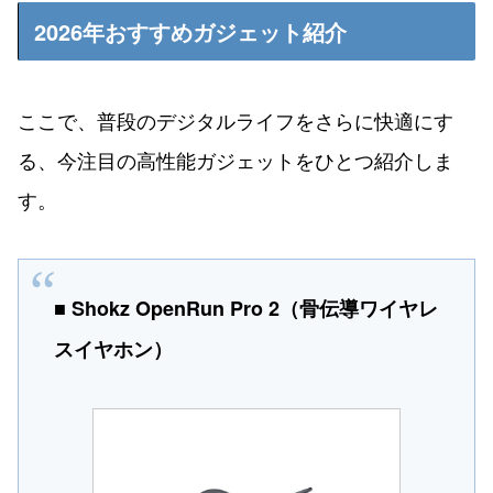
2026年おすすめガジェット紹介
ここで、普段のデジタルライフをさらに快適にす
る、今注目の高性能ガジェットをひとつ紹介しま
す。
■ Shokz OpenRun Pro 2（骨伝導ワイヤレ
スイヤホン）