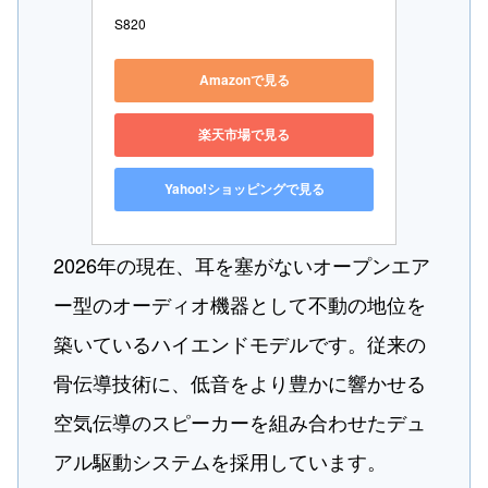
S820
Amazonで見る
楽天市場で見る
Yahoo!ショッピングで見る
2026年の現在、耳を塞がないオープンエア
ー型のオーディオ機器として不動の地位を
築いているハイエンドモデルです。従来の
骨伝導技術に、低音をより豊かに響かせる
空気伝導のスピーカーを組み合わせたデュ
アル駆動システムを採用しています。