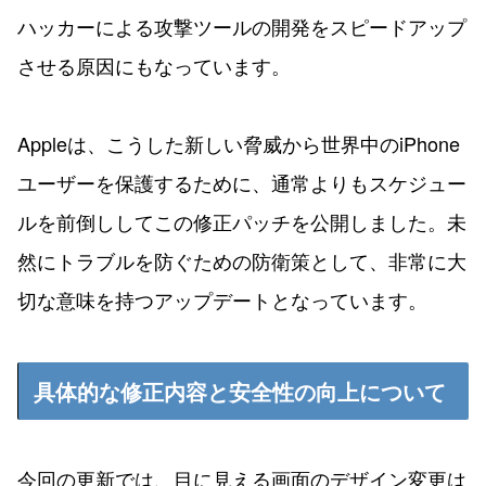
ハッカーによる攻撃ツールの開発をスピードアップ
させる原因にもなっています。
Appleは、こうした新しい脅威から世界中のiPhone
ユーザーを保護するために、通常よりもスケジュー
ルを前倒ししてこの修正パッチを公開しました。未
然にトラブルを防ぐための防衛策として、非常に大
切な意味を持つアップデートとなっています。
具体的な修正内容と安全性の向上について
今回の更新では、目に見える画面のデザイン変更は