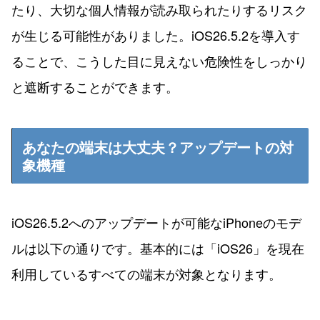
たり、大切な個人情報が読み取られたりするリスク
が生じる可能性がありました。iOS26.5.2を導入す
ることで、こうした目に見えない危険性をしっかり
と遮断することができます。
あなたの端末は大丈夫？アップデートの対
象機種
iOS26.5.2へのアップデートが可能なiPhoneのモデ
ルは以下の通りです。基本的には「iOS26」を現在
利用しているすべての端末が対象となります。