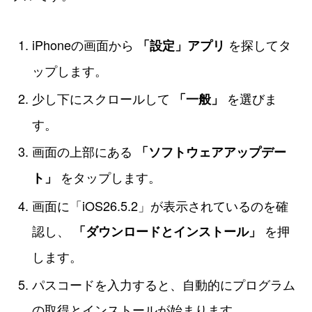
iPhoneの画面から
を探してタ
「設定」アプリ
ップします。
少し下にスクロールして
を選びま
「一般」
す。
画面の上部にある
「ソフトウェアアップデー
をタップします。
ト」
画面に「iOS26.5.2」が表示されているのを確
認し、
を押
「ダウンロードとインストール」
します。
パスコードを入力すると、自動的にプログラム
の取得とインストールが始まります。