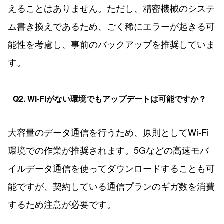
えることはありません。ただし、精密機械のシステ
ム書き換えであるため、ごく稀にエラーが起きる可
能性を考慮し、事前のバックアップを推奨していま
す。
Q2. Wi-Fiがない環境でもアップデートは可能ですか？
大容量のデータ通信を行うため、原則としてWi-Fi
環境での作業が推奨されます。5Gなどの高速モバ
イルデータ通信を使ってダウンロードすることも可
能ですが、契約している通信プランのギガ数を消費
するため注意が必要です。