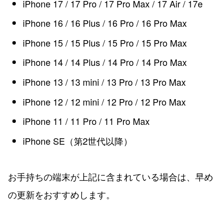
iPhone 17 / 17 Pro / 17 Pro Max / 17 Air / 17e
iPhone 16 / 16 Plus / 16 Pro / 16 Pro Max
iPhone 15 / 15 Plus / 15 Pro / 15 Pro Max
iPhone 14 / 14 Plus / 14 Pro / 14 Pro Max
iPhone 13 / 13 mini / 13 Pro / 13 Pro Max
iPhone 12 / 12 mini / 12 Pro / 12 Pro Max
iPhone 11 / 11 Pro / 11 Pro Max
iPhone SE（第2世代以降）
お手持ちの端末が上記に含まれている場合は、早め
の更新をおすすめします。