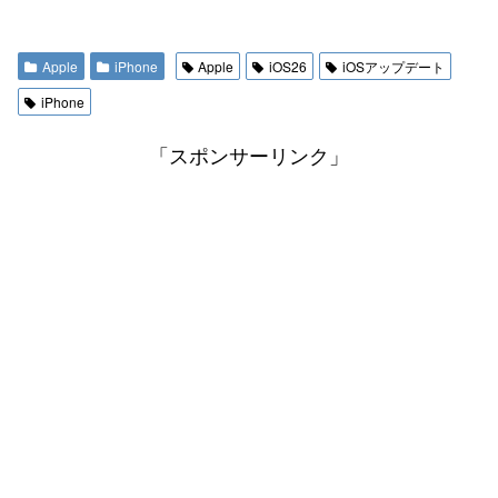
Apple
iPhone
Apple
iOS26
iOSアップデート
iPhone
「スポンサーリンク」