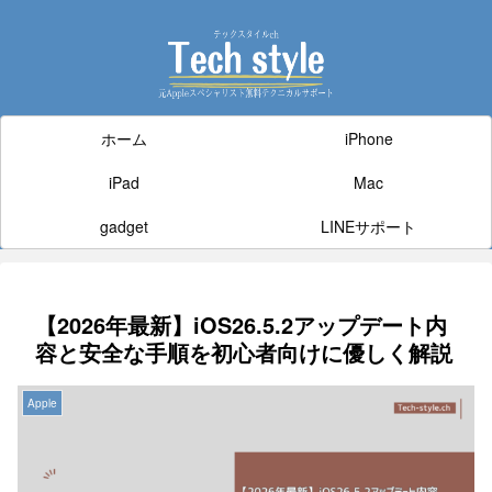
ホーム
iPhone
iPad
Mac
gadget
LINEサポート
【2026年最新】iOS26.5.2アップデート内
容と安全な手順を初心者向けに優しく解説
Apple