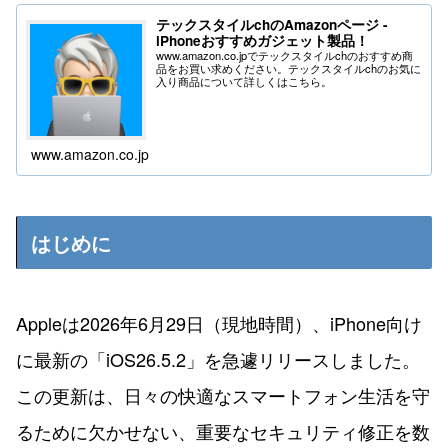
テックスタイルchのAmazonページ -
iPhoneおすすめガジェット製品！
www.amazon.co.jpでテックスタイルchのおすすめ商
品をお買い求めください。テックスタイルchのお気に
入り商品について詳しくはこちら。
www.amazon.co.jp
はじめに
Appleは2026年6月29日（現地時間）、iPhone向け
に最新の「iOS26.5.2」を急遽リリースしました。
この更新は、日々の快適なスマートフォン生活を守
るために欠かせない、重要なセキュリティ修正を数