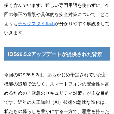
多く含んでいます。難しい専門用語を使わずに、今
回の修正の背景や具体的な安全対策について、どこ
よりも
テックスタイルch
が分かりやすく解説をして
いきます。
iOS26.5.2アップデートが提供された背景
今回のiOS26.5.2は、あらかじめ予定されていた新
機能の追加ではなく、スマートフォンの安全性を高
めるための「緊急のセキュリティ対策」が主な目的
です。近年の人工知能（AI）技術の急速な進化は、
私たちの暮らしを豊かにする一方で、悪意を持った