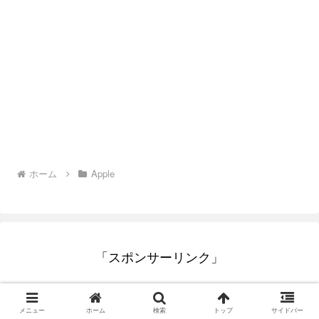
ホーム
Apple
「スポンサーリンク」
メニュー
ホーム
検索
トップ
サイドバー