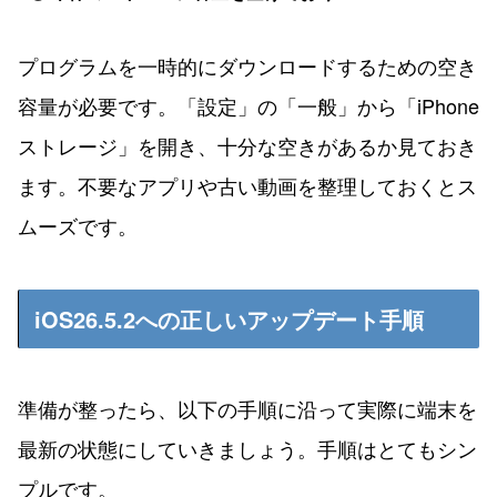
プログラムを一時的にダウンロードするための空き
容量が必要です。「設定」の「一般」から「iPhone
ストレージ」を開き、十分な空きがあるか見ておき
ます。不要なアプリや古い動画を整理しておくとス
ムーズです。
iOS26.5.2への正しいアップデート手順
準備が整ったら、以下の手順に沿って実際に端末を
最新の状態にしていきましょう。手順はとてもシン
プルです。