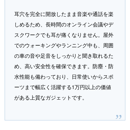
耳穴を完全に開放したまま音楽や通話を楽
しめるため、長時間のオンライン会議やデ
スクワークでも耳が痛くなりません。屋外
でのウォーキングやランニング中も、周囲
の車の音や足音をしっかりと聞き取れるた
め、高い安全性を確保できます。防塵・防
水性能も備わっており、日常使いからスポ
ーツまで幅広く活躍する1万円以上の価値
がある上質なガジェットです。