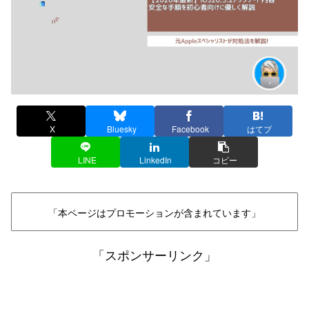
X
Bluesky
Facebook
はてブ
LINE
LinkedIn
コピー
「本ページはプロモーションが含まれています」
「スポンサーリンク」