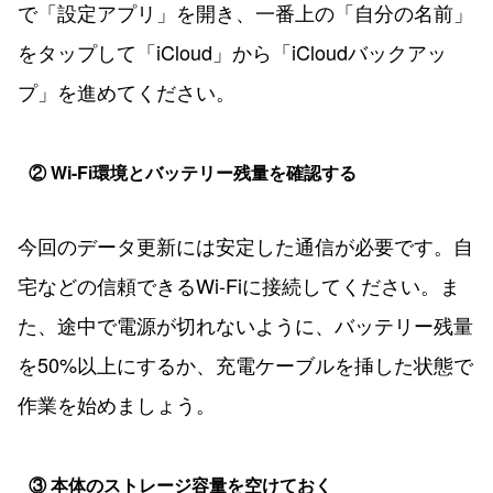
で「設定アプリ」を開き、一番上の「自分の名前」
をタップして「iCloud」から「iCloudバックアッ
プ」を進めてください。
② Wi-Fi環境とバッテリー残量を確認する
今回のデータ更新には安定した通信が必要です。自
宅などの信頼できるWi-Fiに接続してください。ま
た、途中で電源が切れないように、バッテリー残量
を50%以上にするか、充電ケーブルを挿した状態で
作業を始めましょう。
③ 本体のストレージ容量を空けておく