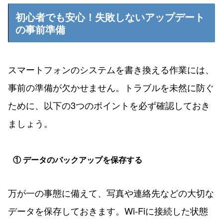
初心者でも安心！失敗しないアップデート
の事前準備
スマートフォンのシステムを書き換える作業には、
事前の準備が欠かせません。トラブルを未然に防ぐ
ために、以下の3つのポイントを必ず確認しておき
ましょう。
① データのバックアップを保存する
万が一の事態に備えて、写真や連絡先などの大切な
データを保存しておきます。Wi-Fiに接続した状態