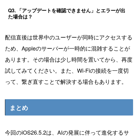
Q3. 「アップデートを確認できません」とエラーが出
た場合は？
配信直後は世界中のユーザーが同時にアクセスする
ため、Appleのサーバーが一時的に混雑することが
あります。その場合は少し時間を置いてから、再度
試してみてください。また、Wi-Fiの接続を一度切
って、繋ぎ直すことで解決する場合もあります。
まとめ
今回のiOS26.5.2は、AIの発展に伴って進化するサ