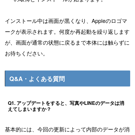
インストール中は画面が黒くなり、Appleのロゴマ
ークが表示されます。何度か再起動を繰り返します
が、画面が通常の状態に戻るまで本体には触らずに
お待ちください。
Q&A・よくある質問
Q1. アップデートをすると、写真やLINEのデータは消
えてしまいますか？
基本的には、今回の更新によって内部のデータが消