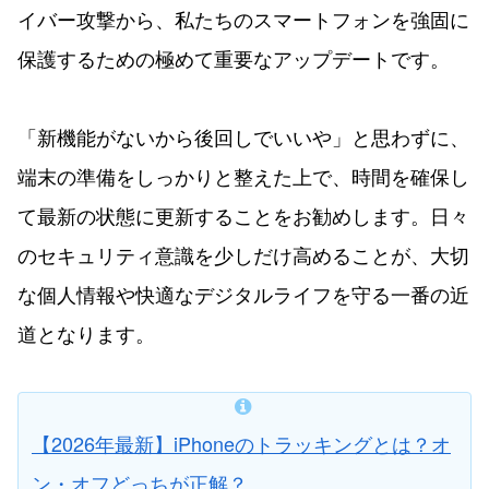
イバー攻撃から、私たちのスマートフォンを強固に
保護するための極めて重要なアップデートです。
「新機能がないから後回しでいいや」と思わずに、
端末の準備をしっかりと整えた上で、時間を確保し
て最新の状態に更新することをお勧めします。日々
のセキュリティ意識を少しだけ高めることが、大切
な個人情報や快適なデジタルライフを守る一番の近
道となります。
【2026年最新】iPhoneのトラッキングとは？オ
ン・オフどっちが正解？