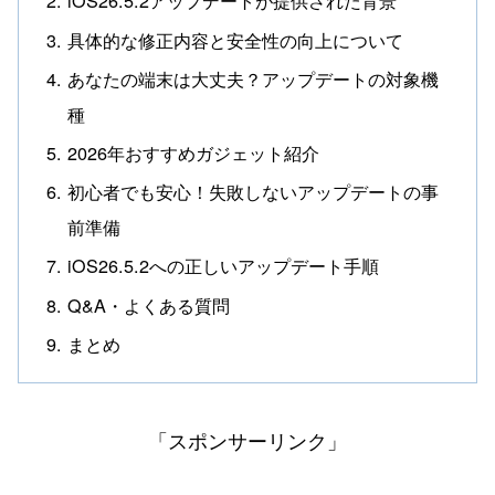
iOS26.5.2アップデートが提供された背景
具体的な修正内容と安全性の向上について
あなたの端末は大丈夫？アップデートの対象機
種
2026年おすすめガジェット紹介
初心者でも安心！失敗しないアップデートの事
前準備
iOS26.5.2への正しいアップデート手順
Q&A・よくある質問
まとめ
「スポンサーリンク」