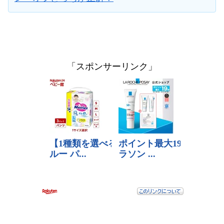
「スポンサーリンク」