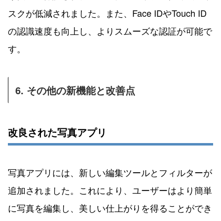
スクが低減されました。また、Face IDやTouch ID
の認識速度も向上し、よりスムーズな認証が可能で
す。
6. その他の新機能と改善点
改良された写真アプリ
写真アプリには、新しい編集ツールとフィルターが
追加されました。これにより、ユーザーはより簡単
に写真を編集し、美しい仕上がりを得ることができ