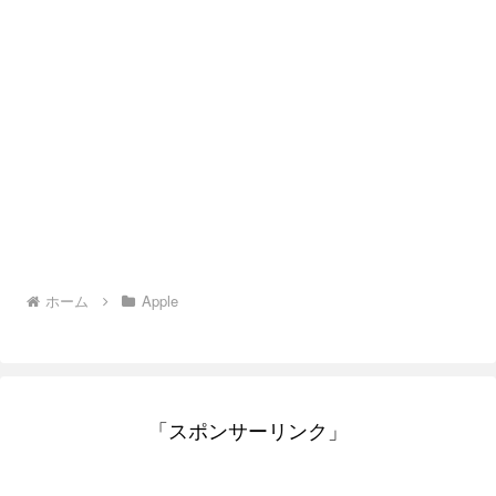
ホーム
Apple
「スポンサーリンク」