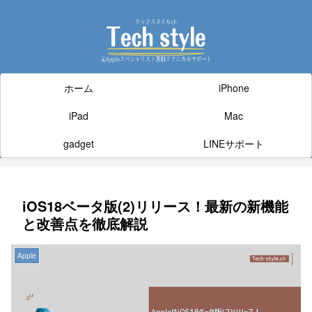
ホーム
iPhone
iPad
Mac
gadget
LINEサポート
iOS18ベータ版(2)リリース！最新の新機能
と改善点を徹底解説
Apple