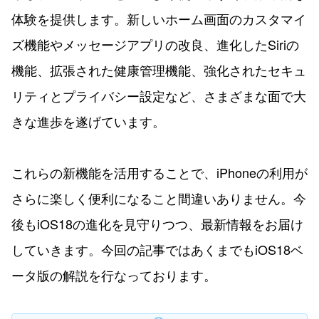
体験を提供します。新しいホーム画面のカスタマイ
ズ機能やメッセージアプリの改良、進化したSiriの
機能、拡張された健康管理機能、強化されたセキュ
リティとプライバシー設定など、さまざまな面で大
きな進歩を遂げています。
これらの新機能を活用することで、iPhoneの利用が
さらに楽しく便利になること間違いありません。今
後もiOS18の進化を見守りつつ、最新情報をお届け
していきます。今回の記事ではあくまでもiOS18ベ
ータ版の解説を行なっております。