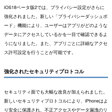
iOS18ベータ版2では、プライバシー設定がさらに
強化されました。新しい「プライバシーダッシュボ
ード」機能により、ユーザーはアプリがどのような
データにアクセスしているかを一目で確認できるよ
うになりました。また、アプリごとに詳細なアクセ
ス許可設定を行うことが可能です。
強化されたセキュリティプロトコル
セキュリティ面でも大幅な改良が加えられました。
新しいセキュリティプロトコルにより、iPhoneはよ
り安全に保護され、不正アクセスやデータ漏洩のリ