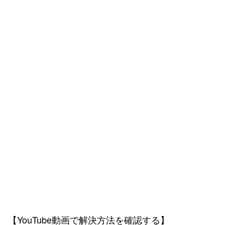
【YouTube動画で解決方法を確認する】