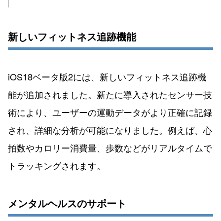
新しいフィットネス追跡機能
iOS18ベータ版2には、新しいフィットネス追跡機
能が追加されました。新たに導入されたセンサー技
術により、ユーザーの運動データがより正確に記録
され、詳細な分析が可能になりました。例えば、心
拍数やカロリー消費量、歩数などがリアルタイムで
トラッキングされます。
メンタルヘルスのサポート