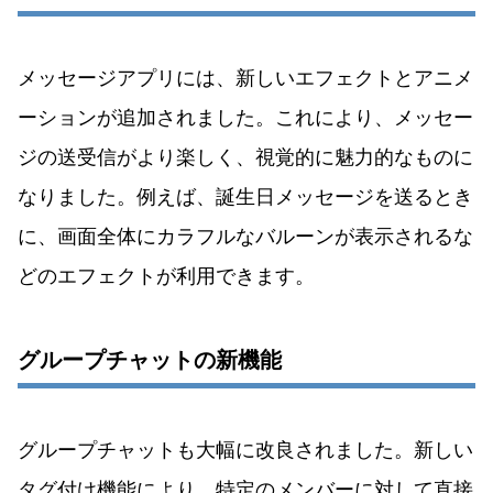
メッセージアプリには、新しいエフェクトとアニメ
ーションが追加されました。これにより、メッセー
ジの送受信がより楽しく、視覚的に魅力的なものに
なりました。例えば、誕生日メッセージを送るとき
に、画面全体にカラフルなバルーンが表示されるな
どのエフェクトが利用できます。
グループチャットの新機能
グループチャットも大幅に改良されました。新しい
タグ付け機能により、特定のメンバーに対して直接