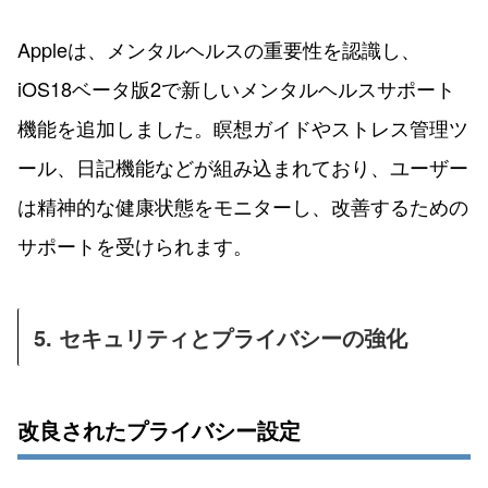
Appleは、メンタルヘルスの重要性を認識し、
iOS18ベータ版2で新しいメンタルヘルスサポート
機能を追加しました。瞑想ガイドやストレス管理ツ
ール、日記機能などが組み込まれており、ユーザー
は精神的な健康状態をモニターし、改善するための
サポートを受けられます。
5. セキュリティとプライバシーの強化
改良されたプライバシー設定