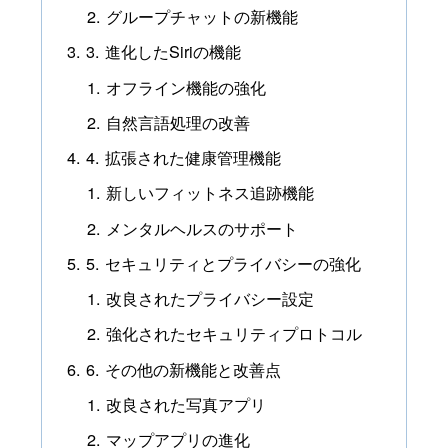
グループチャットの新機能
3. 進化したSiriの機能
オフライン機能の強化
自然言語処理の改善
4. 拡張された健康管理機能
新しいフィットネス追跡機能
メンタルヘルスのサポート
5. セキュリティとプライバシーの強化
改良されたプライバシー設定
強化されたセキュリティプロトコル
6. その他の新機能と改善点
改良された写真アプリ
マップアプリの進化