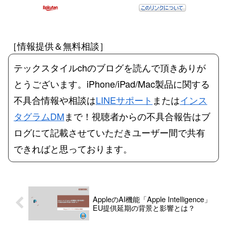
［情報提供＆無料相談］
テックスタイルchのブログを読んで頂きありが
とうございます。iPhone/iPad/Mac製品に関する
不具合情報や相談は
LINEサポート
または
インス
タグラムDM
まで！視聴者からの不具合報告はブ
ログにて記載させていただきユーザー間で共有
できればと思っております。
AppleのAI機能「Apple Intelligence」
EU提供延期の背景と影響とは？