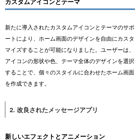
カスタムアイコンとテーマ
新たに導入されたカスタムアイコンとテーマのサポ
ートにより、ホーム画面のデザインを自由にカスタ
マイズすることが可能になりました。ユーザーは、
アイコンの形状や色、テーマ全体のデザインを選択
することで、個々のスタイルに合わせたホーム画面
を作成できます。
2. 改良されたメッセージアプリ
新しいエフェクトとアニメーション