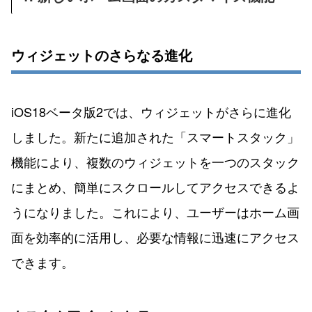
ウィジェットのさらなる進化
iOS18ベータ版2では、ウィジェットがさらに進化
しました。新たに追加された「スマートスタック」
機能により、複数のウィジェットを一つのスタック
にまとめ、簡単にスクロールしてアクセスできるよ
うになりました。これにより、ユーザーはホーム画
面を効率的に活用し、必要な情報に迅速にアクセス
できます。