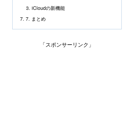
iCloudの新機能
7. まとめ
「スポンサーリンク」