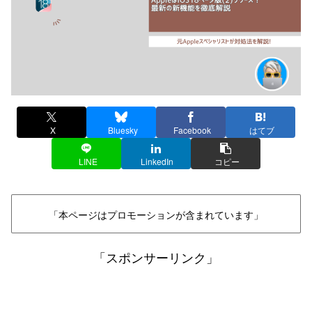
X
Bluesky
Facebook
はてブ
LINE
LinkedIn
コピー
「本ページはプロモーションが含まれています」
「スポンサーリンク」