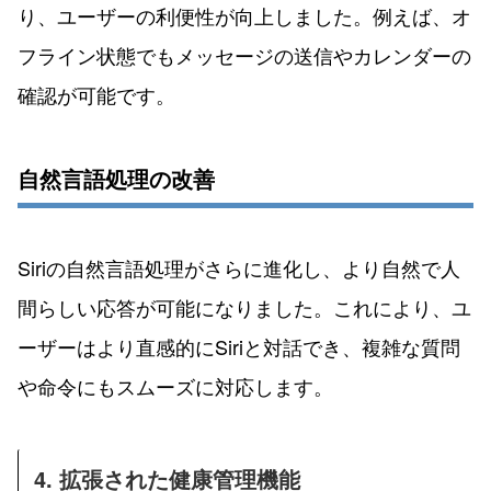
り、ユーザーの利便性が向上しました。例えば、オ
フライン状態でもメッセージの送信やカレンダーの
確認が可能です。
自然言語処理の改善
Siriの自然言語処理がさらに進化し、より自然で人
間らしい応答が可能になりました。これにより、ユ
ーザーはより直感的にSiriと対話でき、複雑な質問
や命令にもスムーズに対応します。
4. 拡張された健康管理機能