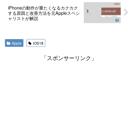
iPhoneの動作が重たくなるカクカク
する原因と改善方法を元Appleスペシ
ャリストが解説
Apple
iOS18
「スポンサーリンク」