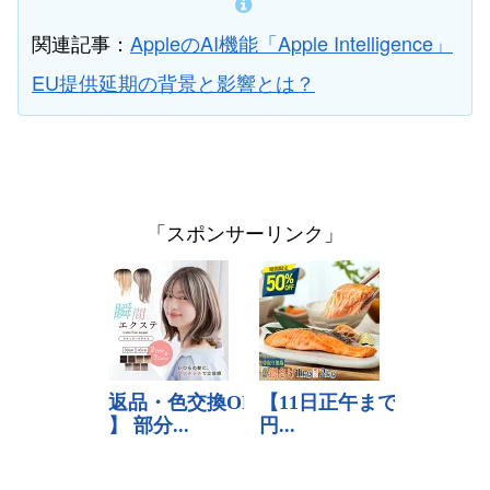
関連記事：
AppleのAI機能「Apple Intelligence」
EU提供延期の背景と影響とは？
「スポンサーリンク」