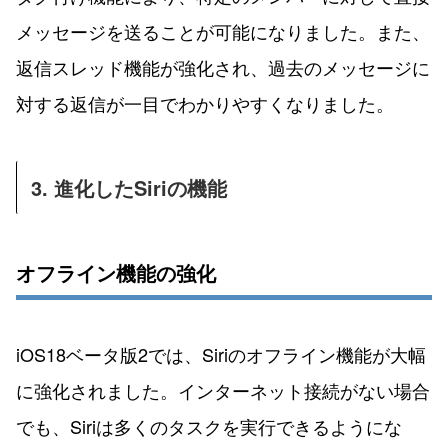
メッセージを送ることが可能になりました。また、
返信スレッド機能が強化され、過去のメッセージに
対する返信が一目でわかりやすくなりました。
3. 進化したSiriの機能
オフライン機能の強化
iOS18ベータ版2では、Siriのオフライン機能が大幅
に強化されました。インターネット接続がない場合
でも、Siriは多くのタスクを実行できるようにな