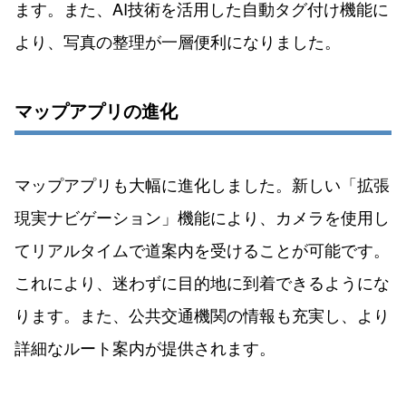
ます。また、AI技術を活用した自動タグ付け機能に
より、写真の整理が一層便利になりました。
マップアプリの進化
マップアプリも大幅に進化しました。新しい「拡張
現実ナビゲーション」機能により、カメラを使用し
てリアルタイムで道案内を受けることが可能です。
これにより、迷わずに目的地に到着できるようにな
ります。また、公共交通機関の情報も充実し、より
詳細なルート案内が提供されます。