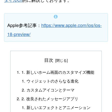
Apple参考記事：
https://www.apple.com/ios/ios-
18-preview/
目次
1. 新しいホーム画面のカスタマイズ機能
ウィジェットのさらなる進化
カスタムアイコンとテーマ
2. 改良されたメッセージアプリ
新しいエフェクトとアニメーション