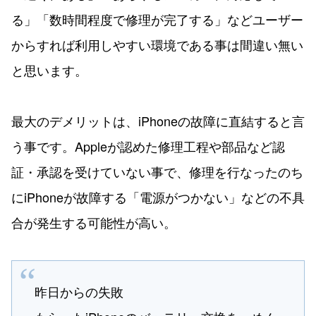
る」「数時間程度で修理が完了する」などユーザー
からすれば利用しやすい環境である事は間違い無い
と思います。
最大のデメリットは、iPhoneの故障に直結すると言
う事です。Appleが認めた修理工程や部品など認
証・承認を受けていない事で、修理を行なったのち
にiPhoneが故障する「電源がつかない」などの不具
合が発生する可能性が高い。
昨日からの失敗