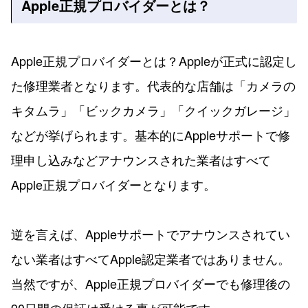
Apple正規プロバイダーとは？
Apple正規プロバイダーとは？Appleが正式に認定し
た修理業者となります。代表的な店舗は「カメラの
キタムラ」「ビックカメラ」「クイックガレージ」
などが挙げられます。基本的にAppleサポートで修
理申し込みなどアナウンスされた業者はすべて
Apple正規プロバイダーとなります。
逆を言えば、Appleサポートでアナウンスされてい
ない業者はすべてApple認定業者ではありません。
当然ですが、Apple正規プロバイダーでも修理後の