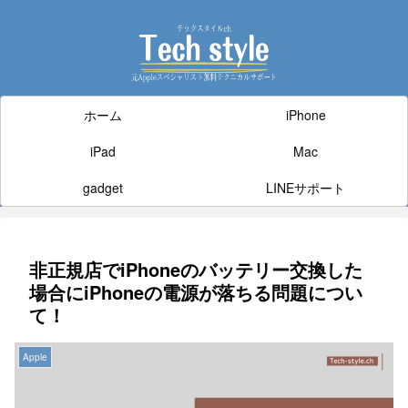
ホーム
iPhone
iPad
Mac
gadget
LINEサポート
非正規店でiPhoneのバッテリー交換した
場合にiPhoneの電源が落ちる問題につい
て！
Apple