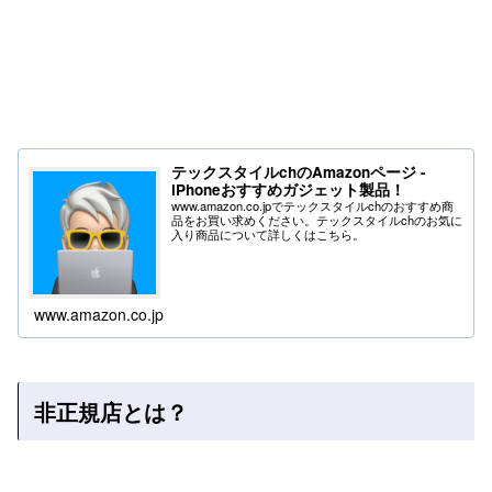
テックスタイルchのAmazonページ -
iPhoneおすすめガジェット製品！
www.amazon.co.jpでテックスタイルchのおすすめ商
品をお買い求めください。テックスタイルchのお気に
入り商品について詳しくはこちら。
www.amazon.co.jp
非正規店とは？