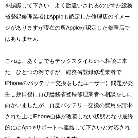
を認識して下さい。よく勘違いされるのですが総務
省登録修理業者はAppleも認定した修理店のイメー
ジがありますが現在の所Appleが認定した修理店で
はありません。
これは、あくまでもテックスタイルchへ相談に来
た、ひとつの例ですが、総務省登録修理業者で
iPhoneのバッテリー交換をしたユーザーに問題が発
生し数日後に再び総務省登録修理業者へ相談をしに
向かいましたが、再度バッテリー交換の費用を請求
された上にiPhone自体が改善しない状態となり最終
的にはAppleサポートへ連絡して下さいと対応され