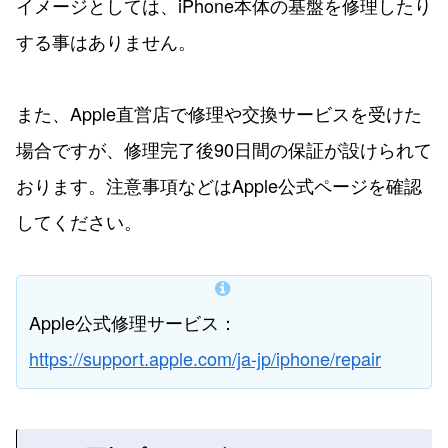
イメージとしては、iPhone本体の基盤を修理したり
する事はありません。
また、Apple直営店で修理や交換サービスを受けた
場合ですが、修理完了後90日間の保証が設けられて
おります。注意事項などはApple公式ページを確認
してください。
Apple公式修理サービス：
https://support.apple.com/ja-jp/iphone/repair