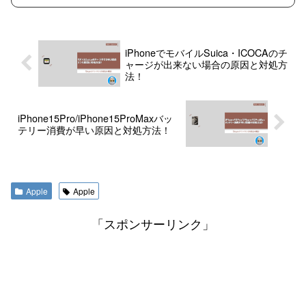
iPhoneでモバイルSuica・ICOCAのチ
ャージが出来ない場合の原因と対処方
法！
iPhone15Pro/iPhone15ProMaxバッ
テリー消費が早い原因と対処方法！
Apple
Apple
「スポンサーリンク」