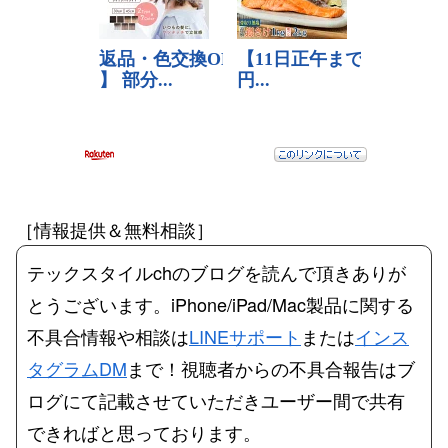
［情報提供＆無料相談］
テックスタイルchのブログを読んで頂きありが
とうございます。iPhone/iPad/Mac製品に関する
不具合情報や相談は
LINEサポート
または
インス
タグラムDM
まで！視聴者からの不具合報告はブ
ログにて記載させていただきユーザー間で共有
できればと思っております。