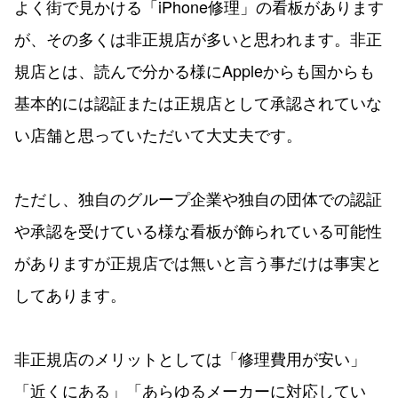
よく街で見かける「iPhone修理」の看板があります
が、その多くは非正規店が多いと思われます。非正
規店とは、読んで分かる様にAppleからも国からも
基本的には認証または正規店として承認されていな
い店舗と思っていただいて大丈夫です。
ただし、独自のグループ企業や独自の団体での認証
や承認を受けている様な看板が飾られている可能性
がありますが正規店では無いと言う事だけは事実と
してあります。
非正規店のメリットとしては「修理費用が安い」
「近くにある」「あらゆるメーカーに対応してい