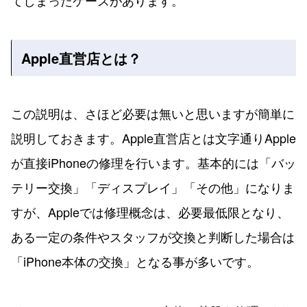
てしまったケースがあります。
Apple直営店とは？
この説明は、さほど必要は無いと思いますが簡単に
説明しておきます。Apple直営店とは文字通りApple
が直接iPhoneの修理を行います。基本的には「バッ
テリー交換」「ディスプレイ」「その他」になりま
すが、Appleでは修理概念は、必要最低限となり、
ある一定の条件やスタッフが交換と判断した場合は
「iPhone本体の交換」となる事が多いです。