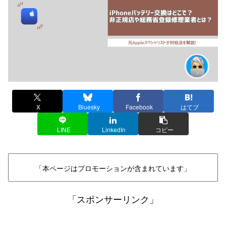
X
Bluesky
Facebook
はてブ
LINE
LinkedIn
コピー
「本ページはプロモーションが含まれています」
「スポンサーリンク」