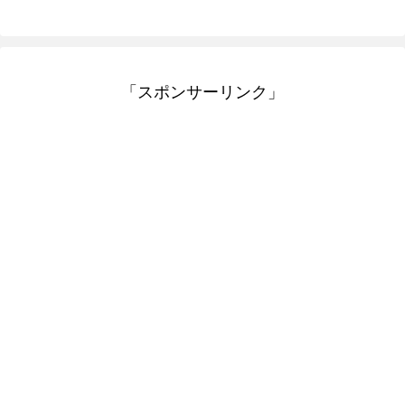
「スポンサーリンク」