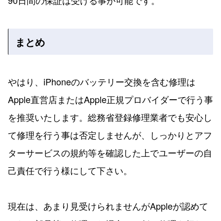
90日間の保証は受ける事が可能です。
まとめ
やはり、iPhoneのバッテリー交換を含む修理は
Apple直営店またはApple正規プロバイダーで行う事
を推奨いたします。総務省登録修理業者でも安心し
て修理を行う事は否定しませんが、しっかりとアフ
ターサービスの規約等を確認した上でユーザーの自
己責任で行う様にして下さい。
現在は、あまり見受けられませんがAppleが認めて