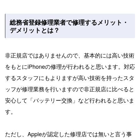
総務省登録修理業者で修理するメリット・
デメリットとは？
非正規店ではありませんので、基本的には高い技術
をもとにiPhoneの修理が行われると思います。対応
するスタッフにもよりますが高い技術を持ったスタ
ッフが修理業務を行いますので非正規店に比べると
安心して「バッテリー交換」など行われると思いま
す。
ただし、Appleが認定した修理店では無いと言う事