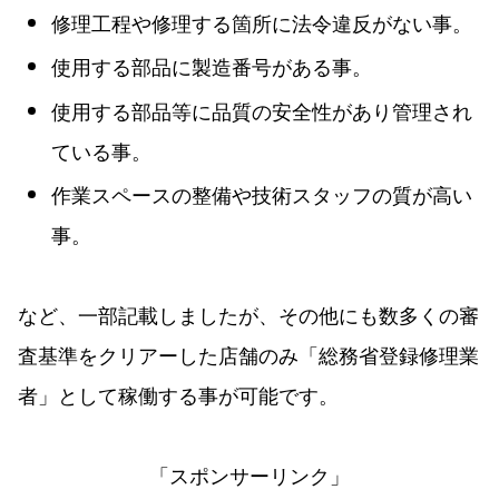
修理工程や修理する箇所に法令違反がない事。
使用する部品に製造番号がある事。
使用する部品等に品質の安全性があり管理され
ている事。
作業スペースの整備や技術スタッフの質が高い
事。
など、一部記載しましたが、その他にも数多くの審
査基準をクリアーした店舗のみ「総務省登録修理業
者」として稼働する事が可能です。
「スポンサーリンク」