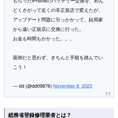
もらったiPhoneのバッテリー交換を、めん
どくさがって近くの非正規店で変えたが、
アップデート問題に引っかかって、結局家
から遠い正規店に交換に行った。
お金も時間もかかった。。。
面倒だと思わず、きちんと手順を踏んでい
こう！
— dd (@dd09876)
November 8, 2023
総務省登録修理業者とは？