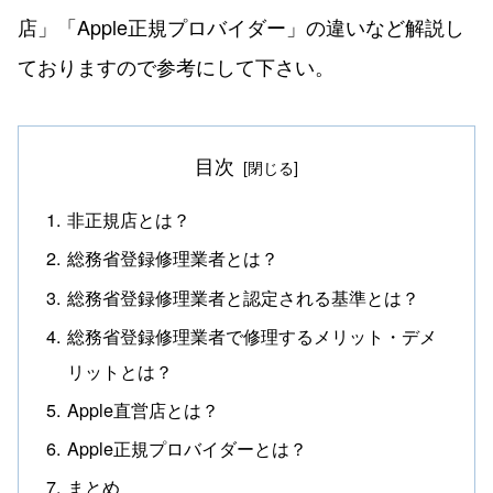
店」「Apple正規プロバイダー」の違いなど解説し
ておりますので参考にして下さい。
目次
非正規店とは？
総務省登録修理業者とは？
総務省登録修理業者と認定される基準とは？
総務省登録修理業者で修理するメリット・デメ
リットとは？
Apple直営店とは？
Apple正規プロバイダーとは？
まとめ