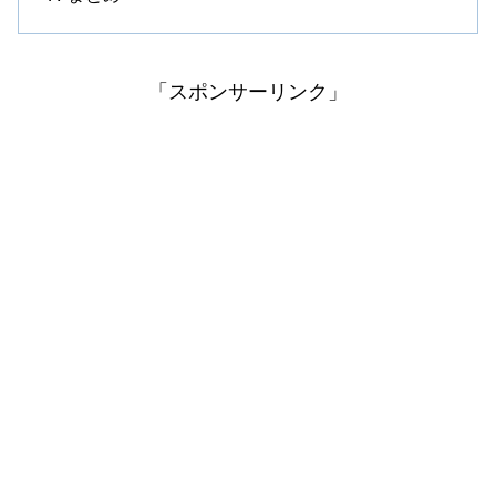
「スポンサーリンク」