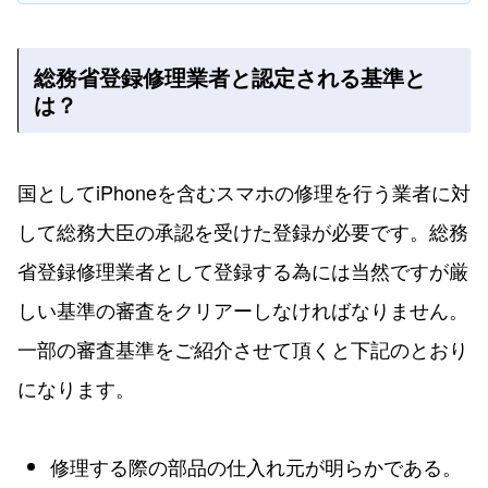
総務省登録修理業者と認定される基準と
は？
国としてiPhoneを含むスマホの修理を行う業者に対
して総務大臣の承認を受けた登録が必要です。総務
省登録修理業者として登録する為には当然ですが厳
しい基準の審査をクリアーしなければなりません。
一部の審査基準をご紹介させて頂くと下記のとおり
になります。
修理する際の部品の仕入れ元が明らかである。