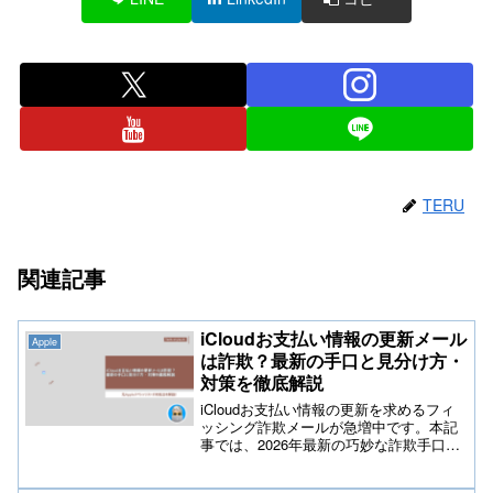
TERU
関連記事
iCloudお支払い情報の更新メール
Apple
は詐欺？最新の手口と見分け方・
対策を徹底解説
iCloudお支払い情報の更新を求めるフィ
ッシング詐欺メールが急増中です。本記
事では、2026年最新の巧妙な詐欺手口や
原因、引っかからないための見分け方を
初心者向けに詳しく解説します。万が