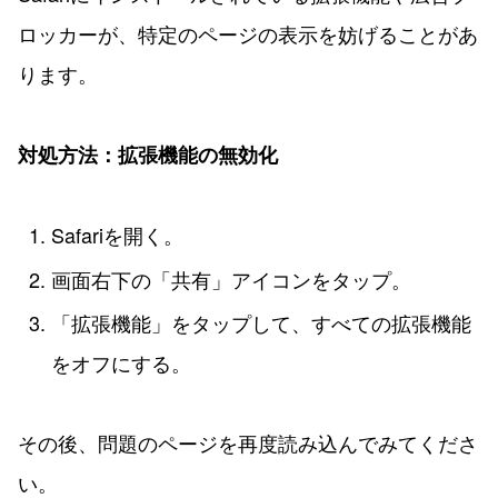
ロッカーが、特定のページの表示を妨げることがあ
ります。
対処方法：拡張機能の無効化
Safariを開く。
画面右下の「共有」アイコンをタップ。
「拡張機能」をタップして、すべての拡張機能
をオフにする。
その後、問題のページを再度読み込んでみてくださ
い。