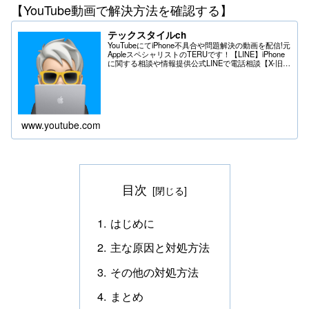
【YouTube動画で解決方法を確認する】
テックスタイルch
YouTubeにてiPhone不具合や問題解決の動画を配信!元
AppleスペシャリストのTERUです！【LINE】iPhone
に関する相談や情報提供公式LINEで電話相談【X-旧
Twitter】iPhoneの不具合や問題はDMへ＊送る際は
フ...
www.youtube.com
目次
はじめに
主な原因と対処方法
その他の対処方法
まとめ