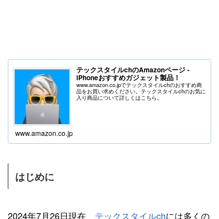
テックスタイルchのAmazonページ -
iPhoneおすすめガジェット製品！
www.amazon.co.jpでテックスタイルchのおすすめ商
品をお買い求めください。テックスタイルchのお気に
入り商品について詳しくはこちら。
www.amazon.co.jp
はじめに
2024年7月26日現在、
テックスタイルch
には多くの