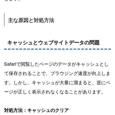
主な原因と対処方法
キャッシュとウェブサイトデータの問題
Safariで閲覧したページのデータがキャッシュとし
て保存されることで、ブラウジング速度が向上しま
す。しかし、キャッシュが大量に溜まると、逆にペ
ージが正しく表示されなくなることがあります。
対処方法：キャッシュのクリア