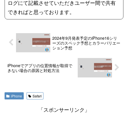
ログにて記載させていただきユーザー間で共有
できればと思っております。
2024年9月発表予定のiPhone16シリ
ーズのスペック予想とカラーバリエー
ション予想
iPhoneでアプリの位置情報が取得で
きない場合の原因と対処方法
iPhone
Safari
「スポンサーリンク」