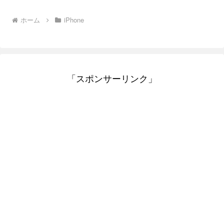
ホーム
iPhone
「スポンサーリンク」