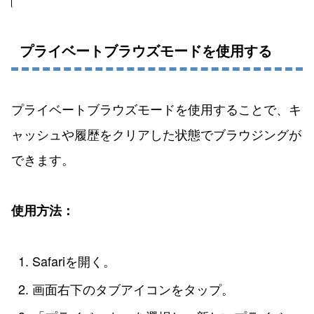
プライベートブラウズモードを使用する
プライベートブラウズモードを使用することで、キ
ャッシュや履歴をクリアした状態でブラウジングが
できます。
使用方法：
Safariを開く。
画面右下のタブアイコンをタップ。