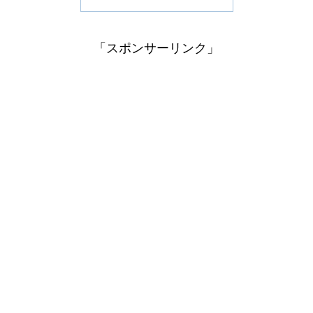
「スポンサーリンク」