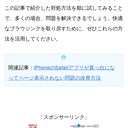
この記事で紹介した対処方法を順に試してみること
で、多くの場合、問題を解決できるでしょう。快適
なブラウジングを取り戻すために、ぜひこれらの方
法を活用してください。
関連記事：
iPhoneのSafariアプリが真っ白にな
ってページ表示されない問題の改善方法
「スポンサーリンク」