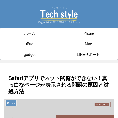
ホーム
iPhone
iPad
Mac
gadget
LINEサポート
Safariアプリでネット閲覧ができない！真
っ白なページが表示される問題の原因と対
処方法
iPhone