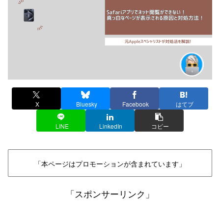
X
Bluesky
Facebook
はてブ
LINE
LinkedIn
コピー
「本ページはプロモーションが含まれています」
「スポンサーリンク」