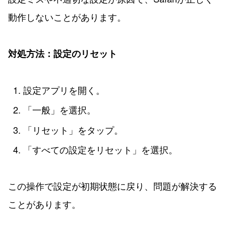
動作しないことがあります。
対処方法：設定のリセット
設定アプリを開く。
「一般」を選択。
「リセット」をタップ。
「すべての設定をリセット」を選択。
この操作で設定が初期状態に戻り、問題が解決する
ことがあります。