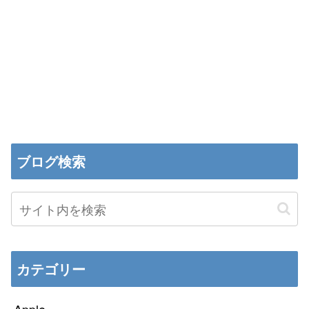
ブログ検索
カテゴリー
Apple