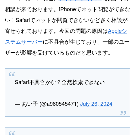
相談が来ております。iPhoneでネット閲覧ができな
い！Safariでネットが閲覧できないなど多く相談が
寄せられております。今回の問題の原因は
Appleシ
ステムサーバー
に不具合が生じており、一部のユー
ザーが影響を受けているものだと思います。
Safari不具合かな？全然検索できない
— あい子 (@a960545471)
July 26, 2024