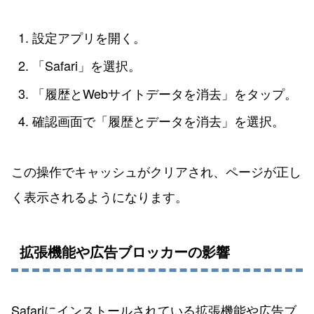
設定アプリを開く。
「Safari」を選択。
「履歴とWebサイトデータを消去」をタップ。
確認画面で「履歴とデータを消去」を選択。
この操作でキャッシュがクリアされ、ページが正し
く表示されるようになります。
拡張機能や広告ブロッカーの影響
Safariにインストールされている拡張機能や広告ブ