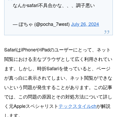
なんかsafari不具合かな、、、調子悪い
— ぽちゃ (@pocha_7west)
July 26, 2024
SafariはiPhoneやiPadのユーザーにとって、ネット
閲覧における主なブラウザとして広く利用されてい
ます。しかし、時折Safariを使っていると、ページ
が真っ白に表示されてしまい、ネット閲覧ができな
いという問題が発生することがあります。この記事
では、この問題の原因とその対処方法について詳し
く元Appleスペシャリスト
テックスタイルch
が解説
します。