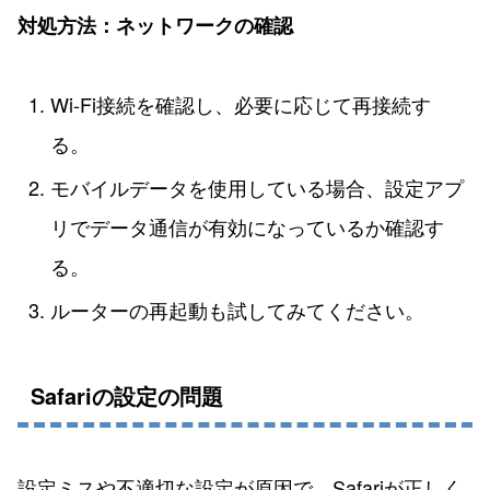
対処方法：ネットワークの確認
Wi-Fi接続を確認し、必要に応じて再接続す
る。
モバイルデータを使用している場合、設定アプ
リでデータ通信が有効になっているか確認す
る。
ルーターの再起動も試してみてください。
Safariの設定の問題
設定ミスや不適切な設定が原因で、Safariが正しく