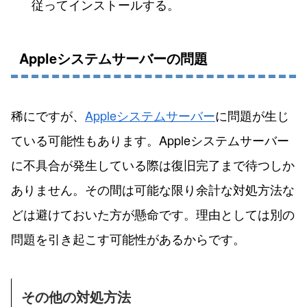
従ってインストールする。
Appleシステムサーバーの問題
稀にですが、
Appleシステムサーバー
に問題が生じ
ている可能性もあります。Appleシステムサーバー
に不具合が発生している際は復旧完了まで待つしか
ありません。その間は可能な限り余計な対処方法な
どは避けておいた方が懸命です。理由としては別の
問題を引き起こす可能性があるからです。
その他の対処方法