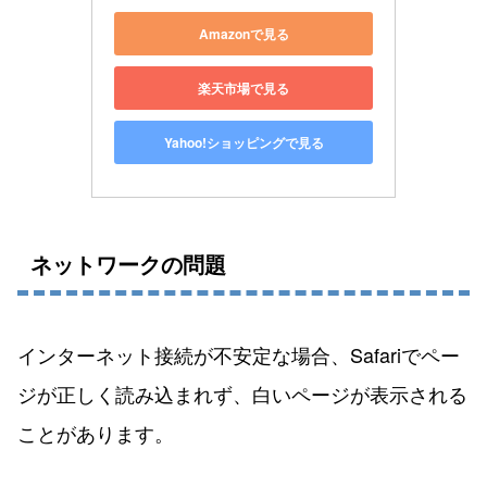
Amazonで見る
楽天市場で見る
Yahoo!ショッピングで見る
ネットワークの問題
インターネット接続が不安定な場合、Safariでペー
ジが正しく読み込まれず、白いページが表示される
ことがあります。