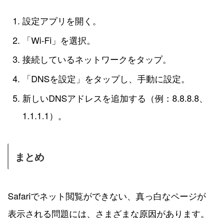
設定アプリを開く。
「Wi-Fi」を選択。
接続しているネットワークをタップ。
「DNSを設定」をタップし、手動に設定。
新しいDNSアドレスを追加する（例：8.8.8.8、
1.1.1.1）。
まとめ
Safariでネット閲覧ができない、真っ白なページが
表示される問題には、さまざまな原因があります。