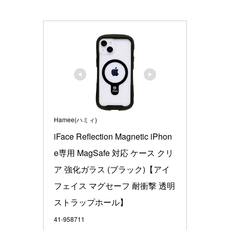
Hamee(ハミィ)
iFace Reflection Magnetic iPhon
e専用 MagSafe 対応 ケース クリ
ア 強化ガラス (ブラック)【アイ
フェイス マグセーフ 耐衝撃 透明 
ストラップホール】
41-958711