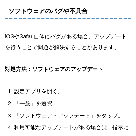
ソフトウェアのバグや不具合
iOSやSafari自体にバグがある場合、アップデート
を行うことで問題が解決することがあります。
対処方法：ソフトウェアのアップデート
設定アプリを開く。
「一般」を選択。
「ソフトウェア・アップデート」をタップ。
利用可能なアップデートがある場合は、指示に