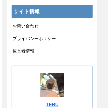
サイト情報
お問い合わせ
プライバシーポリシー
運営者情報
TERU