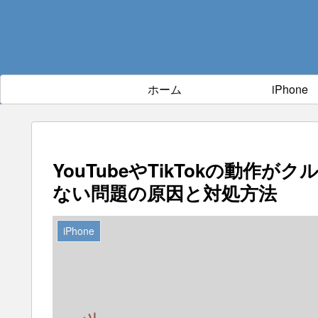
ホーム
iPhone
YouTubeやTikTokの動
ない問題の原因と対処方法
iPhone