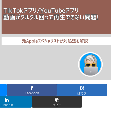
Facebook
はてブ
LinkedIn
コピー