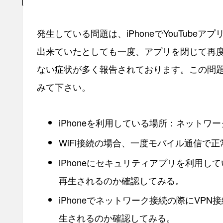
発生している問題は、iPhoneでYouTub
出来ていたとしても一度、アプリを閉じて再度開
ない症状が多く報告されております。この問
みて下さい。
iPhoneを利用している場所：ネットワ
WiFi接続の場合、一度モバイル通信で
iPhoneにセキュリティアプリを利用
再生されるのか確認してみる。
iPhoneでネットワーク接続の際にVP
生されるのか確認してみる。