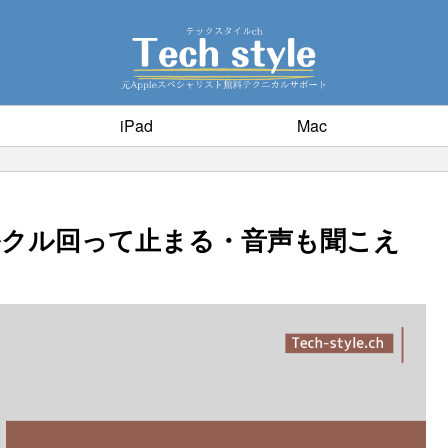
iPad
Mac
作がクルクル回って止まる・音声も聞こえ