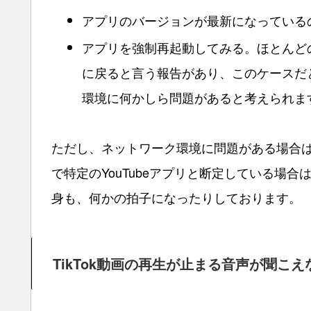
アプリのバージョンが最新になっている
アプリを強制再起動してみる。ほとんど
に戻ると言う報告があり、このケースだ
環境に何かしら問題があると考えられま
ただし、ネットワーク環境に問題がある場合
で特定のYouTubeアプリと断定している場
身も、何かの拍子になったりしております。
TikTok動画の再生が止まる音声が聞こえ