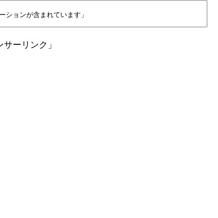
ーションが含まれています」
ンサーリンク」