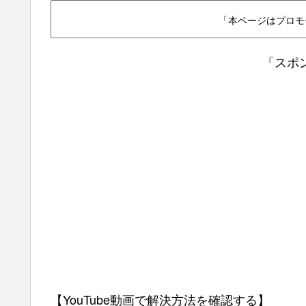
「本ページはプロモ
「スポ
【YouTube動画で解決方法を確認する】