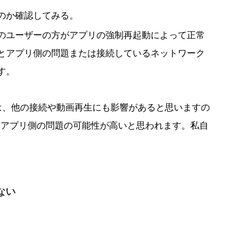
のか確認してみる。
のユーザーの方がアプリの強制再起動によって正常
とアプリ側の問題または接続しているネットワーク
す。
は、他の接続や動画再生にも影響があると思いますの
合はアプリ側の問題の可能性が高いと思われます。私自
ない