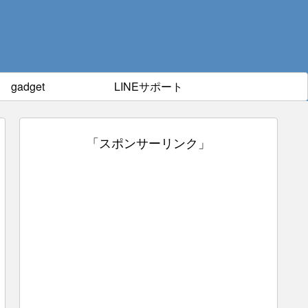
gadget
LINEサポート
「スポンサーリンク」