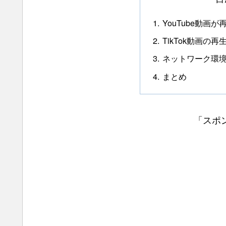
YouTube動画
TikTok動画の
ネットワーク環
まとめ
「スポ