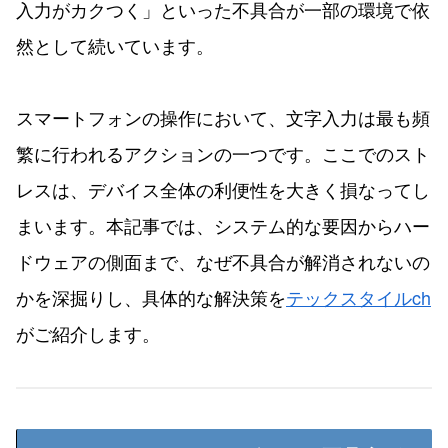
入力がカクつく」といった不具合が一部の環境で依
然として続いています。
スマートフォンの操作において、文字入力は最も頻
繁に行われるアクションの一つです。ここでのスト
レスは、デバイス全体の利便性を大きく損なってし
まいます。本記事では、システム的な要因からハー
ドウェアの側面まで、なぜ不具合が解消されないの
かを深掘りし、具体的な解決策を
テックスタイルch
がご紹介します。