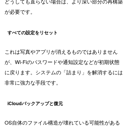
どうしても直らない場合は、より深い部分の再構築
が必要です。
すべての設定をリセット
これは写真やアプリが消えるものではありません
が、Wi-Fiのパスワードや通知設定などが初期状態
に戻ります。システムの「詰まり」を解消するには
非常に強力な手段です。
iCloudバックアップと復元
OS自体のファイル構造が壊れている可能性がある