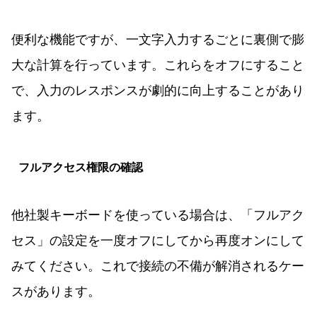
便利な機能ですが、一文字入力するごとに裏側で膨
大な計算を行っています。これらをオフにすること
で、入力のレスポンスが劇的に向上することがあり
ます。
フルアクセス権限の確認
他社製キーボードを使っている場合は、「フルアク
セス」の設定を一度オフにしてから再度オンにして
みてください。これで接続の不備が解消されるケー
スがあります。