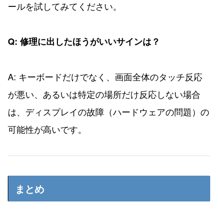
ールを試してみてください。
Q: 修理に出したほうがいいサインは？
A: キーボードだけでなく、画面全体のタッチ反応
が悪い、あるいは特定の場所だけ反応しない場合
は、ディスプレイの故障（ハードウェアの問題）の
可能性が高いです。
まとめ