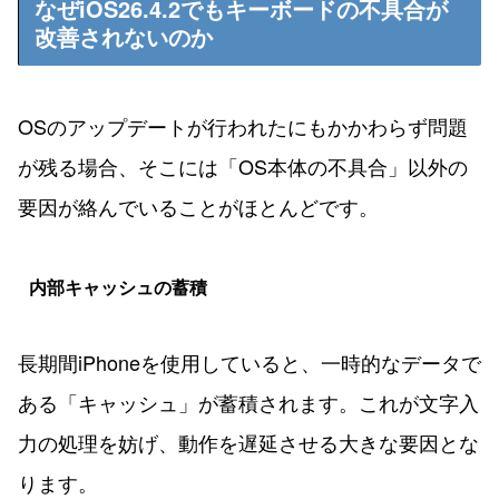
なぜiOS26.4.2でもキーボードの不具合が
改善されないのか
OSのアップデートが行われたにもかかわらず問題
が残る場合、そこには「OS本体の不具合」以外の
要因が絡んでいることがほとんどです。
内部キャッシュの蓄積
長期間iPhoneを使用していると、一時的なデータで
ある「キャッシュ」が蓄積されます。これが文字入
力の処理を妨げ、動作を遅延させる大きな要因とな
ります。