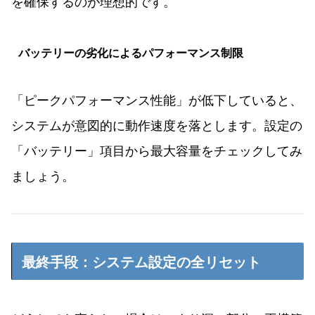
を確保するのが理想的です。
バッテリーの劣化によるパフォーマンス制限
「ピークパフォーマンス性能」が低下していると、
システムが意図的に動作速度を落とします。設定の
「バッテリー」項目から最大容量をチェックしてみ
ましょう。
最終手段：システム設定の全リセット