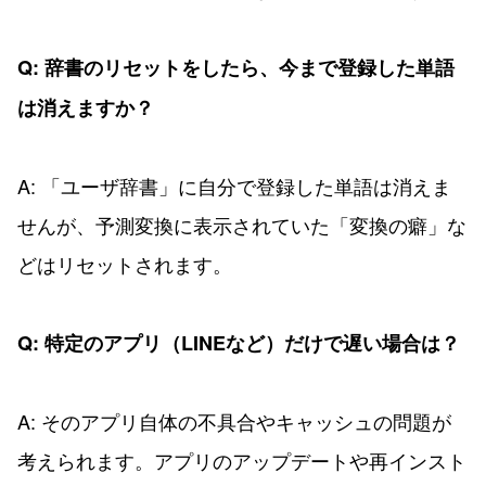
Q: 辞書のリセットをしたら、今まで登録した単語
は消えますか？
A: 「ユーザ辞書」に自分で登録した単語は消えま
せんが、予測変換に表示されていた「変換の癖」な
どはリセットされます。
Q: 特定のアプリ（LINEなど）だけで遅い場合は？
A: そのアプリ自体の不具合やキャッシュの問題が
考えられます。アプリのアップデートや再インスト