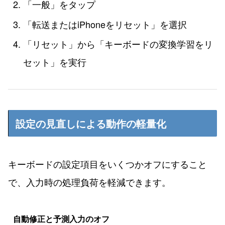
「一般」をタップ
「転送またはiPhoneをリセット」を選択
「リセット」から「キーボードの変換学習をリ
セット」を実行
設定の見直しによる動作の軽量化
キーボードの設定項目をいくつかオフにすること
で、入力時の処理負荷を軽減できます。
自動修正と予測入力のオフ