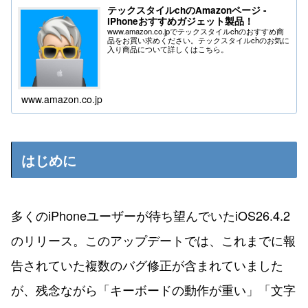
テックスタイルchのAmazonページ -
iPhoneおすすめガジェット製品！
www.amazon.co.jpでテックスタイルchのおすすめ商
品をお買い求めください。テックスタイルchのお気に
入り商品について詳しくはこちら。
www.amazon.co.jp
はじめに
多くのiPhoneユーザーが待ち望んでいたiOS26.4.2
のリリース。このアップデートでは、これまでに報
告されていた複数のバグ修正が含まれていました
が、残念ながら「キーボードの動作が重い」「文字