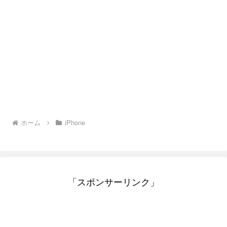
ホーム
iPhone
「スポンサーリンク」