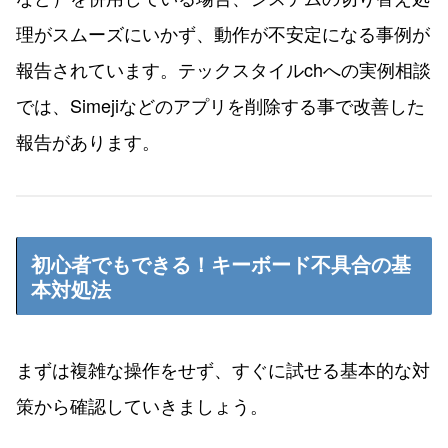
理がスムーズにいかず、動作が不安定になる事例が
報告されています。テックスタイルchへの実例相談
では、Simejiなどのアプリを削除する事で改善した
報告があります。
初心者でもできる！キーボード不具合の基
本対処法
まずは複雑な操作をせず、すぐに試せる基本的な対
策から確認していきましょう。