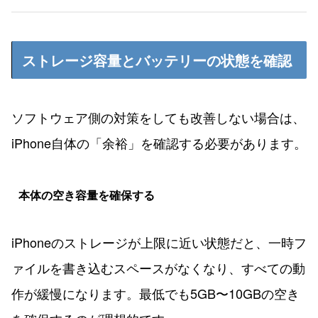
ストレージ容量とバッテリーの状態を確認
ソフトウェア側の対策をしても改善しない場合は、
iPhone自体の「余裕」を確認する必要があります。
本体の空き容量を確保する
iPhoneのストレージが上限に近い状態だと、一時フ
ァイルを書き込むスペースがなくなり、すべての動
作が緩慢になります。最低でも5GB〜10GBの空き