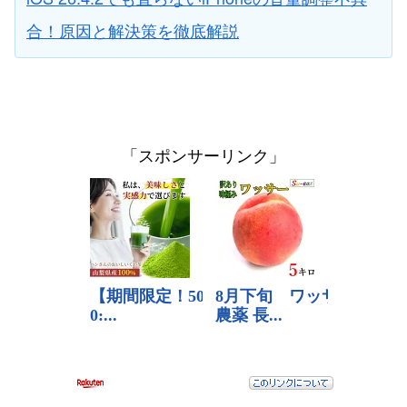
合！原因と解決策を徹底解説
「スポンサーリンク」