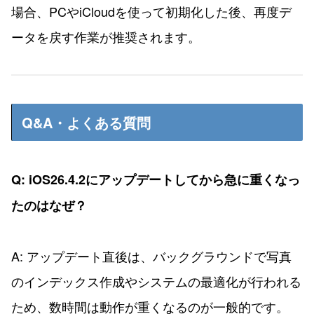
場合、PCやiCloudを使って初期化した後、再度デ
ータを戻す作業が推奨されます。
Q&A・よくある質問
Q: iOS26.4.2にアップデートしてから急に重くなっ
たのはなぜ？
A: アップデート直後は、バックグラウンドで写真
のインデックス作成やシステムの最適化が行われる
ため、数時間は動作が重くなるのが一般的です。