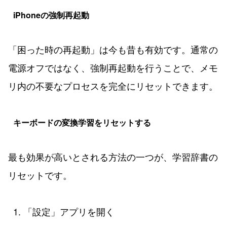
iPhoneの強制再起動
「困った時の再起動」は今も昔も有効です。通常の
電源オフではなく、強制再起動を行うことで、メモ
リ内の不要なプロセスを完全にリセットできます。
キーボードの変換学習をリセットする
最も効果が高いとされる方法の一つが、学習辞書の
リセットです。
「設定」アプリを開く