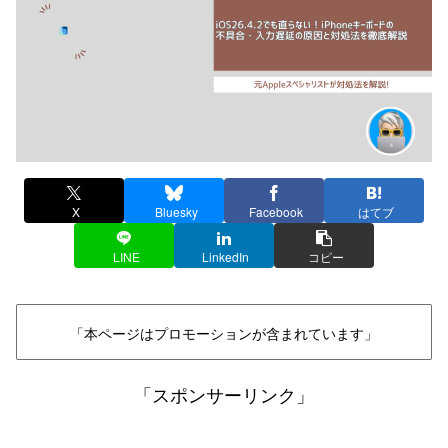
X
Bluesky
Facebook
はてブ
LINE
LinkedIn
コピー
「本ページはプロモーションが含まれています」
「スポンサーリンク」