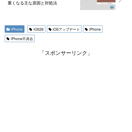
重くなる主な原因と対処法
iPhone
iOS26
iOSアップデート
iPhone
iPhone不具合
「スポンサーリンク」