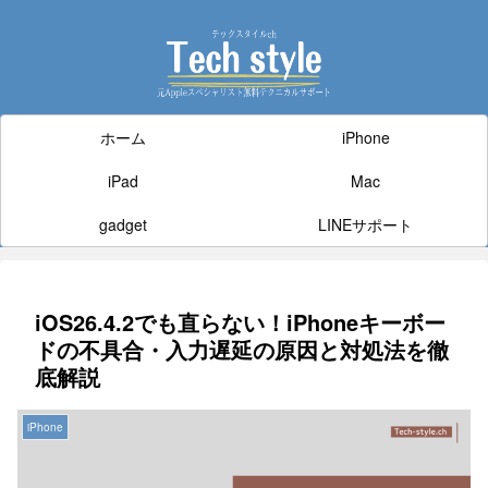
ホーム
iPhone
iPad
Mac
gadget
LINEサポート
iOS26.4.2でも直らない！iPhoneキーボー
ドの不具合・入力遅延の原因と対処法を徹
底解説
iPhone