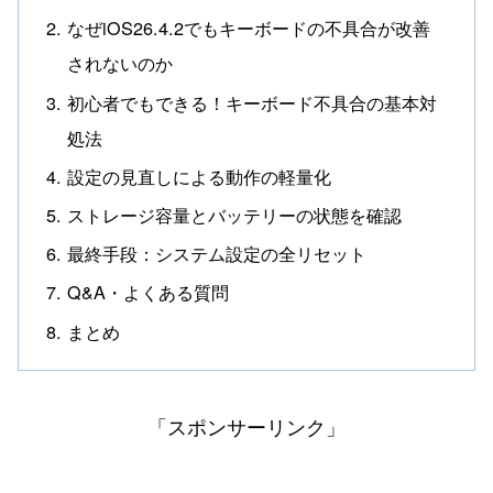
なぜiOS26.4.2でもキーボードの不具合が改善
されないのか
初心者でもできる！キーボード不具合の基本対
処法
設定の見直しによる動作の軽量化
ストレージ容量とバッテリーの状態を確認
最終手段：システム設定の全リセット
Q&A・よくある質問
まとめ
「スポンサーリンク」