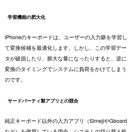
学習機能の肥大化
iPhoneのキーボードは、ユーザーの入力癖を学習し
て変換候補を最適化します。しかし、この学習デー
タが破損したり、膨大な量になったりすると、逆に
変換のタイミングでシステムに負荷をかけてしまう
のです。
サードパーティ製アプリとの競合
純正キーボード以外の入力アプリ（SimejiやGboard
など）を併用している場合、システムの切り替え処