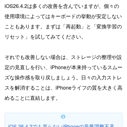
iOS26.4.2は多くの改善を含んでいますが、個々の
使用環境によってはキーボードの挙動が安定しない
こともあります。まずは「再起動」と「変換学習の
リセット」を試してみてください。
それでも改善しない場合は、ストレージの整理や設
定の見直しを行い、iPhoneが本来持っているスムー
ズな操作感を取り戻しましょう。日々の入力ストレ
スを解消することは、iPhoneライフの質を大きく高
めることに直結します。
iOS 26.4.2でも直らないiPhoneの音量調整不具