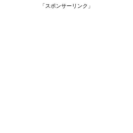
「スポンサーリンク」