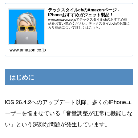
テックスタイルchのAmazonページ -
iPhoneおすすめガジェット製品！
www.amazon.co.jpでテックスタイルchのおすすめ商
品をお買い求めください。テックスタイルchのお気に
入り商品について詳しくはこちら。
www.amazon.co.jp
はじめに
iOS 26.4.2へのアップデート以降、多くのiPhoneユ
ーザーを悩ませている「音量調整が正常に機能しな
い」という深刻な問題が発生しています。