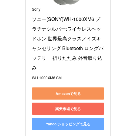
Sony
ソニー(SONY)WH-1000XM6 プ
ラチナシルバー:ワイヤレスヘッ
ドホン 世界最高クラスノイズキ
ャンセリング Bluetooth ロングバ
ッテリー 折りたたみ 外音取り込
み
WH-1000XM6 SM
Amazonで見る
楽天市場で見る
Yahoo!ショッピングで見る