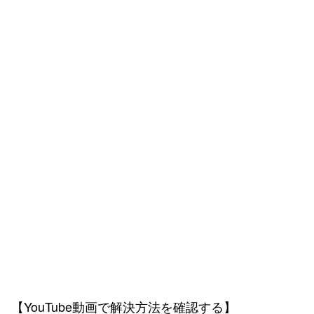
【YouTube動画で解決方法を確認する】