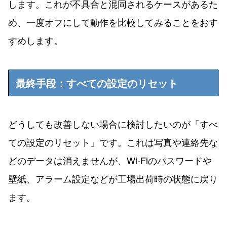
します。これが不具合と混同されるケースがあるた
め、一度オフにして動作を比較してみることをおす
すめします。
最終手段：すべての設定のリセット
どうしても改善しない場合に検討したいのが「すべ
ての設定のリセット」です。これは写真や連絡先な
どのデータは消えませんが、Wi-Fiのパスワードや
壁紙、アラーム設定などが工場出荷時の状態に戻り
ます。