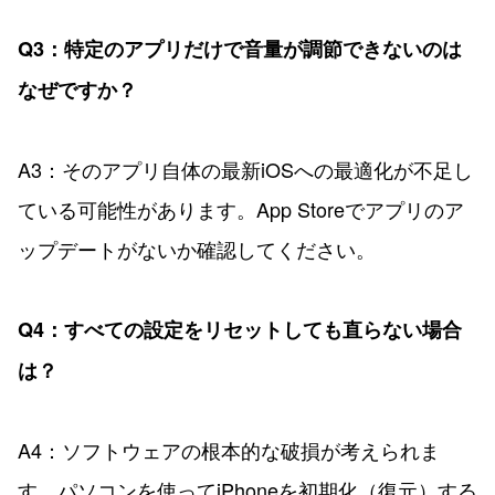
Q3：特定のアプリだけで音量が調節できないのは
なぜですか？
A3：そのアプリ自体の最新iOSへの最適化が不足し
ている可能性があります。App Storeでアプリのア
ップデートがないか確認してください。
Q4：すべての設定をリセットしても直らない場合
は？
A4：ソフトウェアの根本的な破損が考えられま
す。パソコンを使ってiPhoneを初期化（復元）する