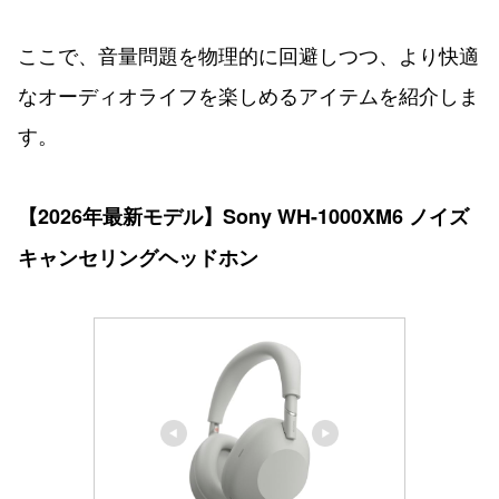
ここで、音量問題を物理的に回避しつつ、より快適
なオーディオライフを楽しめるアイテムを紹介しま
す。
【2026年最新モデル】Sony WH-1000XM6 ノイズ
キャンセリングヘッドホン