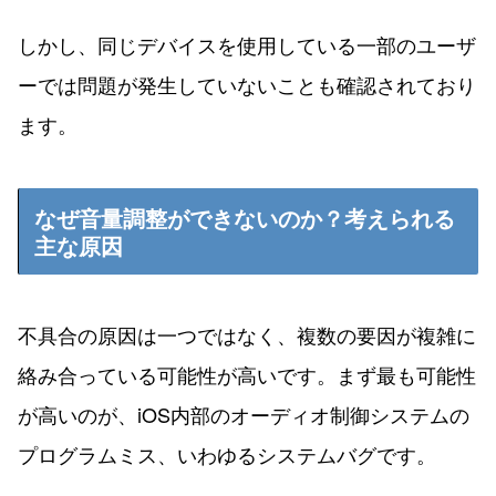
しかし、同じデバイスを使用している一部のユーザ
ーでは問題が発生していないことも確認されており
ます。
なぜ音量調整ができないのか？考えられる
主な原因
不具合の原因は一つではなく、複数の要因が複雑に
絡み合っている可能性が高いです。まず最も可能性
が高いのが、iOS内部のオーディオ制御システムの
プログラムミス、いわゆるシステムバグです。