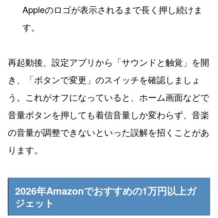
Appleのロゴが表示されるまで長く押し続けま
す。
再起動後、設定アプリから「サウンドと触覚」を開
き、「ボタンで変更」のスイッチを確認しましょ
う。これがオフになっていると、ホーム画面などで
音量ボタンを押しても着信音量しか変わらず、音楽
の音量が調整できないといった誤解を招くことがあ
ります。
2026年Amazonでおすすめの1万円以上ガ
ジェット