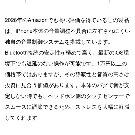
2026年のAmazonでも高い評価を得ているこの製品
は、iPhone本体の音量調整不具合に左右されにくい
独自の音量制御システムを搭載しています。
Bluetooth接続の安定性が極めて高く、最新のiOS環
境下でも遅延のない操作が可能です。1万円以上の
価格帯ではありますが、その静寂性と音質の高さは
投資に見合う価値があります。本体のバグで音が安
定しない時でも、ヘッドホン側のタッチセンサーで
スムーズに調節できるため、ストレスを大幅に軽減
してくれます。