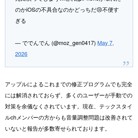
のかiOSの不具合なのかどっちだ😢不便す
ぎる
— ででんでん (@moz_gen0417)
May 7,
2026
アップルによるこれまでの修正プログラムでも完全
には解消されておらず、多くのユーザーが手動での
対策を余儀なくされています。現在、テックスタイ
ルchメンバーの方からも音量調整問題は改善されて
いないと報告が多数寄せられております。