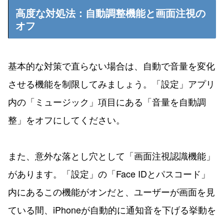
高度な対処法：自動調整機能と画面注視の
オフ
基本的な対策で直らない場合は、自動で音量を変化
させる機能を制限してみましょう。「設定」アプリ
内の「ミュージック」項目にある「音量を自動調
整」をオフにしてください。
また、意外な落とし穴として「画面注視認識機能」
があります。「設定」の「Face IDとパスコード」
内にあるこの機能がオンだと、ユーザーが画面を見
ている間、iPhoneが自動的に通知音を下げる挙動を