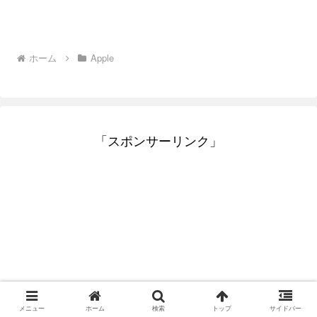
ホーム
Apple
「スポンサーリンク」
メニュー
ホーム
検索
トップ
サイドバー