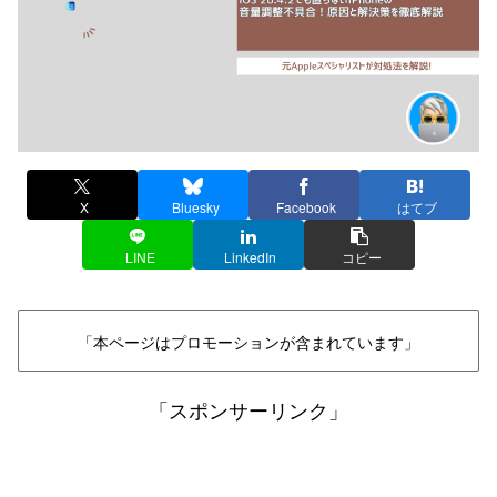
X
Bluesky
Facebook
はてブ
LINE
LinkedIn
コピー
「本ページはプロモーションが含まれています」
「スポンサーリンク」