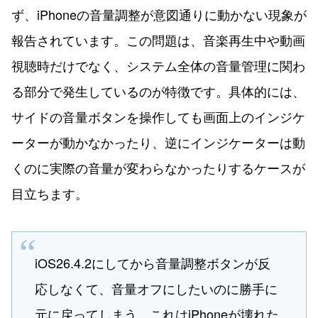
ず、iPhoneの音量調整が意図通りに動かない現象が
報告されています。この問題は、音楽再生中や動画
視聴時だけでなく、システム全体の音量管理に関わ
る部分で発生しているのが特徴です。具体的には、
サイドの音量ボタンを操作しても画面上のインジケ
ーターが動かなかったり、逆にインジケーターは動
くのに実際の音量が変わらなかったりするケースが
目立ちます。
iOS26.4.2にしてから音量調整ボタンが反
応しなくて、音量オフにしたいのに勝手に
元に戻ってしまう…これはiPhoneが壊れた