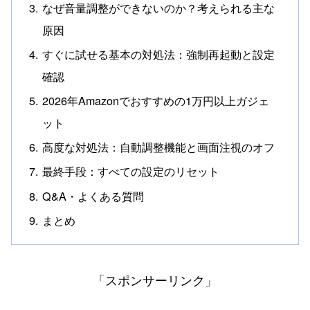
なぜ音量調整ができないのか？考えられる主な
原因
すぐに試せる基本の対処法：強制再起動と設定
確認
2026年Amazonでおすすめの1万円以上ガジェ
ット
高度な対処法：自動調整機能と画面注視のオフ
最終手段：すべての設定のリセット
Q&A・よくある質問
まとめ
「スポンサーリンク」