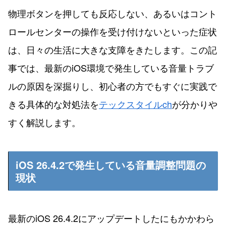
物理ボタンを押しても反応しない、あるいはコント
ロールセンターの操作を受け付けないといった症状
は、日々の生活に大きな支障をきたします。この記
事では、最新のiOS環境で発生している音量トラブ
ルの原因を深掘りし、初心者の方でもすぐに実践で
きる具体的な対処法を
テックスタイルch
が分かりや
すく解説します。
iOS 26.4.2で発生している音量調整問題の
現状
最新のiOS 26.4.2にアップデートしたにもかかわら