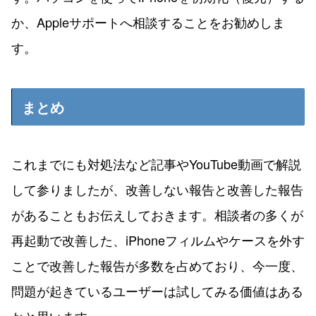
か、Appleサポートへ相談することをお勧めしま
す。
まとめ
これまでにも対処法など記事やYouTube動画で解説
して参りましたが、改善しない報告と改善した報告
があることもお伝えしておきます。相談者の多くが
再起動で改善した、iPhoneフィルムやケースを外す
ことで改善した報告が多数を占めており、今一度、
問題が起きているユーザーは試してみる価値はある