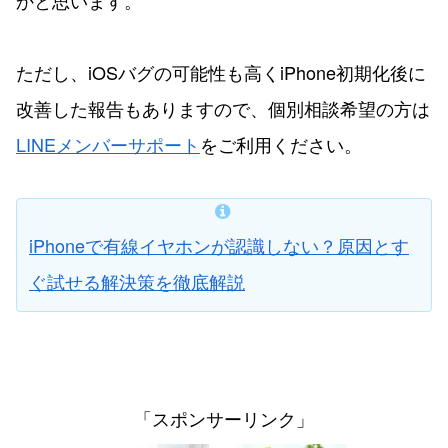
かと思います。
ただし、iOSバグの可能性も高くiPhone初期化後に
改善した報告もありますので、個別相談希望の方は
LINEメンバーサポート
をご利用ください。
iPhoneで有線イヤホンが認識しない？原因とす
ぐ試せる解決策を徹底解説
「スポンサーリンク」