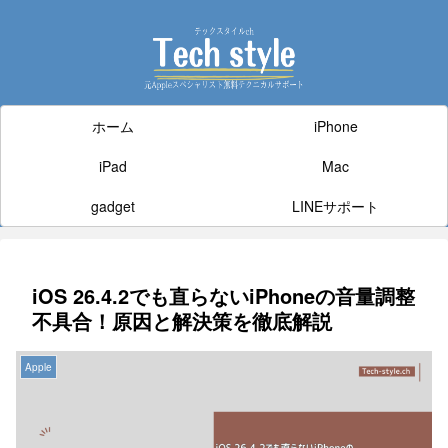
ホーム
iPhone
iPad
Mac
gadget
LINEサポート
iOS 26.4.2でも直らないiPhoneの音量調整
不具合！原因と解決策を徹底解説
Apple