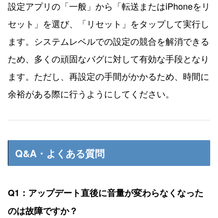
設定アプリの「一般」から「転送またはiPhoneをリ
セット」を選び、「リセット」をタップして実行し
ます。システムレベルでの設定の競合を解消できる
ため、多くの頑固なバグに対して有効な手段となり
ます。ただし、再設定の手間がかかるため、時間に
余裕がある際に行うようにしてください。
Q&A・よくある質問
Q1：アップデート直後に音量が変わらなくなった
のは故障ですか？