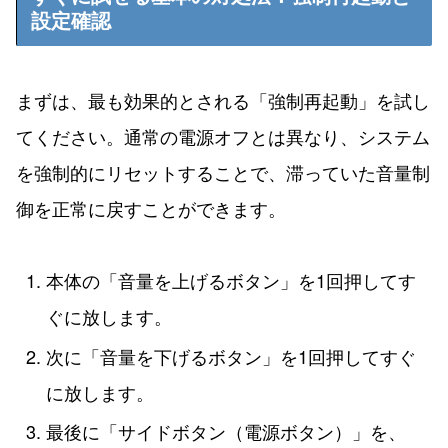
設定確認
まずは、最も効果的とされる「強制再起動」を試し
てください。通常の電源オフとは異なり、システム
を強制的にリセットすることで、滞っていた音量制
御を正常に戻すことができます。
本体の「音量を上げるボタン」を1回押してす
ぐに放します。
次に「音量を下げるボタン」を1回押してすぐ
に放します。
最後に「サイドボタン（電源ボタン）」を、