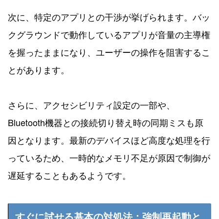
次に、特定のアプリとの干渉が挙げられます。バッ
クグラウンドで動作しているアプリが音量の主導権
を握ったままになり、ユーザーの操作を阻害するこ
とがあります。
さらに、アクセシビリティ設定の一部や、
Bluetooth機器との接続切り替え時の同期ミスも原
因となります。最新のデバイスほど高度な処理を行
っているため、一時的なメモリ不足が原因で制御が
遅延することもあるようです。
すぐに試せる基本の対処法：強制再起動と