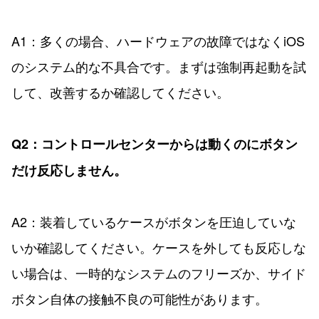
A1：多くの場合、ハードウェアの故障ではなくiOS
のシステム的な不具合です。まずは強制再起動を試
して、改善するか確認してください。
Q2：コントロールセンターからは動くのにボタン
だけ反応しません。
A2：装着しているケースがボタンを圧迫していな
いか確認してください。ケースを外しても反応しな
い場合は、一時的なシステムのフリーズか、サイド
ボタン自体の接触不良の可能性があります。