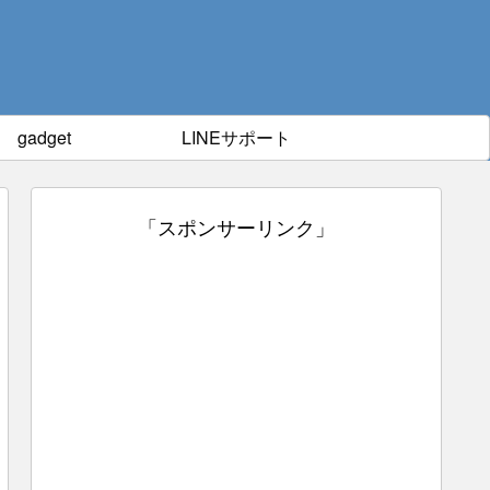
gadget
LINEサポート
「スポンサーリンク」