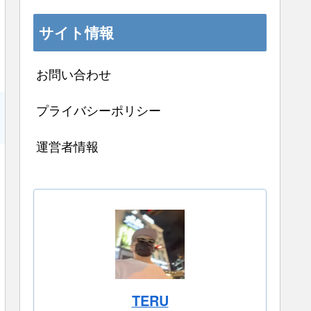
サイト情報
お問い合わせ
プライバシーポリシー
運営者情報
TERU