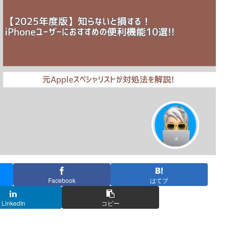
Facebook
はてブ
LinkedIn
コピー