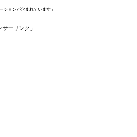
ーションが含まれています」
ンサーリンク」