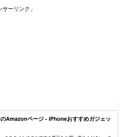
ンサーリンク」
Amazonページ - iPhoneおすすめガジェッ