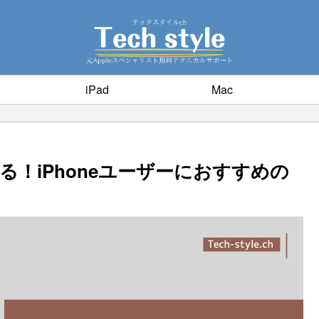
iPad
Mac
る！iPhoneユーザーにおすすめの