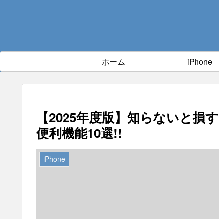
ホーム
iPhone
【2025年度版】知らないと損す
便利機能10選!!
iPhone