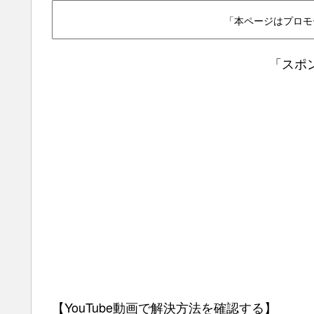
「本ページはプロモ
「スポ
【YouTube動画で解決方法を確認する】