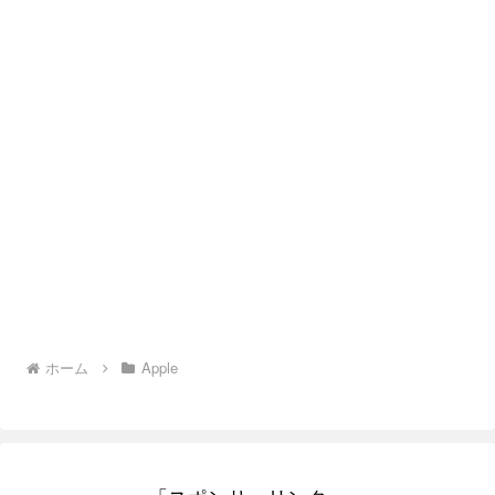
ホーム
Apple