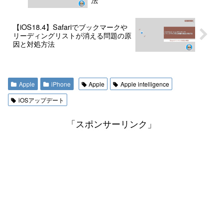
【iOS18.4】Safariでブックマークや
リーディングリストが消える問題の原
因と対処方法
Apple
iPhone
Apple
Apple intelligence
iOSアップデート
「スポンサーリンク」