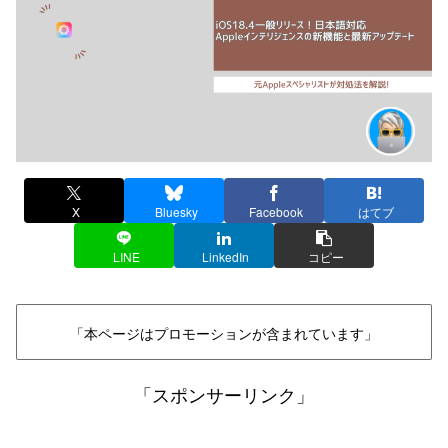
X
Bluesky
Facebook
はてブ
LINE
LinkedIn
コピー
「本ページはプロモーションが含まれています」
「スポンサーリンク」