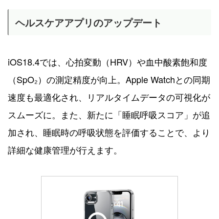
ヘルスケアアプリのアップデート
iOS18.4では、心拍変動（HRV）や血中酸素飽和度
（SpO₂）の測定精度が向上。Apple Watchとの同期
速度も最適化され、リアルタイムデータの可視化が
スムーズに。また、新たに「睡眠呼吸スコア」が追
加され、睡眠時の呼吸状態を評価することで、より
詳細な健康管理が行えます。