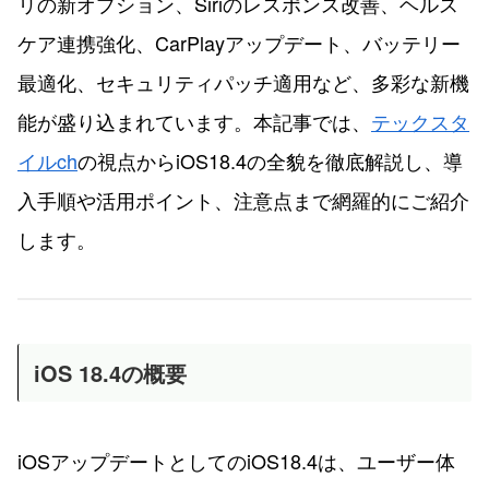
リの新オプション、Siriのレスポンス改善、ヘルス
ケア連携強化、CarPlayアップデート、バッテリー
最適化、セキュリティパッチ適用など、多彩な新機
能が盛り込まれています。本記事では、
テックスタ
イルch
の視点からiOS18.4の全貌を徹底解説し、導
入手順や活用ポイント、注意点まで網羅的にご紹介
します。
iOS 18.4の概要
iOSアップデートとしてのiOS18.4は、ユーザー体