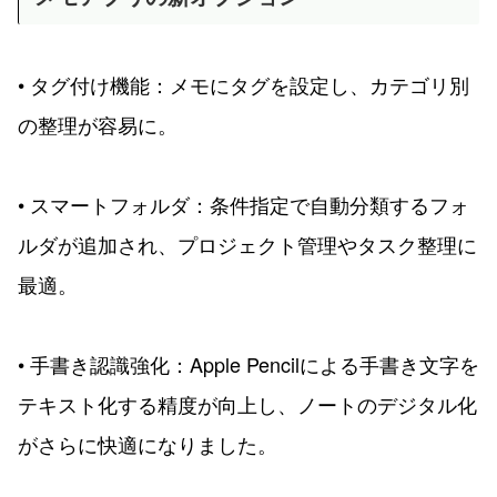
• タグ付け機能：メモにタグを設定し、カテゴリ別
の整理が容易に。
• スマートフォルダ：条件指定で自動分類するフォ
ルダが追加され、プロジェクト管理やタスク整理に
最適。
• 手書き認識強化：Apple Pencilによる手書き文字を
テキスト化する精度が向上し、ノートのデジタル化
がさらに快適になりました。