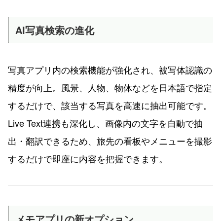
AI写真検索の進化
写真アプリ内の検索機能が強化され、被写体認識の
精度が向上。風景、人物、物体などを日本語で指定
するだけで、該当する写真を高速に抽出可能です。
Live Text連携も深化し、画像内の文字を自動で抽
出・翻訳できるため、旅先の看板やメニューを撮影
するだけで即座に内容を把握できます。
メモアプリの新オプション