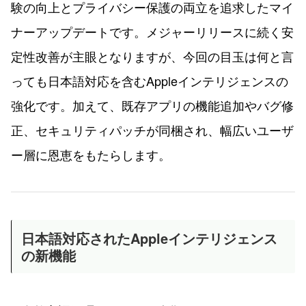
験の向上とプライバシー保護の両立を追求したマイ
ナーアップデートです。メジャーリリースに続く安
定性改善が主眼となりますが、今回の目玉は何と言
っても日本語対応を含むAppleインテリジェンスの
強化です。加えて、既存アプリの機能追加やバグ修
正、セキュリティパッチが同梱され、幅広いユーザ
ー層に恩恵をもたらします。
日本語対応されたAppleインテリジェンス
の新機能