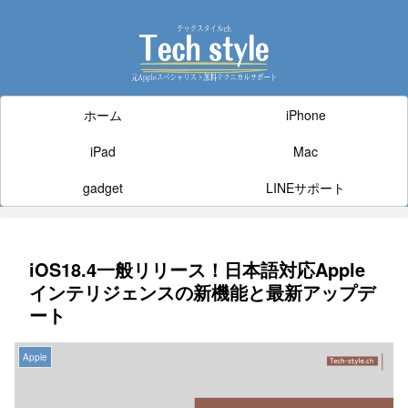
ホーム
iPhone
iPad
Mac
gadget
LINEサポート
iOS18.4一般リリース！日本語対応Apple
インテリジェンスの新機能と最新アップデ
ート
Apple