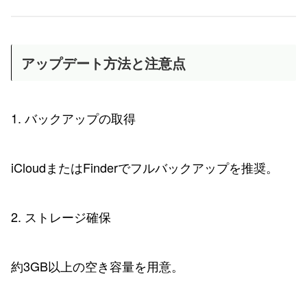
アップデート方法と注意点
1. バックアップの取得
iCloudまたはFinderでフルバックアップを推奨。
2. ストレージ確保
約3GB以上の空き容量を用意。