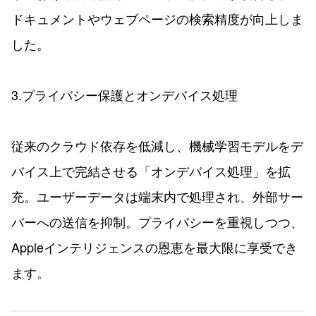
ドキュメントやウェブページの検索精度が向上しま
した。
3.プライバシー保護とオンデバイス処理
従来のクラウド依存を低減し、機械学習モデルをデ
バイス上で完結させる「オンデバイス処理」を拡
充。ユーザーデータは端末内で処理され、外部サー
バーへの送信を抑制。プライバシーを重視しつつ、
Appleインテリジェンスの恩恵を最大限に享受でき
ます。