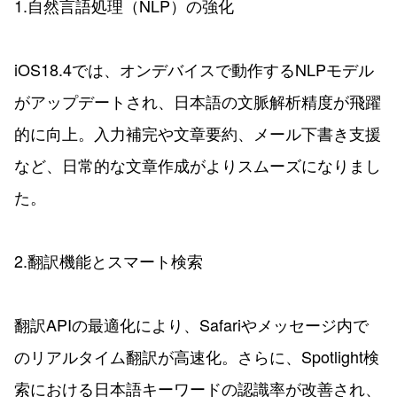
1.自然言語処理（NLP）の強化
iOS18.4では、オンデバイスで動作するNLPモデル
がアップデートされ、日本語の文脈解析精度が飛躍
的に向上。入力補完や文章要約、メール下書き支援
など、日常的な文章作成がよりスムーズになりまし
た。
2.翻訳機能とスマート検索
翻訳APIの最適化により、Safariやメッセージ内で
のリアルタイム翻訳が高速化。さらに、Spotlight検
索における日本語キーワードの認識率が改善され、