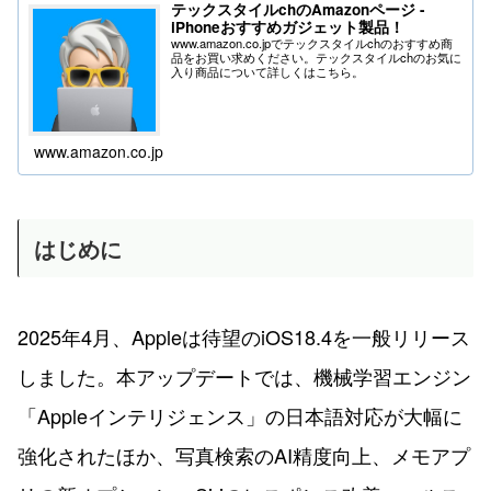
テックスタイルchのAmazonページ -
iPhoneおすすめガジェット製品！
www.amazon.co.jpでテックスタイルchのおすすめ商
品をお買い求めください。テックスタイルchのお気に
入り商品について詳しくはこちら。
www.amazon.co.jp
はじめに
2025年4月、Appleは待望のiOS18.4を一般リリース
しました。本アップデートでは、機械学習エンジン
「Appleインテリジェンス」の日本語対応が大幅に
強化されたほか、写真検索のAI精度向上、メモアプ