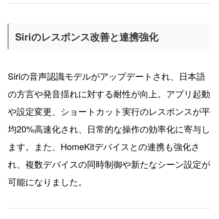
Siriのレスポンス改善と連携強化
Siriの音声認識モデルがアップデートされ、日本語
の方言や発音揺れに対する耐性が向上。アプリ起動
や設定変更、ショートカット実行のレスポンスが平
均20%高速化され、日常的な操作の効率化に寄与し
ます。また、HomeKitデバイスとの連携も強化さ
れ、複数デバイスの同時制御や新たなシーン設定が
可能になりました。