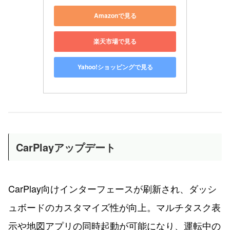
Amazonで見る
楽天市場で見る
Yahoo!ショッピングで見る
CarPlayアップデート
CarPlay向けインターフェースが刷新され、ダッシ
ュボードのカスタマイズ性が向上。マルチタスク表
示や地図アプリの同時起動が可能になり、運転中の