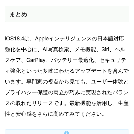
まとめ
iOS18.4は、Appleインテリジェンスの日本語対応
強化を中心に、AI写真検索、メモ機能、Siri、ヘル
スケア、CarPlay、バッテリー最適化、セキュリテ
ィ強化といった多岐にわたるアップデートを含んで
います。専門家の視点から見ても、ユーザー体験と
プライバシー保護の両立が巧みに実現されたバラン
スの取れたリリースです。最新機能を活用し、生産
性と安心感をさらに高めてみてください。