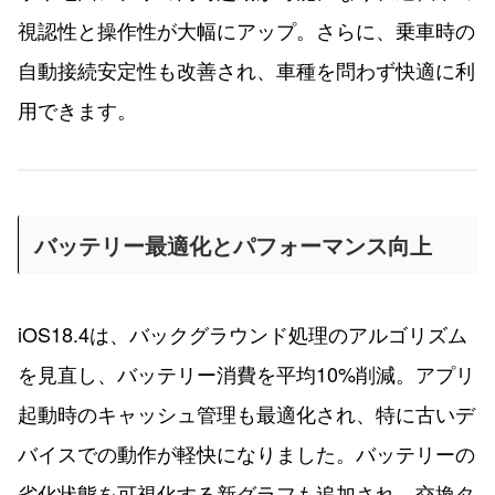
視認性と操作性が大幅にアップ。さらに、乗車時の
自動接続安定性も改善され、車種を問わず快適に利
用できます。
バッテリー最適化とパフォーマンス向上
iOS18.4は、バックグラウンド処理のアルゴリズム
を見直し、バッテリー消費を平均10%削減。アプリ
起動時のキャッシュ管理も最適化され、特に古いデ
バイスでの動作が軽快になりました。バッテリーの
劣化状態を可視化する新グラフも追加され、交換タ