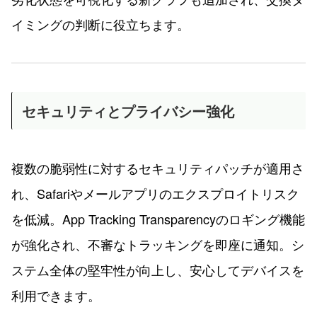
イミングの判断に役立ちます。
セキュリティとプライバシー強化
複数の脆弱性に対するセキュリティパッチが適用さ
れ、Safariやメールアプリのエクスプロイトリスク
を低減。App Tracking Transparencyのロギング機能
が強化され、不審なトラッキングを即座に通知。シ
ステム全体の堅牢性が向上し、安心してデバイスを
利用できます。