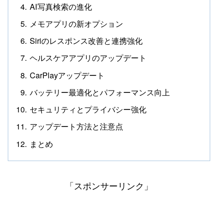
AI写真検索の進化
メモアプリの新オプション
Siriのレスポンス改善と連携強化
ヘルスケアアプリのアップデート
CarPlayアップデート
バッテリー最適化とパフォーマンス向上
セキュリティとプライバシー強化
アップデート方法と注意点
まとめ
「スポンサーリンク」