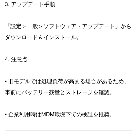
3. アップデート手順
「設定＞一般＞ソフトウェア・アップデート」から
ダウンロード＆インストール。
4. 注意点
• 旧モデルでは処理負荷が高まる場合があるため、
事前にバッテリー残量とストレージを確認。
• 企業利用時はMDM環境下での検証を推奨。