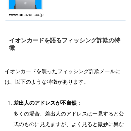
www.amazon.co.jp
イオンカードを語るフィッシング詐欺の特
徴
イオンカードを装ったフィッシング詐欺メールに
は、以下のような特徴があります。
：
差出人のアドレスが不自然
多くの場合、差出人のアドレスは一見すると公
式のものに見えますが、よく見ると微妙に異な