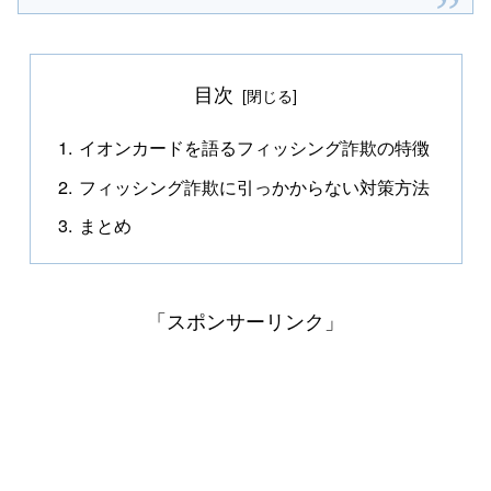
目次
イオンカードを語るフィッシング詐欺の特徴
フィッシング詐欺に引っかからない対策方法
まとめ
「スポンサーリンク」