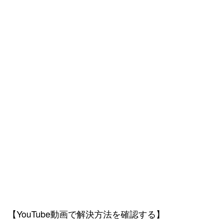
【YouTube動画で解決方法を確認する】