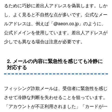
るために巧妙に差出人アドレスを偽装します。しか
し、よく見ると不自然な点が多いです。公式なメー
ルアドレスは、例えば「@aeon.co.jp」のように、
公式ドメインを使用しています。差出人アドレスが
少しでも異なる場合は注意が必要です。
2. メールの内容に緊急性を感じても冷静に
対応する
フィッシング詐欺メールは、受信者に緊急性を感じ
させて冷静な判断を失わせることを狙っています。
「アカウントが不正利用されました」「カードが一