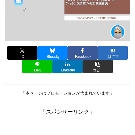
X
Bluesky
Facebook
はてブ
LINE
LinkedIn
コピー
「本ページはプロモーションが含まれています」
「スポンサーリンク」