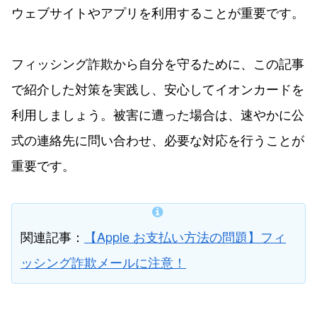
ウェブサイトやアプリを利用することが重要です。
フィッシング詐欺から自分を守るために、この記事
で紹介した対策を実践し、安心してイオンカードを
利用しましょう。被害に遭った場合は、速やかに公
式の連絡先に問い合わせ、必要な対応を行うことが
重要です。
関連記事：
【Apple お支払い方法の問題】フィ
ッシング詐欺メールに注意！