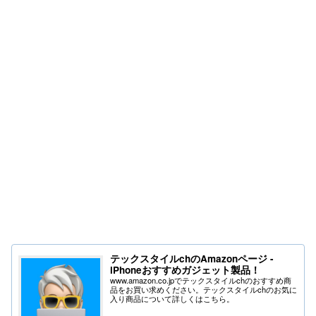
テックスタイルchのAmazonページ -
iPhoneおすすめガジェット製品！
www.amazon.co.jpでテックスタイルchのおすすめ商
品をお買い求めください。テックスタイルchのお気に
入り商品について詳しくはこちら。