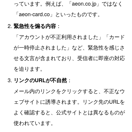
っています。例えば、「aeon.co.jp」ではなく
「aeon-card.co」といったものです。
：
緊急性を煽る内容
「アカウントが不正利用されました」「カード
が一時停止されました」など、緊急性を感じさ
せる文言が含まれており、受信者に即座の対応
を迫ります。
：
リンクのURLが不自然
メール内のリンクをクリックすると、不正なウ
ェブサイトに誘導されます。リンク先のURLを
よく確認すると、公式サイトとは異なるものが
使われています。