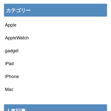
カテゴリー
Apple
AppleWatch
gadget
iPad
iPhone
Mac
人気記事