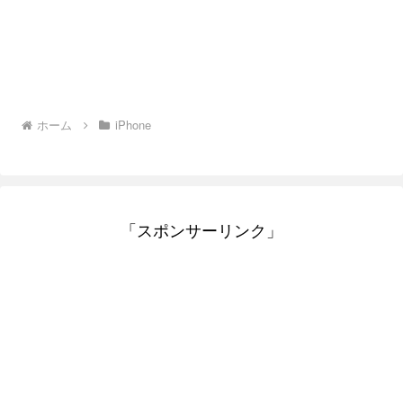
ホーム
iPhone
「スポンサーリンク」