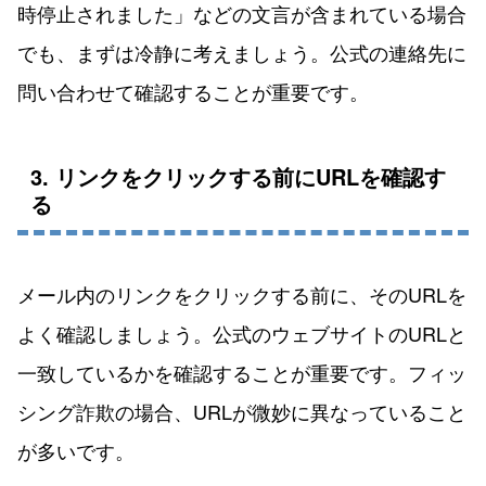
時停止されました」などの文言が含まれている場合
でも、まずは冷静に考えましょう。公式の連絡先に
問い合わせて確認することが重要です。
3. リンクをクリックする前にURLを確認す
る
メール内のリンクをクリックする前に、そのURLを
よく確認しましょう。公式のウェブサイトのURLと
一致しているかを確認することが重要です。フィッ
シング詐欺の場合、URLが微妙に異なっていること
が多いです。