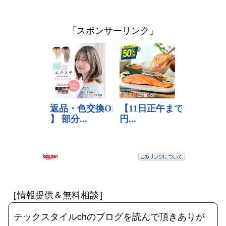
「スポンサーリンク」
［情報提供＆無料相談］
テックスタイルchのブログを読んで頂きありが