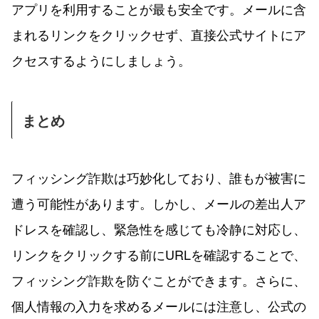
アプリを利用することが最も安全です。メールに含
まれるリンクをクリックせず、直接公式サイトにア
クセスするようにしましょう。
まとめ
フィッシング詐欺は巧妙化しており、誰もが被害に
遭う可能性があります。しかし、メールの差出人ア
ドレスを確認し、緊急性を感じても冷静に対応し、
リンクをクリックする前にURLを確認することで、
フィッシング詐欺を防ぐことができます。さらに、
個人情報の入力を求めるメールには注意し、公式の