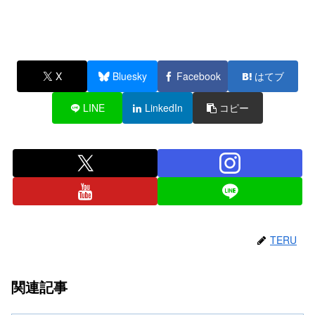
X
Bluesky
Facebook
はてブ
LINE
LinkedIn
コピー
TERU
関連記事