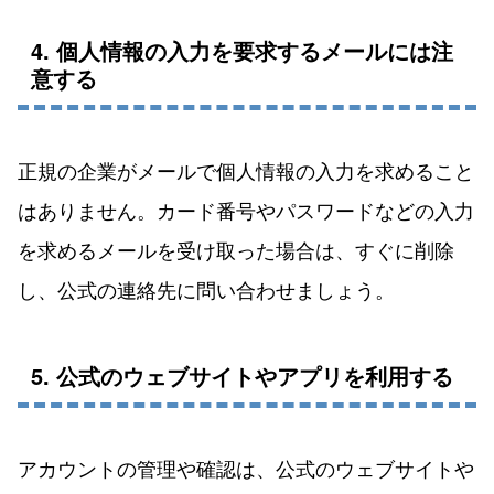
4. 個人情報の入力を要求するメールには注
意する
正規の企業がメールで個人情報の入力を求めること
はありません。カード番号やパスワードなどの入力
を求めるメールを受け取った場合は、すぐに削除
し、公式の連絡先に問い合わせましょう。
5. 公式のウェブサイトやアプリを利用する
アカウントの管理や確認は、公式のウェブサイトや