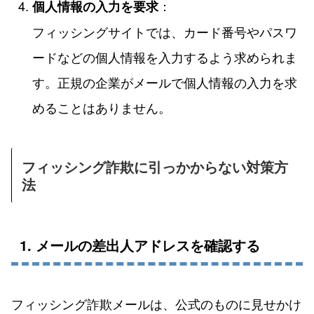
：
個人情報の入力を要求
フィッシングサイトでは、カード番号やパスワ
ードなどの個人情報を入力するよう求められま
す。正規の企業がメールで個人情報の入力を求
めることはありません。
フィッシング詐欺に引っかからない対策方
法
1. メールの差出人アドレスを確認する
フィッシング詐欺メールは、公式のものに見せかけ