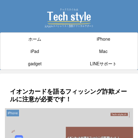
ホーム
iPhone
iPad
Mac
gadget
LINEサポート
イオンカードを語るフィッシング詐欺メー
ルに注意が必要です！
iPhone