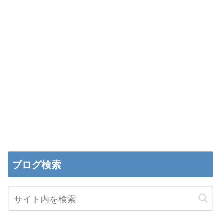
ブログ検索