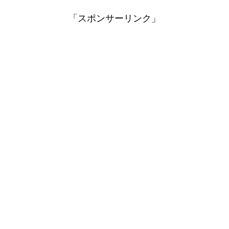
「スポンサーリンク」