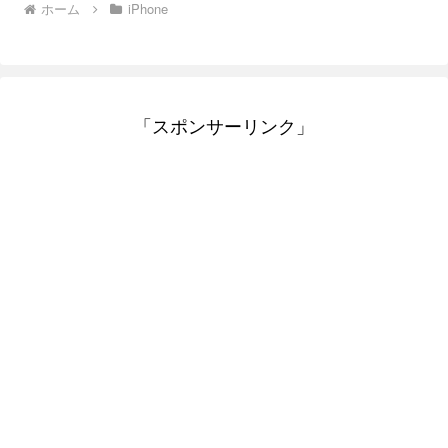
ホーム
iPhone
「スポンサーリンク」