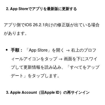
2. App Storeでアプリを最新版に更新する
アプリ側でiOS 26.2.1向けの修正版が出ている場合
があります。
「App Store」を開く → 右上のプロフ
手順：
ィールアイコンをタップ → 画面を下にスワイ
プして更新情報を読み込み、「すべてをアップ
デート」をタップします。
3. Apple Account（旧Apple ID）の再サインイン