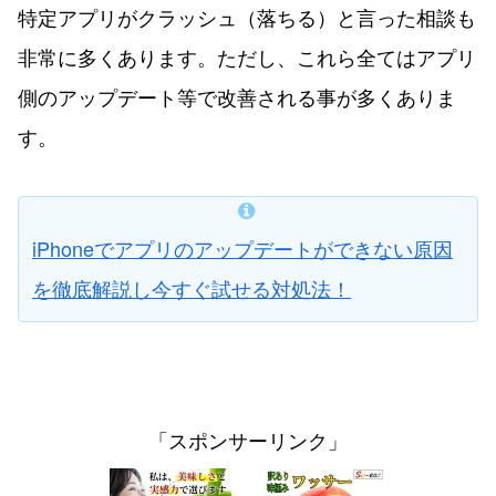
特定アプリがクラッシュ（落ちる）と言った相談も
非常に多くあります。ただし、これら全てはアプリ
側のアップデート等で改善される事が多くありま
す。
iPhoneでアプリのアップデートができない原因
を徹底解説し今すぐ試せる対処法！
「スポンサーリンク」