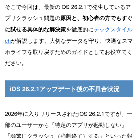
そこで今回は、最新のiOS 26.2.1で発生しているア
プリクラッシュ問題の
原因と、初心者の方でもすぐ
を徹底的に
テックスタイル
に試せる具体的な解決策
ch
が解説します。大切なデータを守り、快適なスマ
ホライフを取り戻すためのガイドとしてお役立てく
ださい。
iOS 26.2.1アップデート後の不具合状況
2026年に入りリリースされたiOS 26.2.1ですが、一
部のユーザーから「特定のアプリが起動しない」
「頻繁にクラッシュ（強制終了）する」といった報