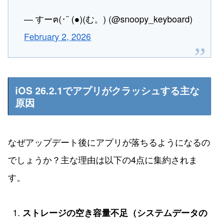
— すーฅ(･¨ (●)(む。) (@snoopy_keyboard)
February 2, 2026
iOS 26.2.1でアプリがクラッシュする主な
原因
なぜアップデート後にアプリが落ちるようになるの
でしょうか？主な理由は以下の4点に集約されま
す。
ストレージの空き容量不足（システムデータの