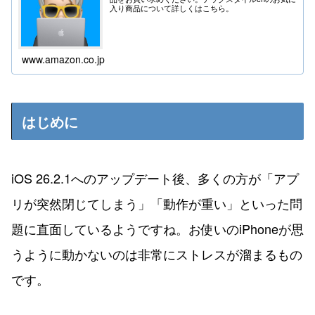
入り商品について詳しくはこちら。
www.amazon.co.jp
はじめに
iOS 26.2.1へのアップデート後、多くの方が「アプ
リが突然閉じてしまう」「動作が重い」といった問
題に直面しているようですね。お使いのiPhoneが思
うように動かないのは非常にストレスが溜まるもの
です。