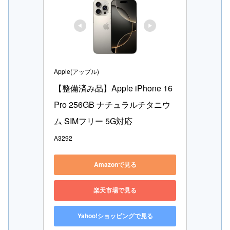
Apple(アップル)
【整備済み品】Apple iPhone 16 
Pro 256GB ナチュラルチタニウ
ム SIMフリー 5G対応
A3292
Amazonで見る
楽天市場で見る
Yahoo!ショッピングで見る