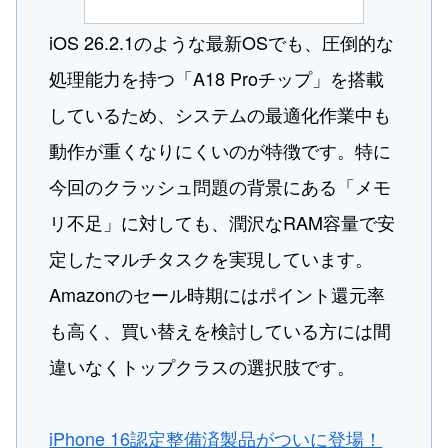
iOS 26.2.1のような最新OSでも、圧倒的な
処理能力を持つ「A18 Proチップ」を搭載
しているため、システムの最適化作業中も
動作が重くなりにくいのが特徴です。特に
今回のクラッシュ問題の背景にある「メモ
リ不足」に対しても、潤沢なRAM容量で安
定したマルチタスクを実現しています。
Amazonのセール時期にはポイント還元率
も高く、買い替えを検討している方には間
違いなくトップクラスの選択肢です。
iPhone 16認定整備済製品がついに登場！