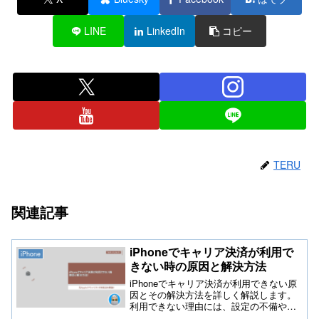
LINE
LinkedIn
コピー
TERU
関連記事
iPhoneでキャリア決済が利用で
iPhone
きない時の原因と解決方法
iPhoneでキャリア決済が利用できない原
因とその解決方法を詳しく解説します。
利用できない理由には、設定の不備やキ
ャリア側の問題などがあります。この記