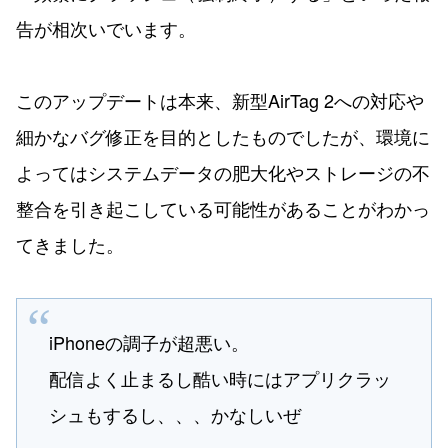
告が相次いでいます。
このアップデートは本来、新型AirTag 2への対応や
細かなバグ修正を目的としたものでしたが、環境に
よってはシステムデータの肥大化やストレージの不
整合を引き起こしている可能性があることがわかっ
てきました。
iPhoneの調子が超悪い。
配信よく止まるし酷い時にはアプリクラッ
シュもするし、、、かなしいぜ