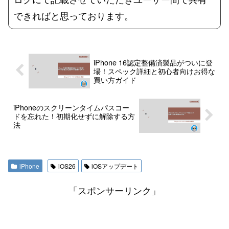
できればと思っております。
iPhone 16認定整備済製品がついに登
場！スペック詳細と初心者向けお得な
買い方ガイド
iPhoneのスクリーンタイムパスコー
ドを忘れた！初期化せずに解除する方
法
iPhone
iOS26
iOSアップデート
「スポンサーリンク」