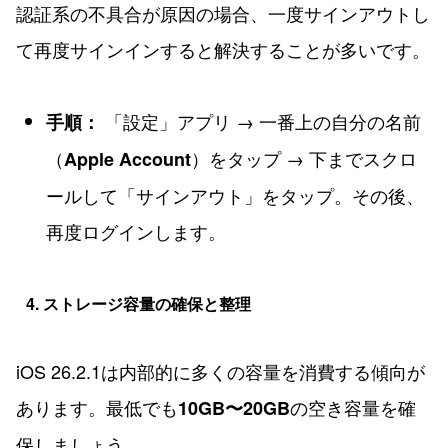
認証系の不具合が原因の場合、一度サインアウトし
て再度サインインすると解決することが多いです。
「設定」アプリ → 一番上の自分の名前
手順：
（
）をタップ → 下までスクロ
Apple Account
ールして「サインアウト」をタップ。その後、
再度ログインします。
4. ストレージ容量の確保と整理
iOS 26.2.1は内部的に多くの容量を消費する傾向が
あります。最低でも
の空き容量を確
10GB〜20GB
保しましょう。