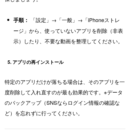
「設定」→「一般」→「iPhoneストレ
手順：
ージ」から、使っていないアプリを削除（非表
示）したり、不要な動画を整理してください。
5. アプリの再インストール
特定のアプリだけが落ちる場合は、そのアプリを一
度削除して入れ直すのが最も効果的です。※データ
のバックアップ（SNSならログイン情報の確認な
ど）を忘れずに行ってください。