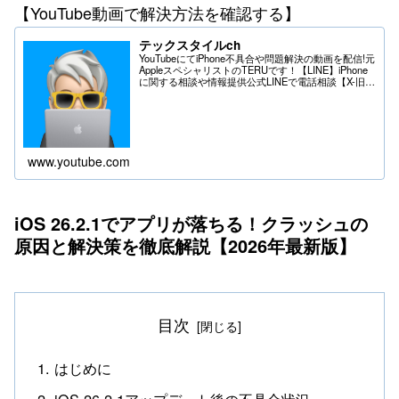
【YouTube動画で解決方法を確認する】
テックスタイルch
YouTubeにてiPhone不具合や問題解決の動画を配信!元
AppleスペシャリストのTERUです！【LINE】iPhone
に関する相談や情報提供公式LINEで電話相談【X-旧
Twitter】iPhoneの不具合や問題はDMへ＊送る際は
フ...
www.youtube.com
iOS 26.2.1でアプリが落ちる！クラッシュの
原因と解決策を徹底解説【2026年最新版】
目次
はじめに