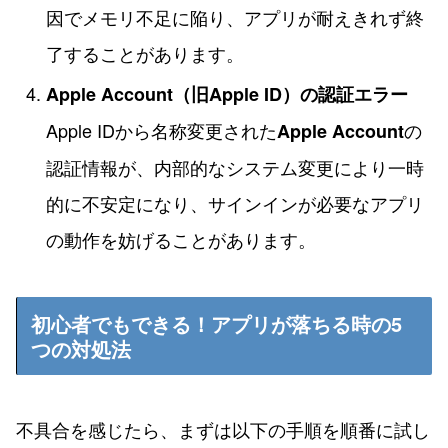
因でメモリ不足に陥り、アプリが耐えきれず終
了することがあります。
Apple Account（旧Apple ID）の認証エラー
Apple IDから名称変更された
の
Apple Account
認証情報が、内部的なシステム変更により一時
的に不安定になり、サインインが必要なアプリ
の動作を妨げることがあります。
初心者でもできる！アプリが落ちる時の5
つの対処法
不具合を感じたら、まずは以下の手順を順番に試し