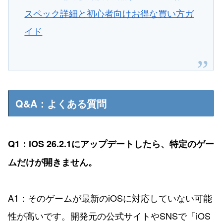
スペック詳細と初心者向けお得な買い方ガ
イド
Q&A：よくある質問
Q1：iOS 26.2.1にアップデートしたら、特定のゲー
ムだけが開きません。
A1：そのゲームが最新のiOSに対応していない可能
性が高いです。開発元の公式サイトやSNSで「iOS