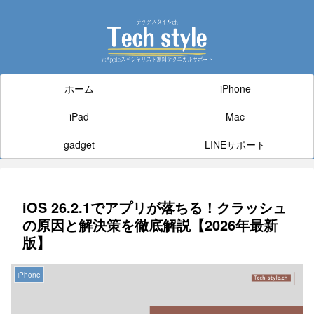
ホーム
iPhone
iPad
Mac
gadget
LINEサポート
iOS 26.2.1でアプリが落ちる！クラッシュ
の原因と解決策を徹底解説【2026年最新
版】
iPhone