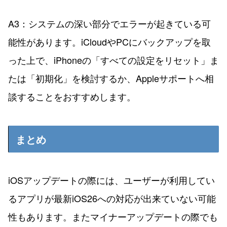
A3：システムの深い部分でエラーが起きている可
能性があります。iCloudやPCにバックアップを取
った上で、iPhoneの「すべての設定をリセット」ま
たは「初期化」を検討するか、Appleサポートへ相
談することをおすすめします。
まとめ
iOSアップデートの際には、ユーザーが利用してい
るアプリが最新iOS26への対応が出来ていない可能
性もあります。またマイナーアップデートの際でも