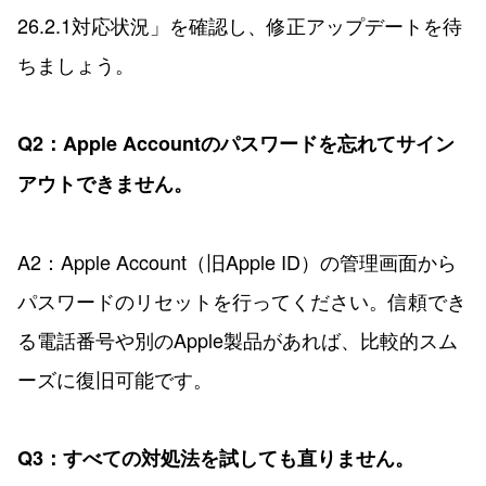
26.2.1対応状況」を確認し、修正アップデートを待
ちましょう。
Q2：Apple Accountのパスワードを忘れてサイン
アウトできません。
A2：Apple Account（旧Apple ID）の管理画面から
パスワードのリセットを行ってください。信頼でき
る電話番号や別のApple製品があれば、比較的スム
ーズに復旧可能です。
Q3：すべての対処法を試しても直りません。