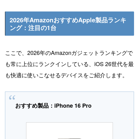
2026年AmazonおすすめApple製品ランキ
ング：注目の1台
ここで、2026年のAmazonガジェットランキングで
も常に上位にランクインしている、iOS 26世代を最
も快適に使いこなせるデバイスをご紹介します。
おすすめ製品：iPhone 16 Pro