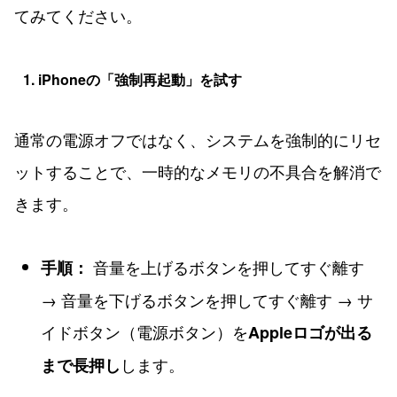
てみてください。
1. iPhoneの「強制再起動」を試す
通常の電源オフではなく、システムを強制的にリセ
ットすることで、一時的なメモリの不具合を解消で
きます。
音量を上げるボタンを押してすぐ離す
手順：
→ 音量を下げるボタンを押してすぐ離す → サ
イドボタン（電源ボタン）を
Appleロゴが出る
します。
まで長押し