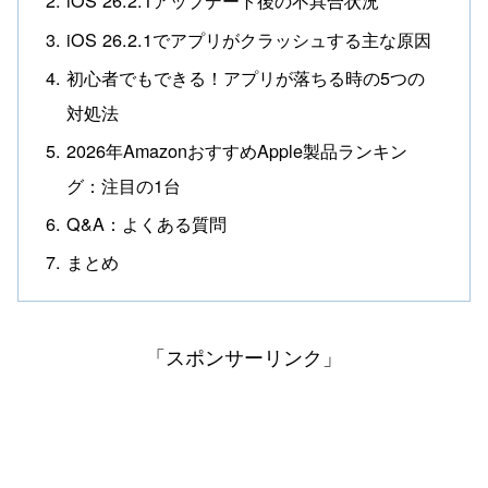
iOS 26.2.1アップデート後の不具合状況
iOS 26.2.1でアプリがクラッシュする主な原因
初心者でもできる！アプリが落ちる時の5つの
対処法
2026年AmazonおすすめApple製品ランキン
グ：注目の1台
Q&A：よくある質問
まとめ
「スポンサーリンク」