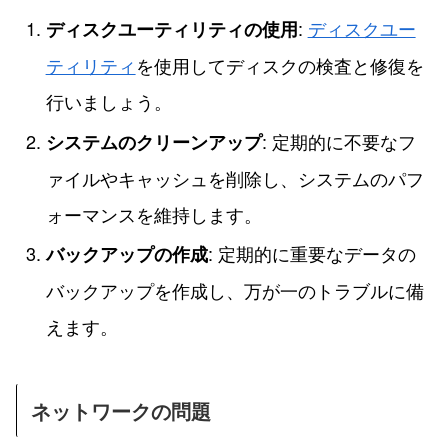
:
ディスクユー
ディスクユーティリティの使用
ティリティ
を使用してディスクの検査と修復を
行いましょう。
: 定期的に不要なフ
システムのクリーンアップ
ァイルやキャッシュを削除し、システムのパフ
ォーマンスを維持します。
: 定期的に重要なデータの
バックアップの作成
バックアップを作成し、万が一のトラブルに備
えます。
ネットワークの問題