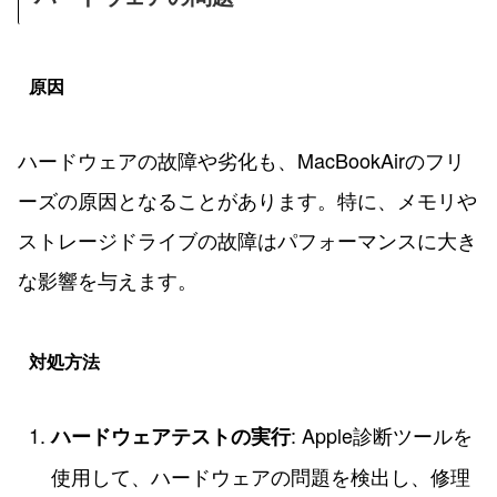
原因
ハードウェアの故障や劣化も、MacBookAirのフリ
ーズの原因となることがあります。特に、メモリや
ストレージドライブの故障はパフォーマンスに大き
な影響を与えます。
対処方法
: Apple診断ツールを
ハードウェアテストの実行
使用して、ハードウェアの問題を検出し、修理