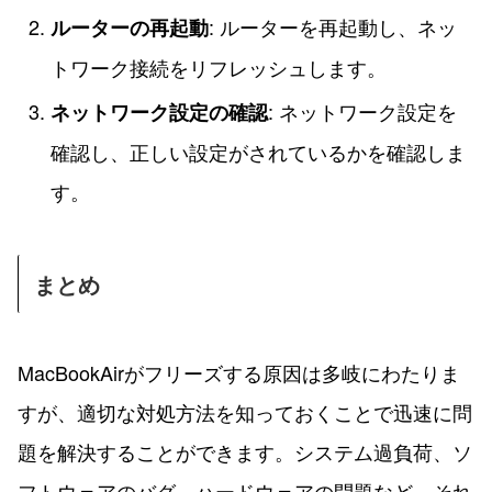
: ルーターを再起動し、ネッ
ルーターの再起動
トワーク接続をリフレッシュします。
: ネットワーク設定を
ネットワーク設定の確認
確認し、正しい設定がされているかを確認しま
す。
まとめ
MacBookAirがフリーズする原因は多岐にわたりま
すが、適切な対処方法を知っておくことで迅速に問
題を解決することができます。システム過負荷、ソ
フトウェアのバグ、ハードウェアの問題など、それ