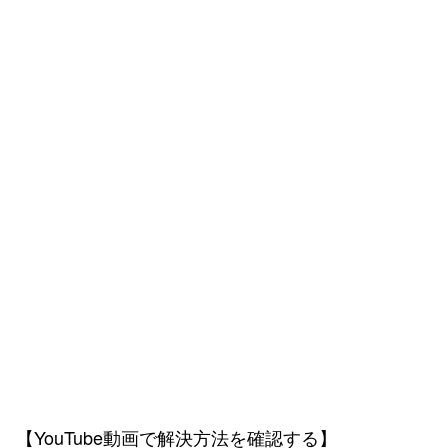
【YouTube動画で解決方法を確認する】