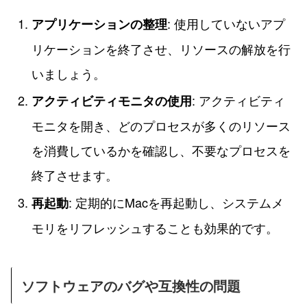
: 使用していないアプ
アプリケーションの整理
リケーションを終了させ、リソースの解放を行
いましょう。
: アクティビティ
アクティビティモニタの使用
モニタを開き、どのプロセスが多くのリソース
を消費しているかを確認し、不要なプロセスを
終了させます。
: 定期的にMacを再起動し、システムメ
再起動
モリをリフレッシュすることも効果的です。
ソフトウェアのバグや互換性の問題