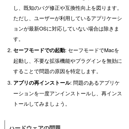
し、既知のバグ修正や互換性向上を図ります。
ただし、ユーザーが利用しているアプリケーシ
ョンが最新OSに対応していない場合は除きま
す。
: セーフモードでMacを
セーフモードでの起動
起動し、不要な拡張機能やプラグインを無効に
することで問題の原因を特定します。
: 問題のあるアプリケ
アプリの再インストール
ーションを一度アンインストールし、再インス
トールしてみましょう。
ハードウェアの問題