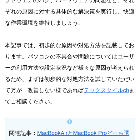
ぞれの原因に対する具体的な解決策を実行し、快適
な作業環境を維持しましょう。
本記事では、初歩的な原因や対処方法を記載してお
ります。パソコンの不具合や問題についてはユーザ
ーの利用方法や設定状況など様々な原因が考えられ
るため、まずは初歩的な対処方法を試していただい
て万が一改善しない様であれば
テックスタイルch
ま
でご相談ください。
関連記事：
MacBookAirとMacBook Proどっち選