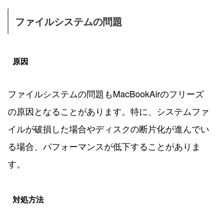
ファイルシステムの問題
原因
ファイルシステムの問題もMacBookAirのフリーズ
の原因となることがあります。特に、システムファ
イルが破損した場合やディスクの断片化が進んでい
る場合、パフォーマンスが低下することがありま
す。
対処方法