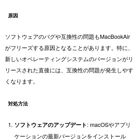
原因
ソフトウェアのバグや互換性の問題もMacBookAir
がフリーズする原因となることがあります。特に、
新しいオペレーティングシステムのバージョンがリ
リースされた直後には、互換性の問題が発生しやす
くなります。
対処方法
: macOSやアプリ
ソフトウェアのアップデート
ケーションの最新バージョンをインストール