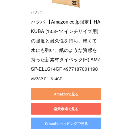
ハクバ
ハクバ 【Amazon.co.jp限定】HA
KUBA (13.3~14インチサイズ用) 
の強度と耐久性を持ち、軽くて
水にも強い、紙のような質感を
持った新素材タイベック(R) AMZ
SP-ELLS14CF 4977187001198
AMZSP-ELLS14CF
Amazonで見る
楽天市場で見る
Yahoo!ショッピングで見る