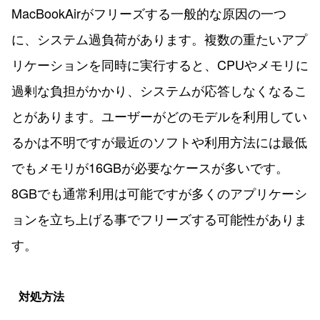
MacBookAirがフリーズする一般的な原因の一つ
に、システム過負荷があります。複数の重たいアプ
リケーションを同時に実行すると、CPUやメモリに
過剰な負担がかかり、システムが応答しなくなるこ
とがあります。ユーザーがどのモデルを利用してい
るかは不明ですが最近のソフトや利用方法には最低
でもメモリが16GBが必要なケースが多いです。
8GBでも通常利用は可能ですが多くのアプリケーシ
ョンを立ち上げる事でフリーズする可能性がありま
す。
対処方法