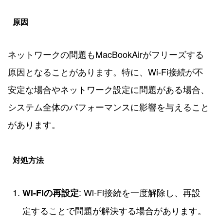
原因
ネットワークの問題もMacBookAirがフリーズする
原因となることがあります。特に、Wi-Fi接続が不
安定な場合やネットワーク設定に問題がある場合、
システム全体のパフォーマンスに影響を与えること
があります。
対処方法
: Wi-Fi接続を一度解除し、再設
Wi-Fiの再設定
定することで問題が解決する場合があります。