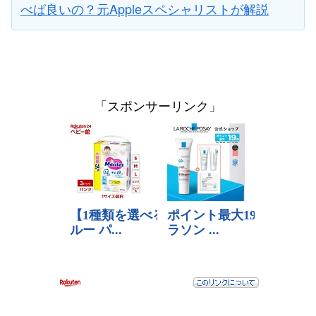
べば良いの？元Appleスペシャリストが解説
「スポンサーリンク」