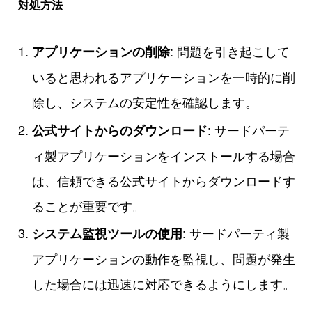
対処方法
: 問題を引き起こして
アプリケーションの削除
いると思われるアプリケーションを一時的に削
除し、システムの安定性を確認します。
: サードパーテ
公式サイトからのダウンロード
ィ製アプリケーションをインストールする場合
は、信頼できる公式サイトからダウンロードす
ることが重要です。
: サードパーティ製
システム監視ツールの使用
アプリケーションの動作を監視し、問題が発生
した場合には迅速に対応できるようにします。