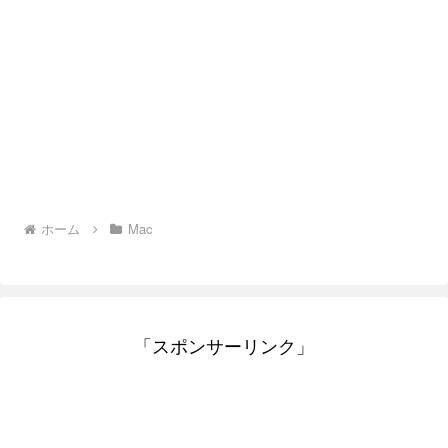
ホーム
Mac
「スポンサーリンク」