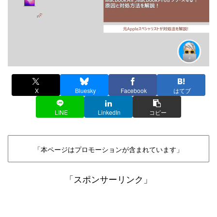
X
Bluesky
Facebook
はてブ
LINE
LinkedIn
コピー
「本ページはプロモーションが含まれています」
「スポンサーリンク」