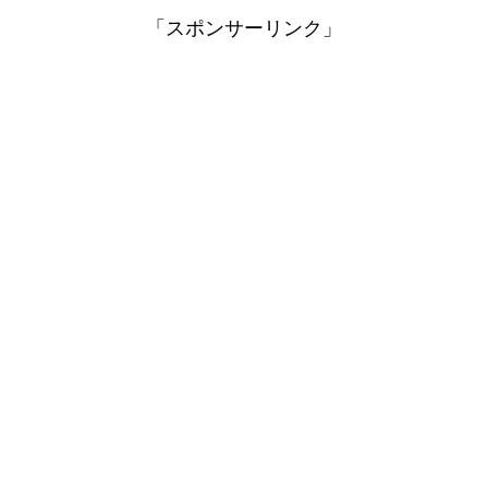
「スポンサーリンク」