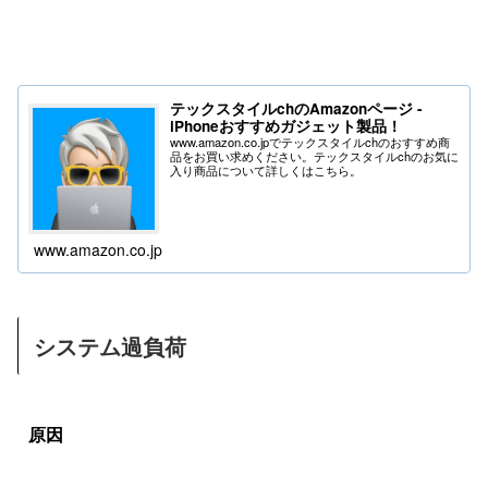
テックスタイルchのAmazonページ -
iPhoneおすすめガジェット製品！
www.amazon.co.jpでテックスタイルchのおすすめ商
品をお買い求めください。テックスタイルchのお気に
入り商品について詳しくはこちら。
www.amazon.co.jp
システム過負荷
原因