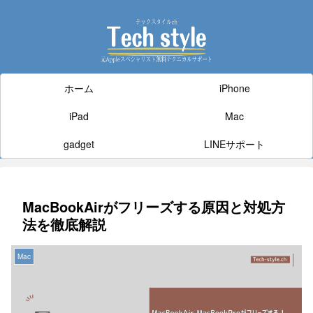
ホーム
iPhone
iPad
Mac
gadget
LINEサポート
MacBookAirがフリーズする原因と対処方
法を徹底解説
Mac