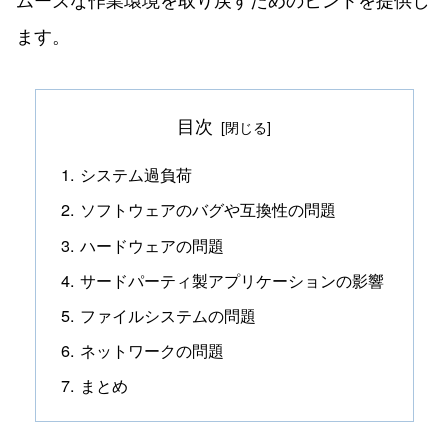
ます。
目次
システム過負荷
ソフトウェアのバグや互換性の問題
ハードウェアの問題
サードパーティ製アプリケーションの影響
ファイルシステムの問題
ネットワークの問題
まとめ