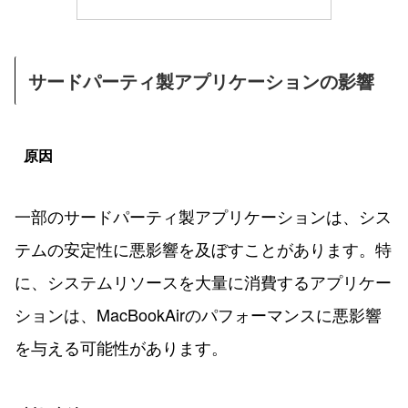
サードパーティ製アプリケーションの影響
原因
一部のサードパーティ製アプリケーションは、シス
テムの安定性に悪影響を及ぼすことがあります。特
に、システムリソースを大量に消費するアプリケー
ションは、MacBookAirのパフォーマンスに悪影響
を与える可能性があります。