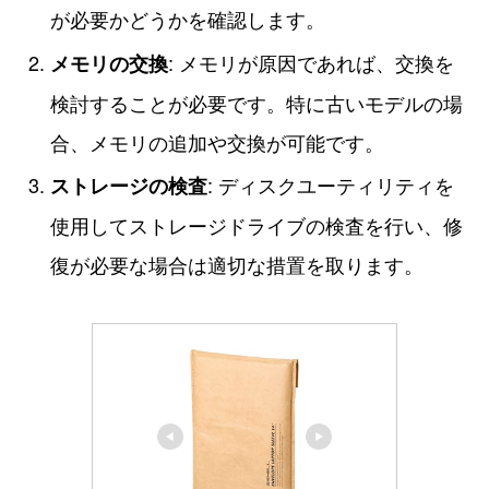
が必要かどうかを確認します。
: メモリが原因であれば、交換を
メモリの交換
検討することが必要です。特に古いモデルの場
合、メモリの追加や交換が可能です。
: ディスクユーティリティを
ストレージの検査
使用してストレージドライブの検査を行い、修
復が必要な場合は適切な措置を取ります。