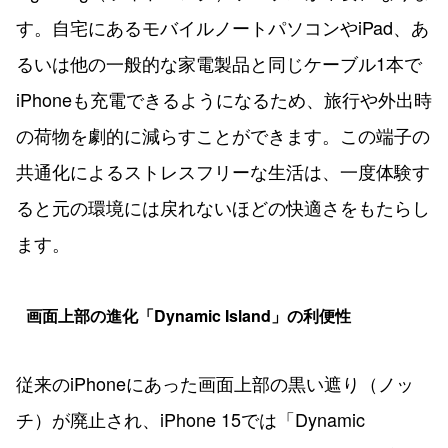
す。自宅にあるモバイルノートパソコンやiPad、あ
るいは他の一般的な家電製品と同じケーブル1本で
iPhoneも充電できるようになるため、旅行や外出時
の荷物を劇的に減らすことができます。この端子の
共通化によるストレスフリーな生活は、一度体験す
ると元の環境には戻れないほどの快適さをもたらし
ます。
画面上部の進化「Dynamic Island」の利便性
従来のiPhoneにあった画面上部の黒い遮り（ノッ
チ）が廃止され、iPhone 15では「Dynamic