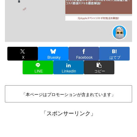
X
Bluesky
Facebook
はてブ
LINE
LinkedIn
コピー
「本ページはプロモーションが含まれています」
「スポンサーリンク」