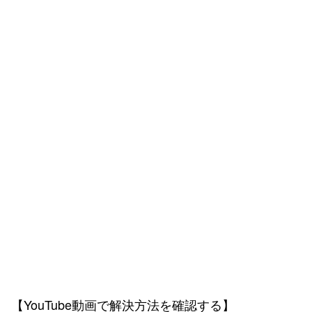
【YouTube動画で解決方法を確認する】