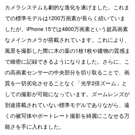
カメラシステムも劇的な進化を遂げました。これま
での標準モデルは1200万画素が長らく続いていま
したが、iPhone 15では4800万画素という超高画素
なメインカメラが搭載されています。これにより、
風景を撮影した際に木の葉の1枚1枚や建物の質感ま
で緻密に記録できるようになりました。さらに、こ
の高画素センサーの中央部分を切り取ることで、画
質を一切劣化させることなく「光学2倍ズーム」と
しての撮影が可能になっています。ズームレンズが
別途搭載されていない標準モデルでありながら、遠
くの被写体やポートレート撮影を綺麗にこなせる万
能さを手に入れました。