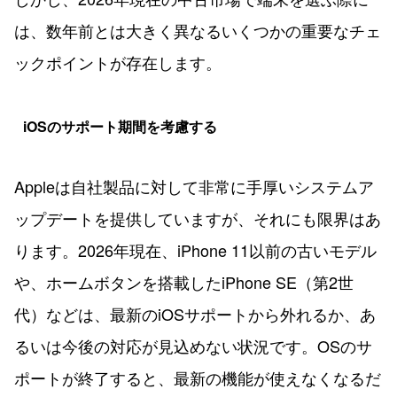
は、数年前とは大きく異なるいくつかの重要なチェ
ックポイントが存在します。
iOSのサポート期間を考慮する
Appleは自社製品に対して非常に手厚いシステムア
ップデートを提供していますが、それにも限界はあ
ります。2026年現在、iPhone 11以前の古いモデル
や、ホームボタンを搭載したiPhone SE（第2世
代）などは、最新のiOSサポートから外れるか、あ
るいは今後の対応が見込めない状況です。OSのサ
ポートが終了すると、最新の機能が使えなくなるだ