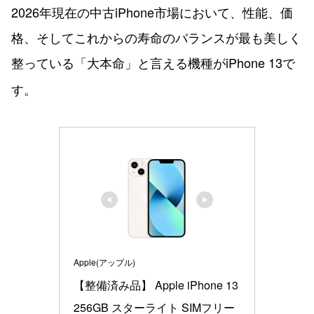
2026年現在の中古iPhone市場において、性能、価
格、そしてこれからの寿命のバランスが最も美しく
整っている「大本命」と言える機種がiPhone 13で
す。
Apple(アップル)
【整備済み品】 Apple iPhone 13 
256GB スターライト SIMフリー 