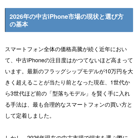
2026年の中古iPhone市場の現状と選び方
の基本
スマートフォン全体の価格高騰が続く近年におい
て、中古iPhoneの注目度はかつてないほど高まって
います。最新のフラッグシップモデルが10万円を大
きく超えることが当たり前となった現在、1世代か
ら3世代ほど前の「型落ちモデル」を賢く手に入れ
る手法は、最も合理的なスマートフォンの買い方と
して定着しました。
しかし、2026年現在の中古市場で端末を選ぶ際に