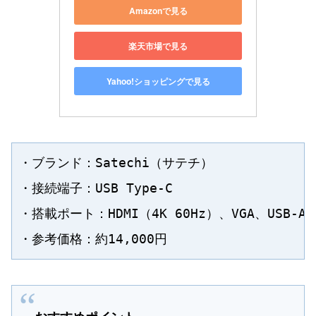
Amazonで見る
楽天市場で見る
Yahoo!ショッピングで見る
・ブランド：Satechi（サテチ）

・接続端子：USB Type-C

・搭載ポート：HDMI（4K 60Hz）、VGA、USB