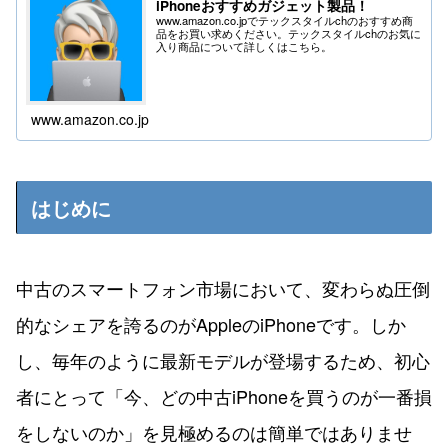
iPhoneおすすめガジェット製品！
www.amazon.co.jpでテックスタイルchのおすすめ商
品をお買い求めください。テックスタイルchのお気に
入り商品について詳しくはこちら。
www.amazon.co.jp
はじめに
中古のスマートフォン市場において、変わらぬ圧倒
的なシェアを誇るのがAppleのiPhoneです。しか
し、毎年のように最新モデルが登場するため、初心
者にとって「今、どの中古iPhoneを買うのが一番損
をしないのか」を見極めるのは簡単ではありませ