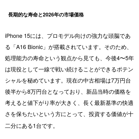
長期的な寿命と2026年の市場価格
iPhone 15には、プロモデル向けの強力な頭脳であ
る「A16 Bionic」が搭載されています。そのため、
処理能力の寿命という観点から見ても、今後4〜5年
は現役として一線で戦い続けることができるポテン
シャルを秘めています。現在の中古相場は7万円台
後半から8万円台となっており、新品当時の価格を
考えると値下がり率が大きく、長く最新基準の快適
さを保ちたいという方にとって、投資する価値が十
二分にある1台です。