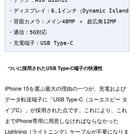
・ディスプレイ：6.1インチ（Dynamic Island搭
・背面カメラ：メイン48MP ＋ 超広角12MP

・通信：5G対応

ついに採用されたUSB Type-C端子の快適性
iPhone 15を選ぶ最大の理由の一つが、充電および
データ転送端子に「USB Type-C（ユーエスビー タ
イプC）」が採用された点です。これにより、これ
までiPhone専用に用意しなければならなかった
Lightning（ライトニング）ケーブルが不要になりま