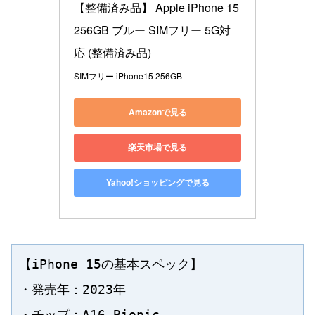
【整備済み品】 Apple iPhone 15 
256GB ブルー SIMフリー 5G対
応 (整備済み品)
SIMフリー iPhone15 256GB
Amazonで見る
楽天市場で見る
Yahoo!ショッピングで見る
【iPhone 15の基本スペック】

・発売年：2023年

・チップ：A16 Bionic
