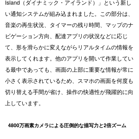
Island（ダイナミック・アイランド）」という新し
い通知システムが組み込まれました。この部分は、
音楽の再生状況、タイマーの残り時間、マップのナ
ビゲーション方向、配達アプリの状況などに応じ
て、形を滑らかに変えながらリアルタイムの情報を
表示してくれます。他のアプリを開いて作業してい
る最中であっても、画面の上部に重要な情報が常に
小さく表示されているため、スマホの画面を何度も
切り替える手間が省け、操作の快適性が飛躍的に向
上しています。
4800万画素カメラによる圧倒的な描写力と2倍ズーム