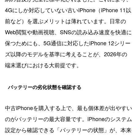
4Gにしか対応していない古いiPhone（iPhone 11以
前など）を選ぶメリットは薄れています。日常の
Web閲覧や動画視聴、SNSの読み込み速度を快適に
保つためにも、5G通信に対応したiPhone 12シリー
ズ以降のモデルを基準に考えることが、2026年の
端末選びにおける大前提です。
バッテリーの劣化状態を確認する
中古iPhoneを購入する上で、最も個体差が出やすい
のがバッテリーの最大容量です。iPhoneのシステム
設定から確認できる「バッテリーの状態」が、本来