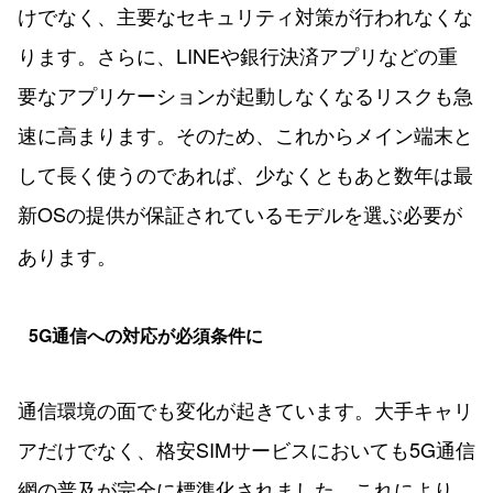
けでなく、主要なセキュリティ対策が行われなくな
ります。さらに、LINEや銀行決済アプリなどの重
要なアプリケーションが起動しなくなるリスクも急
速に高まります。そのため、これからメイン端末と
して長く使うのであれば、少なくともあと数年は最
新OSの提供が保証されているモデルを選ぶ必要が
あります。
5G通信への対応が必須条件に
通信環境の面でも変化が起きています。大手キャリ
アだけでなく、格安SIMサービスにおいても5G通信
網の普及が完全に標準化されました。これにより、