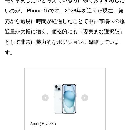
いのが、iPhone 15です。2026年を迎えた現在、発
売から適度に時間が経過したことで中古市場への流
通量が大幅に増え、価格的にも「現実的な選択肢」
として非常に魅力的なポジションに降臨していま
す。
Apple(アップル)