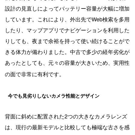
設計の見直しによってバッテリー容量が大幅に増加
しています。これにより、外出先でWeb検索を多用
したり、マップアプリでナビゲーションを利用した
りしても、夜まで余裕を持って使い続けることがで
きる体力が備わりました。中古で多少の経年劣化が
あったとしても、元々の容量が大きいため、実用性
の面で非常に有利です。
今でも見劣りしないカメラ性能とデザイン
背面に斜めに配置された2つの大きなカメラレンズ
は、現行の最新モデルと比較しても極端な古さを感