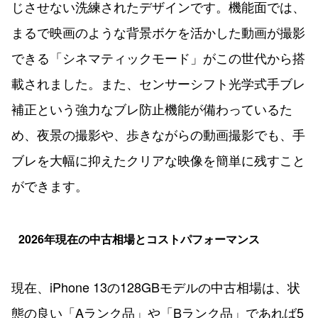
じさせない洗練されたデザインです。機能面では、
まるで映画のような背景ボケを活かした動画が撮影
できる「シネマティックモード」がこの世代から搭
載されました。また、センサーシフト光学式手ブレ
補正という強力なブレ防止機能が備わっているた
め、夜景の撮影や、歩きながらの動画撮影でも、手
ブレを大幅に抑えたクリアな映像を簡単に残すこと
ができます。
2026年現在の中古相場とコストパフォーマンス
現在、iPhone 13の128GBモデルの中古相場は、状
態の良い「Aランク品」や「Bランク品」であれば5