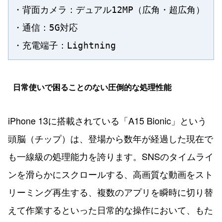
・背面カメラ：デュアル12MP（広角・超広角）

・通信：5G対応

日常使いで困ることのない圧倒的な処理性能
iPhone 13に搭載されている「A15 Bionic」という
頭脳（チップ）は、登場から数年が経過した現在で
も一線級の処理能力を誇ります。SNSのタイムライ
ンを滑らかにスクロールする、高画質な動画をスト
リーミング再生する、複数のアプリを瞬時に切り替
えて作業するといった日常的な操作において、もた