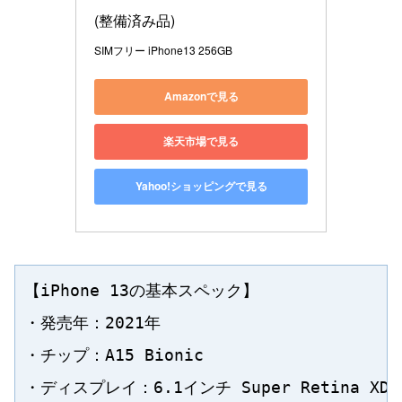
(整備済み品)
SIMフリー iPhone13 256GB
Amazonで見る
楽天市場で見る
Yahoo!ショッピングで見る
【iPhone 13の基本スペック】

・発売年：2021年

・チップ：A15 Bionic

・ディスプレイ：6.1インチ Super Retina XDR
