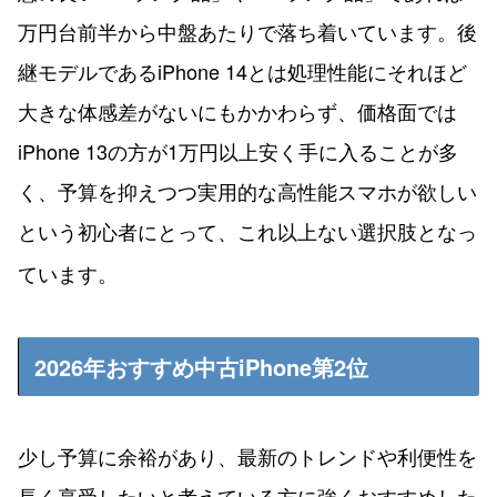
万円台前半から中盤あたりで落ち着いています。後
継モデルであるiPhone 14とは処理性能にそれほど
大きな体感差がないにもかかわらず、価格面では
iPhone 13の方が1万円以上安く手に入ることが多
く、予算を抑えつつ実用的な高性能スマホが欲しい
という初心者にとって、これ以上ない選択肢となっ
ています。
2026年おすすめ中古iPhone第2位
少し予算に余裕があり、最新のトレンドや利便性を
長く享受したいと考えている方に強くおすすめした