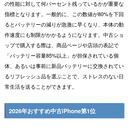
の性能に対して何パーセント残っているかが重要な
指標となります。一般的に、この数値が80%を下回
るとバッテリーの減りが急激に早くなり、本体の動
作速度にも制限がかかるようになります。中古ショ
ップで購入する際は、商品ページや店頭の表記で
「バッテリー容量85%以上」が担保されている個
体、あるいは事前に新品バッテリーに交換されてい
るリフレッシュ品を選ぶことで、ストレスのない日
常生活を送ることができます。
2026年おすすめ中古iPhone第1位