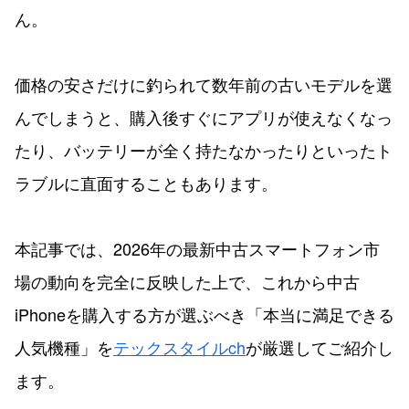
ん。
価格の安さだけに釣られて数年前の古いモデルを選
んでしまうと、購入後すぐにアプリが使えなくなっ
たり、バッテリーが全く持たなかったりといったト
ラブルに直面することもあります。
本記事では、2026年の最新中古スマートフォン市
場の動向を完全に反映した上で、これから中古
iPhoneを購入する方が選ぶべき「本当に満足できる
人気機種」を
テックスタイルch
が厳選してご紹介し
ます。