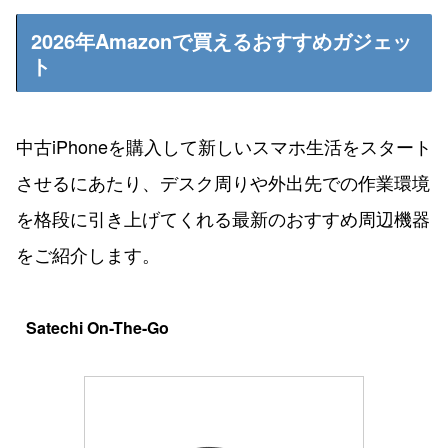
2026年Amazonで買えるおすすめガジェッ
ト
中古iPhoneを購入して新しいスマホ生活をスタート
させるにあたり、デスク周りや外出先での作業環境
を格段に引き上げてくれる最新のおすすめ周辺機器
をご紹介します。
Satechi On-The-Go