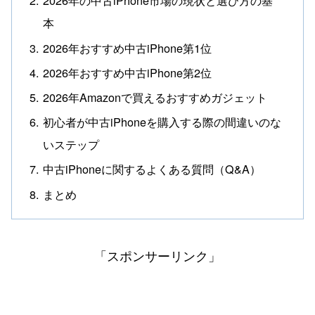
2026年の中古iPhone市場の現状と選び方の基
本
2026年おすすめ中古iPhone第1位
2026年おすすめ中古iPhone第2位
2026年Amazonで買えるおすすめガジェット
初心者が中古iPhoneを購入する際の間違いのな
いステップ
中古iPhoneに関するよくある質問（Q&A）
まとめ
「スポンサーリンク」