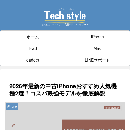
ホーム
iPhone
iPad
Mac
gadget
LINEサポート
2026年最新の中古iPhoneおすすめ人気機
種2選！コスパ最強モデルを徹底解説
iPhone