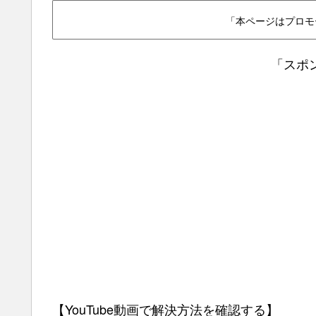
「本ページはプロモ
「スポ
【YouTube動画で解決方法を確認する】