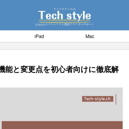
iPad
Mac
の新機能と変更点を初心者向けに徹底解