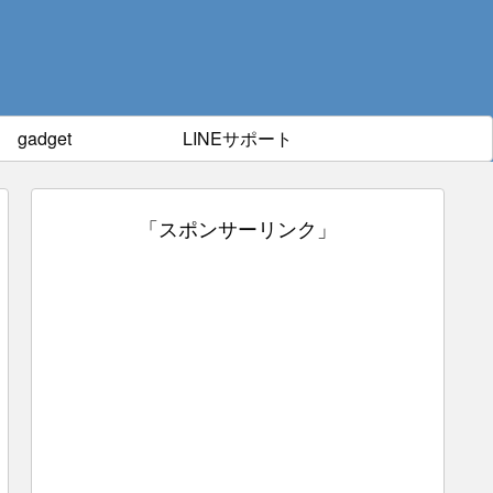
gadget
LINEサポート
「スポンサーリンク」