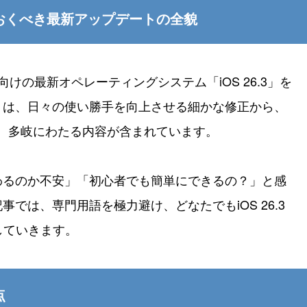
っておくべき最新アップデートの全貌
one向けの最新オペレーティングシステム「iOS 26.3」を
トは、日々の使い勝手を向上させる細かな修正から、
、多岐にわたる内容が含まれています。
わるのか不安」「初心者でも簡単にできるの？」と感
では、専門用語を極力避け、どなたでもiOS 26.3
していきます。
点