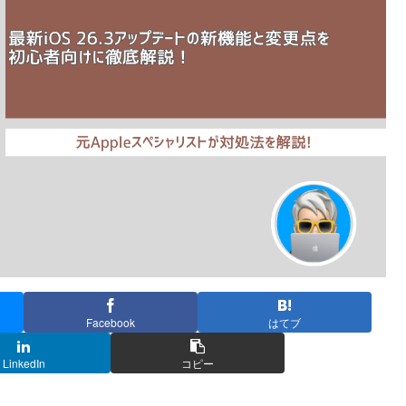
Facebook
はてブ
LinkedIn
コピー