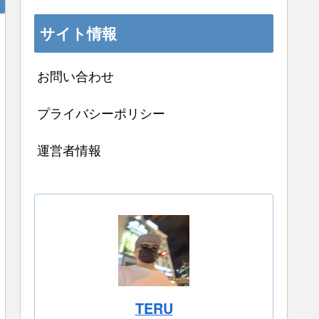
サイト情報
お問い合わせ
プライバシーポリシー
運営者情報
TERU