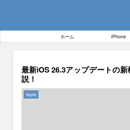
ホーム
iPhone
最新iOS 26.3アップデート
説！
Apple