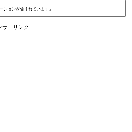
ーションが含まれています」
ンサーリンク」