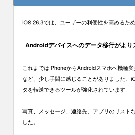
iOS 26.3では、ユーザーの利便性を高め
Androidデバイスへのデータ移行がよ
これまではiPhoneからAndroidスマホ
など、少し手間に感じることがありました。iOS 
タを転送できるツールが強化されています。
写真、メッセージ、連絡先、アプリのリスト
した。