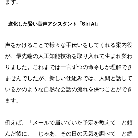
ます。
進化した賢い音声アシスタント「Siri AI」
声をかけることで様々な手伝いをしてくれる案内役
が、最先端の人工知能技術を取り入れて生まれ変わ
りました。これまでは一言ずつの命令しか理解でき
ませんでしたが、新しい仕組みでは、人間と話して
いるかのような自然な会話の流れを保つことができ
ます。
例えば、「メールで届いていた予定を教えて」と頼
んだ後に、「じゃあ、その日の天気を調べて」と続