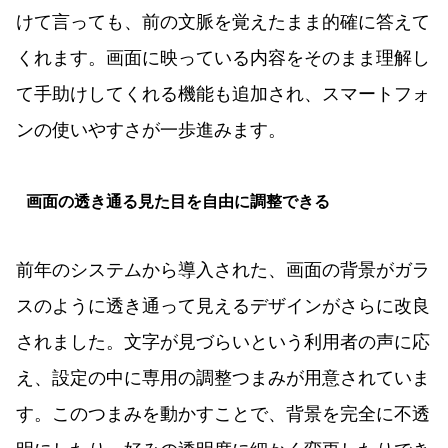
けて言っても、前の文脈を覚えたまま的確に答えて
くれます。画面に映っている内容をそのまま理解し
て手助けしてくれる機能も追加され、スマートフォ
ンの使いやすさが一歩進みます。
画面の透き通る見た目を自由に調整できる
前年のシステムから導入された、画面の背景がガラ
スのように透き通って見えるデザインがさらに改良
されました。文字が見づらいという利用者の声に応
え、設定の中に専用の調整つまみが用意されていま
す。このつまみを動かすことで、背景を完全に不透
明にしたり、好みの透明度に細かく変更したりでき