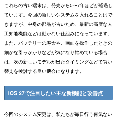
これらの古い端末は、発売から5〜7年ほどが経過し
ています。今回の新しいシステムを入れることはで
きますが、中身の部品が古いため、最新の高度な人
工知能機能などは動かない仕組みになっています。
また、バッテリーの寿命や、画面を操作したときの
細かな引っかかりなどが気になり始めている場合
は、次の新しいモデルが出たタイミングなどで買い
替えを検討する良い機会になります。
iOS 27で注目したい主な新機能と改善点
今回のシステム変更は、私たちが毎日行う何気ない