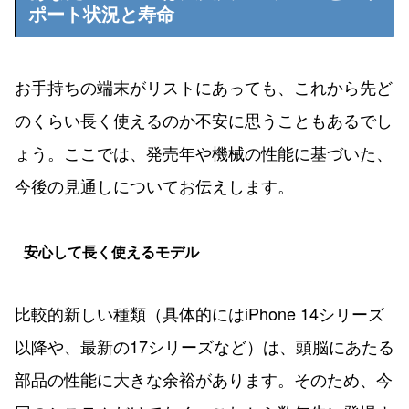
ポート状況と寿命
お手持ちの端末がリストにあっても、これから先ど
のくらい長く使えるのか不安に思うこともあるでし
ょう。ここでは、発売年や機械の性能に基づいた、
今後の見通しについてお伝えします。
安心して長く使えるモデル
比較的新しい種類（具体的にはiPhone 14シリーズ
以降や、最新の17シリーズなど）は、頭脳にあたる
部品の性能に大きな余裕があります。そのため、今