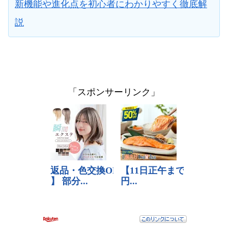
新機能や進化点を初心者にわかりやすく徹底解
説
「スポンサーリンク」