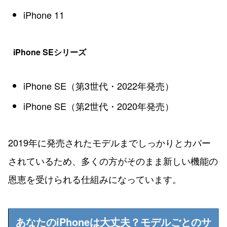
iPhone 11
iPhone SEシリーズ
iPhone SE（第3世代・2022年発売）
iPhone SE（第2世代・2020年発売）
2019年に発売されたモデルまでしっかりとカバー
されているため、多くの方がそのまま新しい機能の
恩恵を受けられる仕組みになっています。
あなたのiPhoneは大丈夫？モデルごとのサ