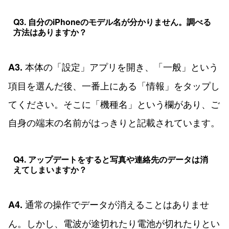
Q3. 自分のiPhoneのモデル名が分かりません。調べる
方法はありますか？
本体の「設定」アプリを開き、「一般」という
A3.
項目を選んだ後、一番上にある「情報」をタップし
てください。そこに「機種名」という欄があり、ご
自身の端末の名前がはっきりと記載されています。
Q4. アップデートをすると写真や連絡先のデータは消
えてしまいますか？
通常の操作でデータが消えることはありませ
A4.
ん。しかし、電波が途切れたり電池が切れたりとい