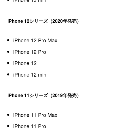
iPhone 12シリーズ（2020年発売）
iPhone 12 Pro Max
iPhone 12 Pro
iPhone 12
iPhone 12 mini
iPhone 11シリーズ（2019年発売）
iPhone 11 Pro Max
iPhone 11 Pro