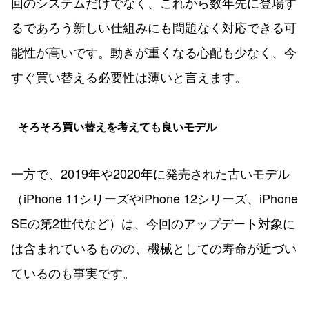
回のシステムだけでなく、これから数年先に登場す
るであろう新しい仕組みにも問題なく対応できる可
能性が高いです。動きが重くなる心配も少なく、今
すぐ買い替える必要性は薄いと言えます。
そろそろ買い替えを考えても良いモデル
一方で、2019年や2020年に発売された古いモデル
（iPhone 11シリーズやiPhone 12シリーズ、iPhone
SEの第2世代など）は、今回のアップデート対象に
は含まれているものの、機械としての寿命が近づい
ているのも事実です。