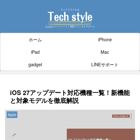
ホーム
iPhone
iPad
Mac
gadget
LINEサポート
iOS 27アップデート対応機種一覧！新機能
と対象モデルを徹底解説
Apple