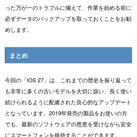
った万が一のトラブルに備えて、作業を始める前に
必ずデータのバックアップを取っておくことをお勧
めします。
まとめ
今回の「iOS 27」は、これまでの歴史を振り返って
も非常に多くの古いモデルを大切に扱い、長く使い
続けられるように配慮された良心的なアップデート
となっています。2019年発売の製品をお使いの方
でも、最新のソフトウェアの恩恵を受けながら安全
にスマートフォンを維持することができます。