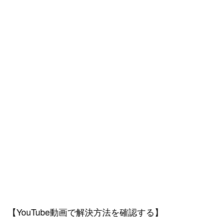
【YouTube動画で解決方法を確認する】