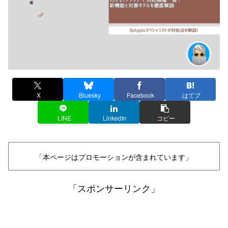
X
Bluesky
Facebook
はてブ
LINE
LinkedIn
コピー
「本ページはプロモーションが含まれています」
「スポンサーリンク」