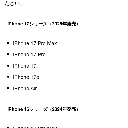
ださい。
iPhone 17シリーズ（2025年発売）
iPhone 17 Pro Max
iPhone 17 Pro
iPhone 17
iPhone 17e
iPhone Air
iPhone 16シリーズ（2024年発売）
iPhone 16 Pro Max