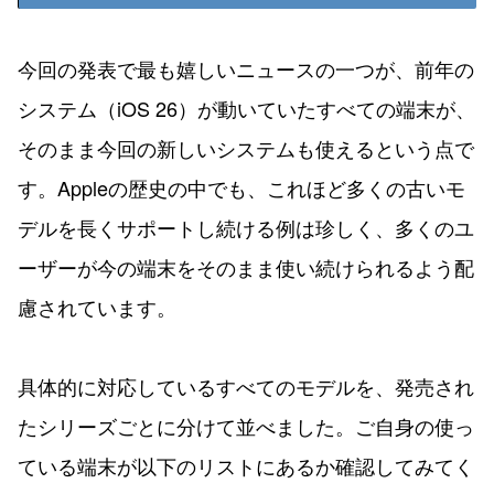
今回の発表で最も嬉しいニュースの一つが、前年の
システム（iOS 26）が動いていたすべての端末が、
そのまま今回の新しいシステムも使えるという点で
す。Appleの歴史の中でも、これほど多くの古いモ
デルを長くサポートし続ける例は珍しく、多くのユ
ーザーが今の端末をそのまま使い続けられるよう配
慮されています。
具体的に対応しているすべてのモデルを、発売され
たシリーズごとに分けて並べました。ご自身の使っ
ている端末が以下のリストにあるか確認してみてく