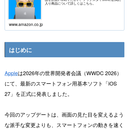
入り商品について詳しくはこちら。
www.amazon.co.jp
はじめに
Apple
は2026年の世界開発者会議（WWDC 2026）
にて、最新のスマートフォン用基本ソフト「iOS
27」を正式に発表しました。
今回のアップデートは、画面の見た目を変えるよう
な派手な変更よりも、スマートフォンの動きを速く