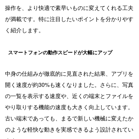
操作を、より快適で素早いものに変えてくれる工夫
が満載です。特に注目したいポイントを分かりやす
く紹介します。
スマートフォンの動作スピードが大幅にアップ
中身の仕組みが徹底的に見直された結果、アプリを
開く速度が約30%も速くなりました。さらに、写真
の一覧を表示する速度や、近くの端末とファイルを
やり取りする機能の速度も大きく向上しています。
古い端末であっても、まるで新しい機械に変えたか
のような軽快な動きを実感できるよう設計されてい