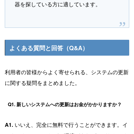
器を探している方に適しています。
よくある質問と回答（Q&A）
利用者の皆様からよく寄せられる、システムの更新
に関する疑問をまとめました。
Q1. 新しいシステムへの更新はお金がかかりますか？
いいえ、完全に無料で行うことができます。イ
A1.