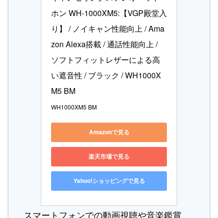
ホン WH-1000XM5:【VGP殿堂入
り】 / ノイキャン性能向上 / Ama
zon Alexa搭載 / 通話性能向上 / 
ソフトフィットレザーによる高
い遮音性 / ブラック / WH1000X
M5 BM
WH1000XM5 BM
Amazonで見る
楽天市場で見る
Yahoo!ショッピングで見る
スマートフォンでの動画視聴や音楽鑑賞、