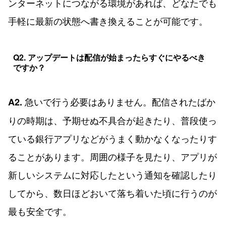
ンターネットにつながる環境があれば、どなたでも
手軽に最新の状態へ書き換えることが可能です。
Q2. アップデートは配信が始まったらすぐにやるべき
ですか？
急いで行う必要はありません。配信されたばか
A2.
りの時期は、予期せぬ不具合が起きたり、普段使っ
ている銀行アプリなどがうまく動かなくなったりす
ることがあります。周囲の様子を見たり、アプリが
新しいシステムに対応したという通知を確認したり
してから、数日ほどおいて落ち着いた頃に行うのが
最も安全です。