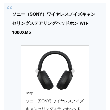
ソニー（SONY）ワイヤレスノイズキャン
セリングステアリングヘッドホン WH-
1000XM5
Sony
ソニー(SONY) ワイヤレスノイズ
キャンセリングステレオヘッド