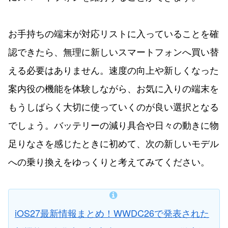
お手持ちの端末が対応リストに入っていることを確
認できたら、無理に新しいスマートフォンへ買い替
える必要はありません。速度の向上や新しくなった
案内役の機能を体験しながら、お気に入りの端末を
もうしばらく大切に使っていくのが良い選択となる
でしょう。バッテリーの減り具合や日々の動きに物
足りなさを感じたときに初めて、次の新しいモデル
への乗り換えをゆっくりと考えてみてください。
iOS27最新情報まとめ！WWDC26で発表された