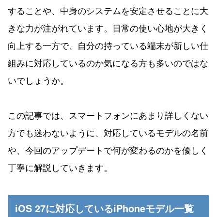
することや、中身のシステムを安定させることに大
きな力が注がれています。日常の使い心地が大きく
向上する一方で、自分の持っている端末が新しい仕
組みに対応しているのか気になる方も多いのではな
いでしょうか。
この記事では、スマートフォンにあまり詳しくない
方でも迷わないように、対応しているモデルの名前
や、今回のアップデートで何が変わるのかを優しく
丁寧に解説していきます。
iOS 27に対応しているiPhoneモデル一覧