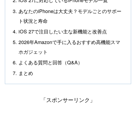
iOS 27に対応しているiPhoneモデル一覧
あなたのiPhoneは大丈夫？モデルごとのサポー
ト状況と寿命
iOS 27で注目したい主な新機能と改善点
2026年Amazonで手に入るおすすめ高機能スマ
ホガジェット
よくある質問と回答（Q&A）
まとめ
「スポンサーリンク」