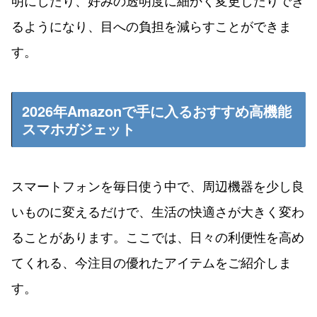
るようになり、目への負担を減らすことができま
す。
2026年Amazonで手に入るおすすめ高機能
スマホガジェット
スマートフォンを毎日使う中で、周辺機器を少し良
いものに変えるだけで、生活の快適さが大きく変わ
ることがあります。ここでは、日々の利便性を高め
てくれる、今注目の優れたアイテムをご紹介しま
す。