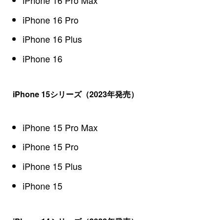
iPhone 16 Pro
iPhone 16 Plus
iPhone 16
iPhone 15シリーズ（2023年発売）
iPhone 15 Pro Max
iPhone 15 Pro
iPhone 15 Plus
iPhone 15