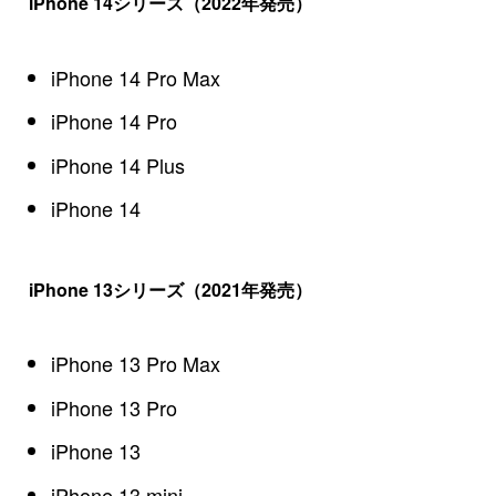
iPhone 14シリーズ（2022年発売）
iPhone 14 Pro Max
iPhone 14 Pro
iPhone 14 Plus
iPhone 14
iPhone 13シリーズ（2021年発売）
iPhone 13 Pro Max
iPhone 13 Pro
iPhone 13
iPhone 13 mini