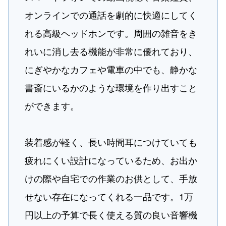
オンラインでの通話を劇的に快適にしてく
れる高級ヘッドホンです。周囲の雑音をき
れいに消し去る機能が非常に優れており、
にぎやかなカフェや電車の中でも、静かな
書斎にいるかのような環境を作り出すこと
ができます。
装着感が軽く、長い時間耳につけていても
疲れにくい設計になっているため、お出か
けの際や自宅での作業のお供として、手放
せない存在になってくれる一品です。1万
円以上の予算で長く使える質の良い音響機