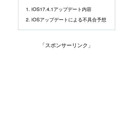
iOS17.4.1アップデート内容
iOSアップデートによる不具合予想
「スポンサーリンク」