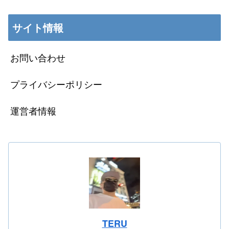
サイト情報
お問い合わせ
プライバシーポリシー
運営者情報
TERU