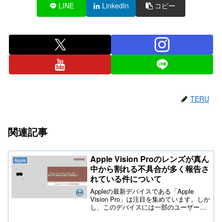
LINE
LinkedIn
コピー
TERU
関連記事
Apple Vision Proのレンズが真ん
Apple
中から割れる不具合が多く報告さ
れている件について
Appleの最新デバイスである「Apple
Vision Pro」は注目を集めています。しか
し、このデバイスには一部のユーザーか
ら「レンズが真ん中から割れる」という