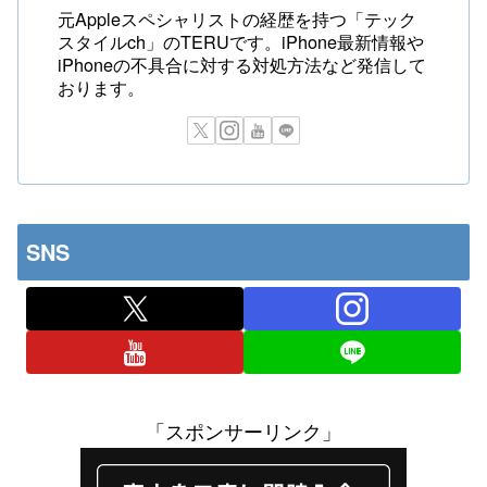
元Appleスペシャリストの経歴を持つ「テック
スタイルch」のTERUです。iPhone最新情報や
iPhoneの不具合に対する対処方法など発信して
おります。
SNS
「スポンサーリンク」