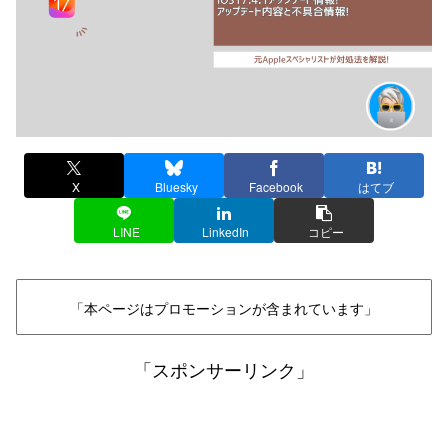
X
Bluesky
Facebook
はてブ
LINE
LinkedIn
コピー
「本ページはプロモーションが含まれています」
「スポンサーリンク」