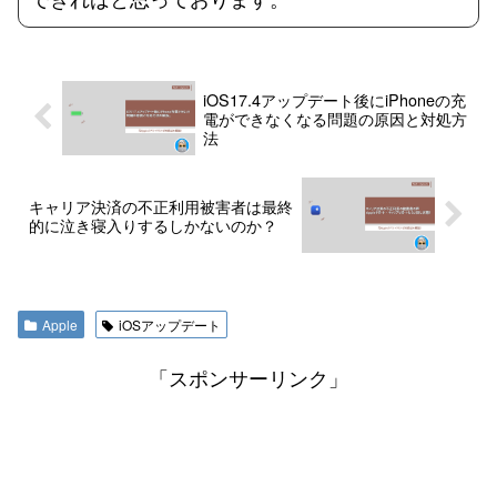
iOS17.4アップデート後にiPhoneの充
電ができなくなる問題の原因と対処方
法
キャリア決済の不正利用被害者は最終
的に泣き寝入りするしかないのか？
Apple
iOSアップデート
「スポンサーリンク」