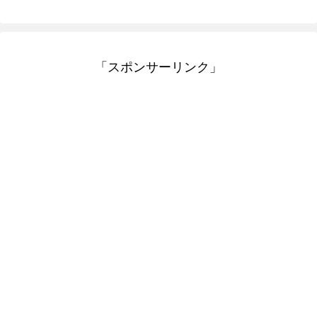
「スポンサーリンク」