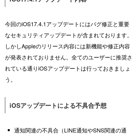
今回のiOS17.4.1アップデートにはバグ修正と重要
なセキュリティアップデートが含まれております。
しかしAppleのリリース内容には新機能や修正内容
が発表されておりません。全てのユーザーに推奨さ
れている通りiOSアップデートは行っておきましょ
う。
iOSアップデートによる不具合予想
通知関連の不具合（LINE通知やSNS関連の通