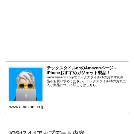
テックスタイルchのAmazonページ -
iPhoneおすすめガジェット製品！
www.amazon.co.jpでテックスタイルchのおすすめ商
品をお買い求めください。テックスタイルchのお気に
入り商品について詳しくはこちら。
www.amazon.co.jp
iOS17.4.1アップデート内容