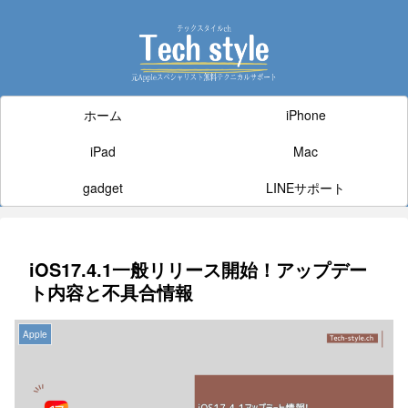
ホーム
iPhone
iPad
Mac
gadget
LINEサポート
iOS17.4.1一般リリース開始！アップデー
ト内容と不具合情報
Apple