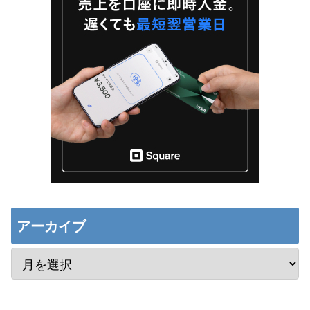
アーカイブ