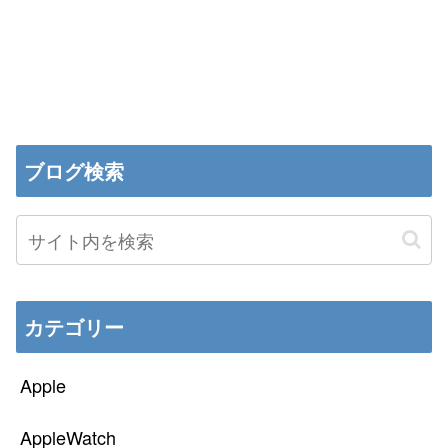
ブログ検索
カテゴリー
Apple
AppleWatch