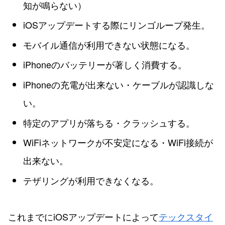
知が鳴らない）
iOSアップデートする際にリンゴループ発生。
モバイル通信が利用できない状態になる。
iPhoneのバッテリーが著しく消費する。
iPhoneの充電が出来ない・ケーブルが認識しな
い。
特定のアプリが落ちる・クラッシュする。
WiFiネットワークが不安定になる・WiFi接続が
出来ない。
テザリングが利用できなくなる。
これまでにiOSアップデートによって
テックスタイ