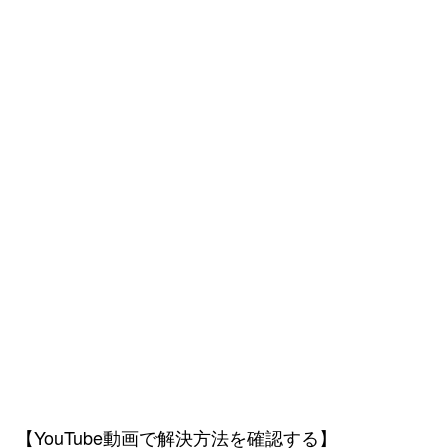
【YouTube動画で解決方法を確認する】