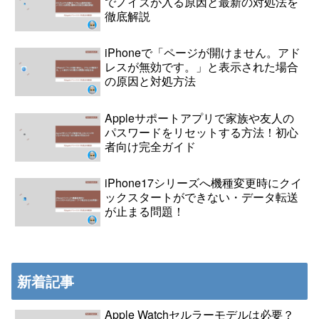
でノイズが入る原因と最新の対処法を
徹底解説
iPhoneで「ページが開けません。アド
レスが無効です。」と表示された場合
の原因と対処方法
Appleサポートアプリで家族や友人の
パスワードをリセットする方法！初心
者向け完全ガイド
iPhone17シリーズへ機種変更時にクイ
ックスタートができない・データ転送
が止まる問題！
新着記事
Apple Watchセルラーモデルは必要？