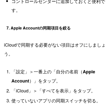
コントロールセンターに追加しておくと便利で
す。
7. Apple Accountの同期項目を絞る
iCloudで同期する必要がない項目はオフにしましょ
う。
「設定」＞一番上の「自分の名前（
Apple
）」をタップ。
Account
「iCloud」＞「すべてを表示」をタップ。
使っていないアプリの同期スイッチを切る。