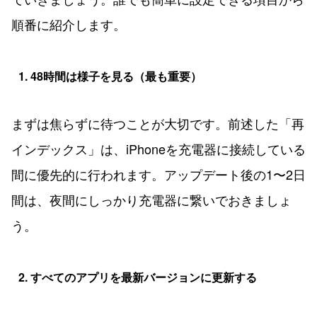
順番に紹介します。
1. 48時間は様子を見る（最も重要）
まずは焦らずに待つことが大切です。前述した「再
インデックス」は、iPhoneを充電器に接続している
間に優先的に行われます。アップデート後の1〜2日
間は、夜間にしっかり充電器に繋いでおきましょ
う。
2. すべてのアプリを最新バージョンに更新する