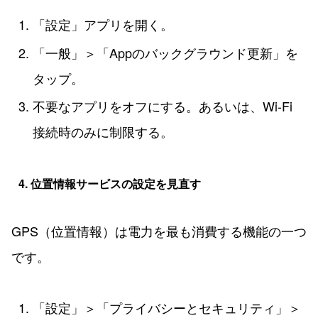
「設定」アプリを開く。
「一般」＞「Appのバックグラウンド更新」を
タップ。
不要なアプリをオフにする。あるいは、Wi-Fi
接続時のみに制限する。
4. 位置情報サービスの設定を見直す
GPS（位置情報）は電力を最も消費する機能の一つ
です。
「設定」＞「プライバシーとセキュリティ」＞