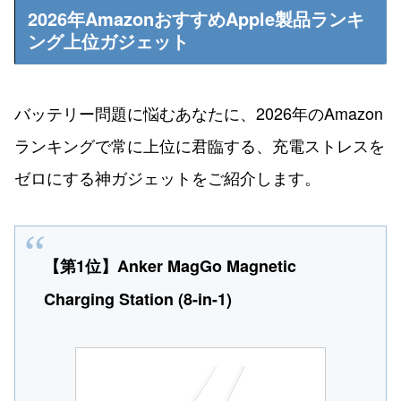
2026年AmazonおすすめApple製品ランキ
ング上位ガジェット
バッテリー問題に悩むあなたに、2026年のAmazon
ランキングで常に上位に君臨する、充電ストレスを
ゼロにする神ガジェットをご紹介します。
【第1位】Anker MagGo Magnetic
Charging Station (8-in-1)