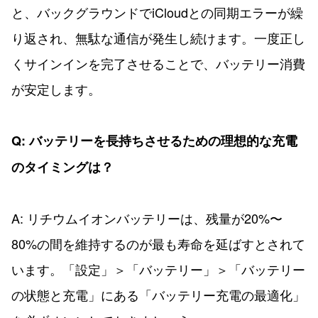
と、バックグラウンドでiCloudとの同期エラーが繰
り返され、無駄な通信が発生し続けます。一度正し
くサインインを完了させることで、バッテリー消費
が安定します。
Q: バッテリーを長持ちさせるための理想的な充電
のタイミングは？
A: リチウムイオンバッテリーは、残量が20%〜
80%の間を維持するのが最も寿命を延ばすとされて
います。「設定」＞「バッテリー」＞「バッテリー
の状態と充電」にある「バッテリー充電の最適化」