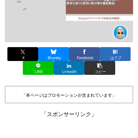
X
Bluesky
Facebook
はてブ
LINE
LinkedIn
コピー
「本ページはプロモーションが含まれています」
「スポンサーリンク」