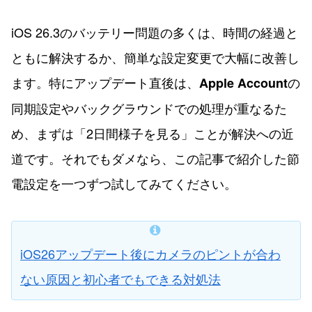
iOS 26.3のバッテリー問題の多くは、時間の経過と
ともに解決するか、簡単な設定変更で大幅に改善し
ます。特にアップデート直後は、
の
Apple Account
同期設定やバックグラウンドでの処理が重なるた
め、まずは「2日間様子を見る」ことが解決への近
道です。それでもダメなら、この記事で紹介した節
電設定を一つずつ試してみてください。
iOS26アップデート後にカメラのピントが合わ
ない原因と初心者でもできる対処法