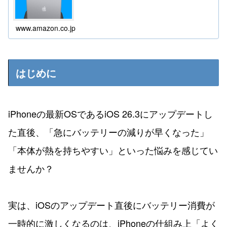
www.amazon.co.jp
はじめに
iPhoneの最新OSであるiOS 26.3にアップデートし
た直後、「急にバッテリーの減りが早くなった」
「本体が熱を持ちやすい」といった悩みを感じてい
ませんか？
実は、iOSのアップデート直後にバッテリー消費が
一時的に激しくなるのは、iPhoneの仕組み上「よく