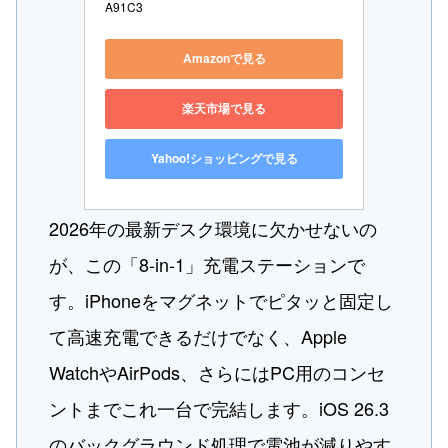
A91C3
Amazonで見る
楽天市場で見る
Yahoo!ショッピングで見る
2026年の最新デスク環境に欠かせないの
が、この「8-in-1」充電ステーションで
す。iPhoneをマグネットでピタッと固定し
て高速充電できるだけでなく、Apple
WatchやAirPods、さらにはPC用のコンセ
ントまでこれ一台で完結します。iOS 26.3
のバックグラウンド処理で電池が減りやす