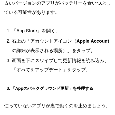
古いバージョンのアプリがバッテリーを食いつぶし
ている可能性があります。
「App Store」を開く。
右上の「アカウントアイコン（
Apple Account
の詳細が表示される場所）」をタップ。
画面を下にスワイプして更新情報を読み込み、
「すべてをアップデート」をタップ。
3. 「Appのバックグラウンド更新」を整理する
使っていないアプリが裏で動くのを止めましょう。