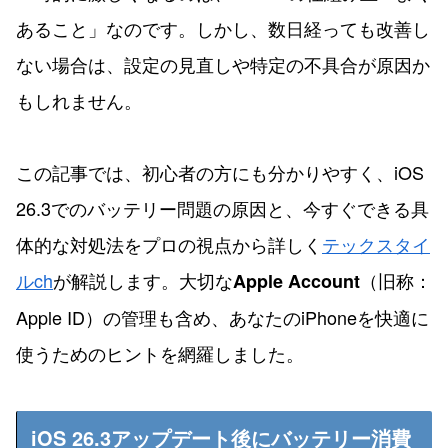
あること」なのです。しかし、数日経っても改善し
ない場合は、設定の見直しや特定の不具合が原因か
もしれません。
この記事では、初心者の方にも分かりやすく、iOS
26.3でのバッテリー問題の原因と、今すぐできる具
体的な対処法をプロの視点から詳しく
テックスタイ
ルch
が解説します。大切な
（旧称：
Apple Account
Apple ID）の管理も含め、あなたのiPhoneを快適に
使うためのヒントを網羅しました。
iOS 26.3アップデート後にバッテリー消費