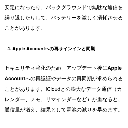
安定になったり、バックグラウンドで無駄な通信を
繰り返したりして、バッテリーを激しく消耗させる
ことがあります。
4. Apple Accountへの再サインインと同期
セキュリティ強化のため、アップデート後に
Apple
への再認証やデータの再同期が求められる
Account
ことがあります。iCloudとの膨大なデータ通信（カ
レンダー、メモ、リマインダーなど）が重なると、
通信量が増え、結果として電池の減りを早めます。