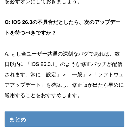
を必ずオンにしておきましょう。
Q: iOS 26.3の不具合だとしたら、次のアップデー
トを待つべきですか？
A: もし全ユーザー共通の深刻なバグであれば、数
日以内に「iOS 26.3.1」のような修正パッチが配信
されます。常に「設定」＞「一般」＞「ソフトウェ
アアップデート」を確認し、修正版が出たら早めに
適用することをおすすめします。
まとめ