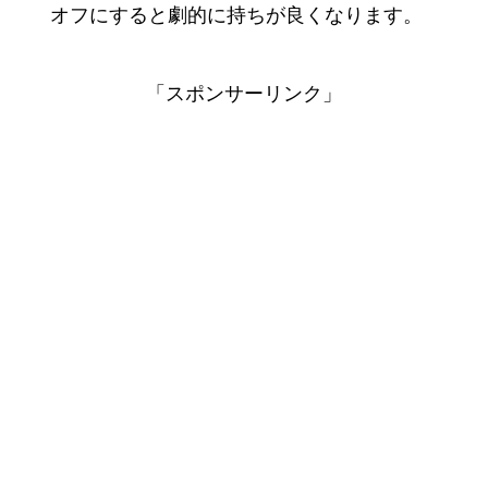
オフにすると劇的に持ちが良くなります。
「スポンサーリンク」