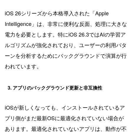
iOS 26シリーズから本格導入された「Apple
Intelligence」は、非常に便利な反面、処理に大きな
電力を必要とします。特にiOS 26.3ではAIの学習ア
ルゴリズムが強化されており、ユーザーの利用パタ
ーンを分析するためにバックグラウンドで演算が行
われています。
3. アプリのバックグラウンド更新と非互換性
iOSが新しくなっても、インストールされているア
プリ側がまだ最新OSに最適化されていない場合が
あります。最適化されていないアプリは、動作が不