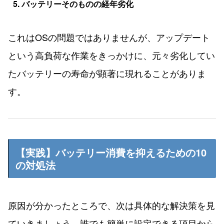
5. バッテリーそのものの経年劣化
これはOSの問題ではありませんが、アップデート
という高負荷な作業をきっかけに、元々劣化してい
たバッテリーの寿命が顕著に現れることがありま
す。
【実践】バッテリー消費を抑えるための10
の対処法
原因が分かったところで、次は具体的な解決策を見
ていきましょう。誰でも簡単に設定できる項目から