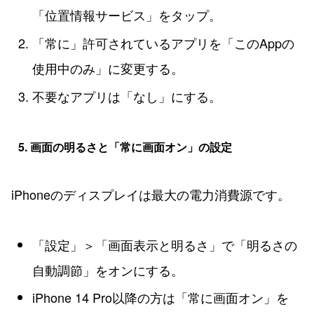
「位置情報サービス」をタップ。
「常に」許可されているアプリを「このAppの
使用中のみ」に変更する。
不要なアプリは「なし」にする。
5. 画面の明るさと「常に画面オン」の設定
iPhoneのディスプレイは最大の電力消費源です。
「設定」＞「画面表示と明るさ」で「明るさの
自動調節」をオンにする。
iPhone 14 Pro以降の方は「常に画面オン」を