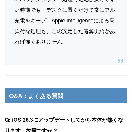
い時期でも、デスクに置くだけで常にフル
充電をキープ。Apple Intelligenceによる高
負荷な処理も、この安定した電源供給があ
れば怖くありません。
Q&A：よくある質問
Q: iOS 26.3にアップデートしてから本体が熱くな
ります。故障ですか？