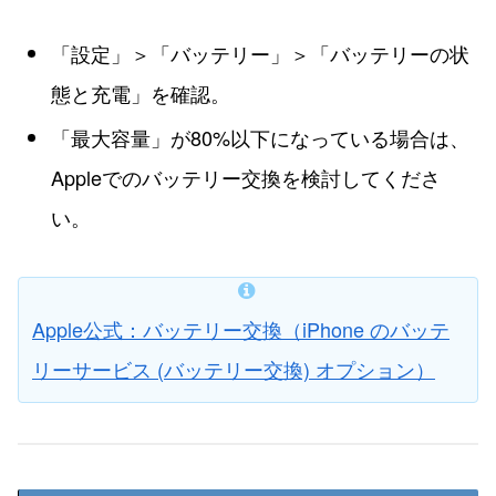
「設定」＞「バッテリー」＞「バッテリーの状
態と充電」を確認。
「最大容量」が80%以下になっている場合は、
Appleでのバッテリー交換を検討してくださ
い。
Apple公式：バッテリー交換（iPhone のバッテ
リーサービス (バッテリー交換) オプション）