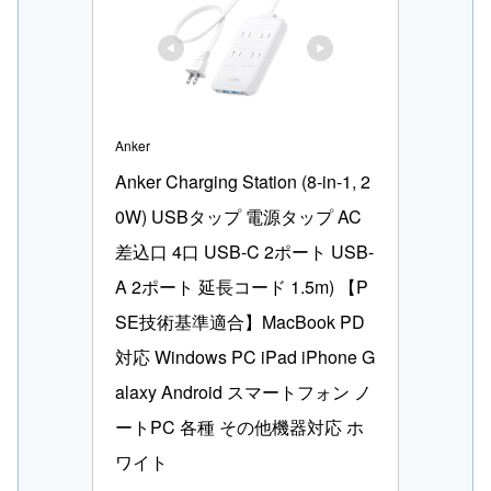
Anker
Anker Charging Station (8-in-1, 2
0W) USBタップ 電源タップ AC
差込口 4口 USB-C 2ポート USB-
A 2ポート 延長コード 1.5m) 【P
SE技術基準適合】MacBook PD
対応 Windows PC iPad iPhone G
alaxy Android スマートフォン ノ
ートPC 各種 その他機器対応 ホ
ワイト