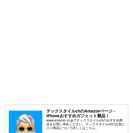
テックスタイルchのAmazonページ -
iPhoneおすすめガジェット製品！
www.amazon.co.jpでテックスタイルchのおすすめ商
品をお買い求めください。テックスタイルchのお気に
入り商品について詳しくはこちら。