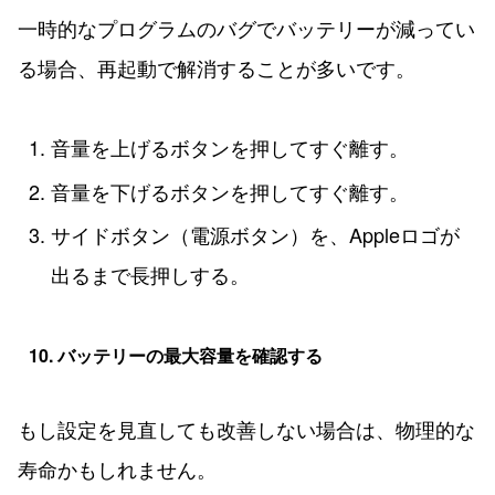
一時的なプログラムのバグでバッテリーが減ってい
る場合、再起動で解消することが多いです。
音量を上げるボタンを押してすぐ離す。
音量を下げるボタンを押してすぐ離す。
サイドボタン（電源ボタン）を、Appleロゴが
出るまで長押しする。
10. バッテリーの最大容量を確認する
もし設定を見直しても改善しない場合は、物理的な
寿命かもしれません。