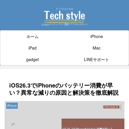
ホーム
iPhone
iPad
Mac
gadget
LINEサポート
iOS26.3でiPhoneのバッテリー消費が早
い？異常な減りの原因と解決策を徹底解説
iPhone