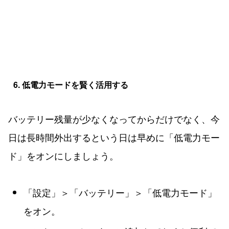
6. 低電力モードを賢く活用する
バッテリー残量が少なくなってからだけでなく、今
日は長時間外出するという日は早めに「低電力モー
ド」をオンにしましょう。
「設定」＞「バッテリー」＞「低電力モード」
をオン。