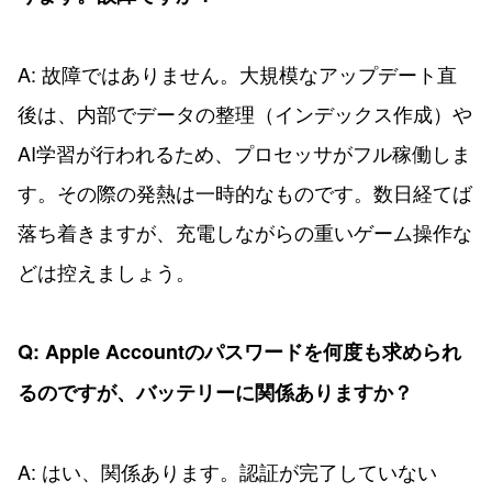
A: 故障ではありません。大規模なアップデート直
後は、内部でデータの整理（インデックス作成）や
AI学習が行われるため、プロセッサがフル稼働しま
す。その際の発熱は一時的なものです。数日経てば
落ち着きますが、充電しながらの重いゲーム操作な
どは控えましょう。
Q: Apple Accountのパスワードを何度も求められ
るのですが、バッテリーに関係ありますか？
A: はい、関係あります。認証が完了していない