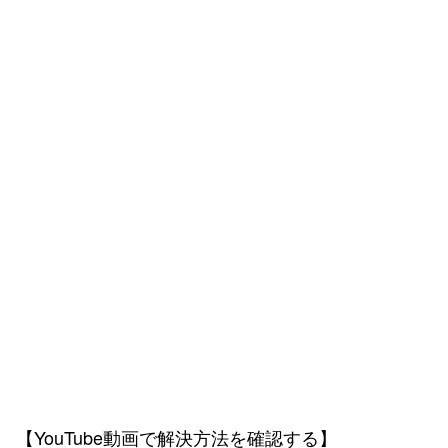
【YouTube動画で解決方法を確認する】