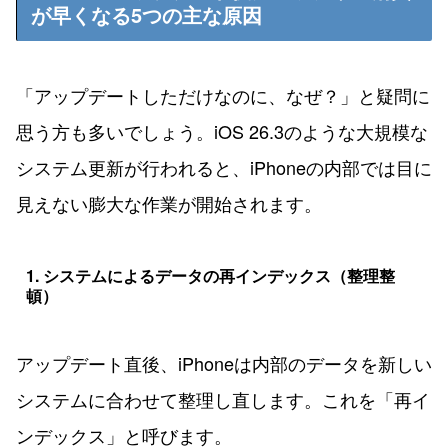
が早くなる5つの主な原因
「アップデートしただけなのに、なぜ？」と疑問に
思う方も多いでしょう。iOS 26.3のような大規模な
システム更新が行われると、iPhoneの内部では目に
見えない膨大な作業が開始されます。
1. システムによるデータの再インデックス（整理整
頓）
アップデート直後、iPhoneは内部のデータを新しい
システムに合わせて整理し直します。これを「再イ
ンデックス」と呼びます。