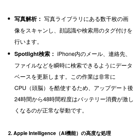
写真ライブラリにある数千枚の画
写真解析：
像をスキャンし、顔認識や検索用のタグ付けを
行います。
iPhone内のメール、連絡先、
Spotlight検索：
ファイルなどを瞬時に検索できるようにデータ
ベースを更新します。この作業は非常に
CPU（頭脳）を酷使するため、アップデート後
24時間から48時間程度はバッテリー消費が激し
くなるのが正常な挙動です。
2. Apple Intelligence（AI機能）の高度な処理