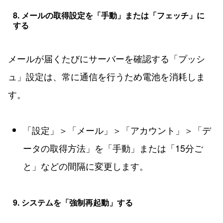
8. メールの取得設定を「手動」または「フェッチ」に
する
メールが届くたびにサーバーを確認する「プッシ
ュ」設定は、常に通信を行うため電池を消耗しま
す。
「設定」＞「メール」＞「アカウント」＞「デ
ータの取得方法」を「手動」または「15分ご
と」などの間隔に変更します。
9. システムを「強制再起動」する