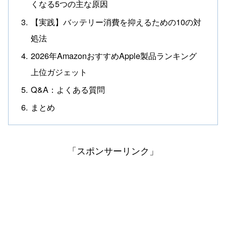
くなる5つの主な原因
【実践】バッテリー消費を抑えるための10の対
処法
2026年AmazonおすすめApple製品ランキング
上位ガジェット
Q&A：よくある質問
まとめ
「スポンサーリンク」