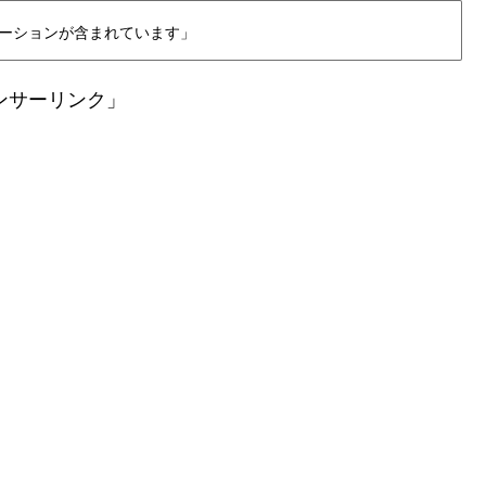
ーションが含まれています」
ンサーリンク」