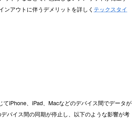
のサインアウトに伴うデメリットを詳しく
テックスタイ
通じてiPhone、iPad、Macなどのデバイス間でデータが
のデバイス間の同期が停止し、以下のような影響が考