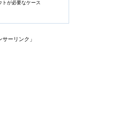
ンアウトが必要なケース
ンサーリンク」