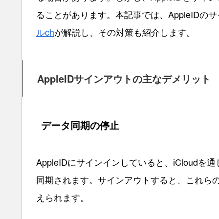
ることがあります。本記事では、AppleID
ルch
が解説し、その対策も紹介します。
AppleIDサインアウトの主なデメリット
データ同期の停止
AppleIDにサインインしていると、iCloudを
同期されます。サインアウトすると、これら
えられます。