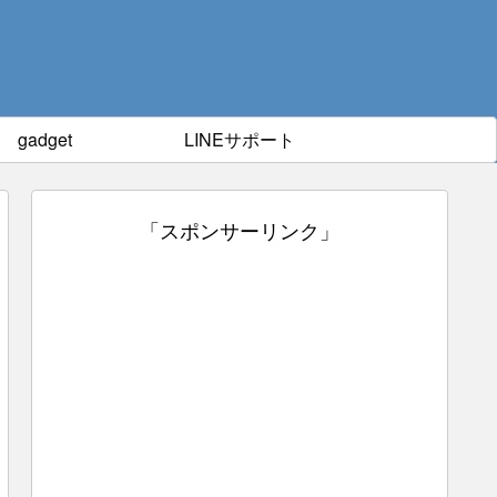
gadget
LINEサポート
「スポンサーリンク」