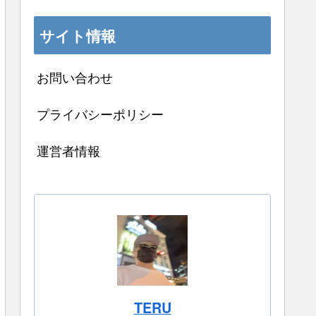
サイト情報
お問い合わせ
プライバシーポリシー
運営者情報
TERU