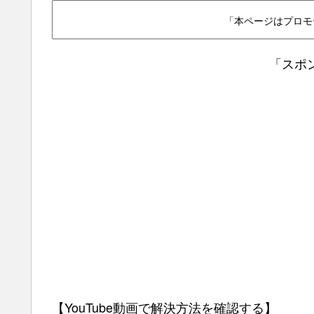
「本ページはプロモ
「スポ
【YouTube動画で解決方法を確認する】