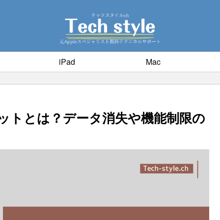
iPad
Mac
メリットとは？データ消失や機能制限の