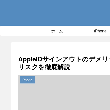
ホーム
iPhone
AppleIDサインアウトのデ
リスクを徹底解説
iPhone