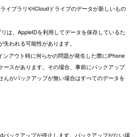
フォトライブラリやiCloudドライブのデータが新しいもの
プリは、AppleIDを利用してデータを保存しているた
が失われる可能性があります。
Dサインアウト時に何らかの問題が発生した際にiPhone
ケースがあります。その場合、事前にバックアップ
せんがバックアップが無い場合はすべてのデータを
Cloudバックアップが停止します。バックアップがない場