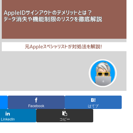
Facebook
はてブ
LinkedIn
コピー