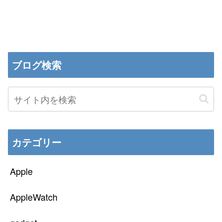
ブログ検索
カテゴリー
Apple
AppleWatch