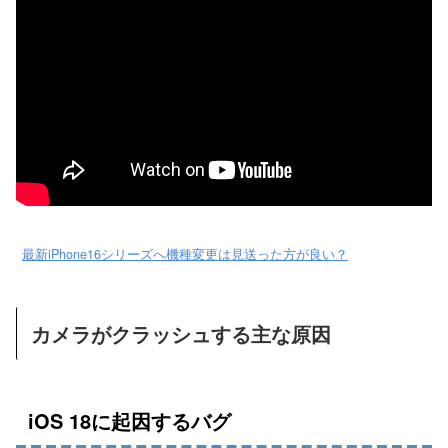
最新iPhone16シリーズへ機種変更は見送った方が良い？
カメラがクラッシュする主な原因
iOS 18に起因するバグ