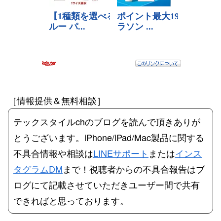
［情報提供＆無料相談］
テックスタイルchのブログを読んで頂きありが
とうございます。iPhone/iPad/Mac製品に関する
不具合情報や相談は
LINEサポート
または
インス
タグラムDM
まで！視聴者からの不具合報告はブ
ログにて記載させていただきユーザー間で共有
できればと思っております。