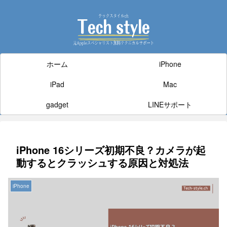
ホーム
iPhone
iPad
Mac
gadget
LINEサポート
iPhone 16シリーズ初期不良？カメラが起
動するとクラッシュする原因と対処法
iPhone