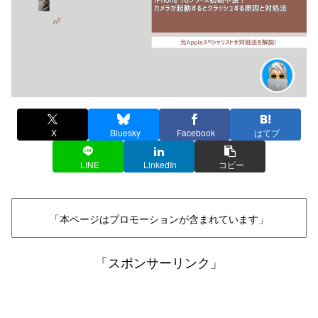
X
Bluesky
Facebook
はてブ
LINE
LinkedIn
コピー
「本ページはプロモーションが含まれています」
「スポンサーリンク」