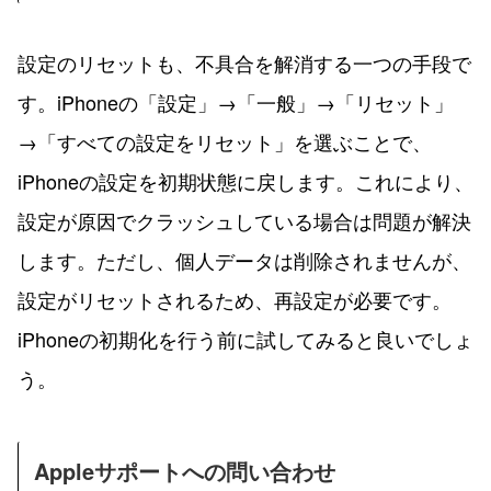
設定のリセットも、不具合を解消する一つの手段で
す。iPhoneの「設定」→「一般」→「リセット」
→「すべての設定をリセット」を選ぶことで、
iPhoneの設定を初期状態に戻します。これにより、
設定が原因でクラッシュしている場合は問題が解決
します。ただし、個人データは削除されませんが、
設定がリセットされるため、再設定が必要です。
iPhoneの初期化を行う前に試してみると良いでしょ
う。
Appleサポートへの問い合わせ