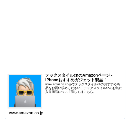
テックスタイルchのAmazonページ -
iPhoneおすすめガジェット製品！
www.amazon.co.jpでテックスタイルchのおすすめ商
品をお買い求めください。テックスタイルchのお気に
入り商品について詳しくはこちら。
www.amazon.co.jp