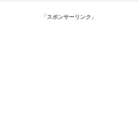
「スポンサーリンク」