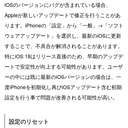
iOSのバージョンにバグが含まれている場合、
Appleが新しいアップデートで修正を行うことがあ
ります。iPhoneの「設定」から「一般」→「ソフト
ウェアアップデート」を選択し、最新のiOSに更新
することで、不具合が解消されることがあります。
特にiOS 18はリリース直後のため、早期のアップデ
ートで安定性が向上する可能性があります。ユーザ
ーの中には既に最新のiOSバージョンの場合は、一
度iPhoneを初期化し再びiOSアップデート含む初期
設定を行う事で問題が改善される可能性が高い。
設定のリセット