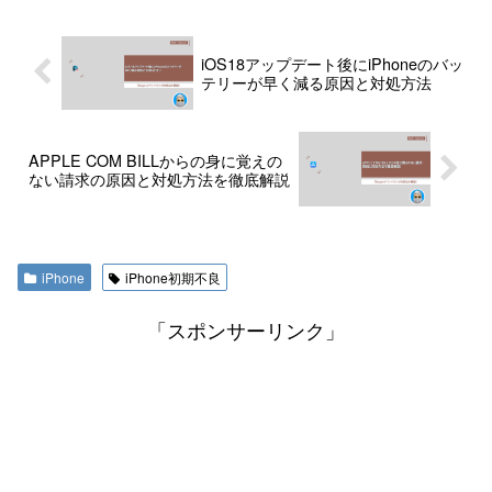
iOS18アップデート後にiPhoneのバッ
テリーが早く減る原因と対処方法
APPLE COM BILLからの身に覚えの
ない請求の原因と対処方法を徹底解説
iPhone
iPhone初期不良
「スポンサーリンク」