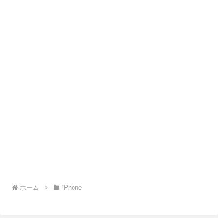
ホーム
iPhone