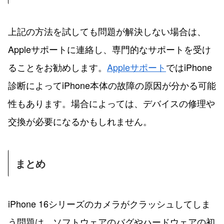
上記の方法を試しても問題が解決しない場合は、
Appleサポートに連絡し、専門的なサポートを受け
ることをお勧めします。
Appleサポート
ではiPhone
診断によってiPhone本体の故障の原因が分かる可能
性もあります。場合によっては、デバイスの修理や
交換が必要になるかもしれません。
まとめ
iPhone 16シリーズのカメラがクラッシュしてしま
う問題は、ソフトウェアのバグやハードウェアの初