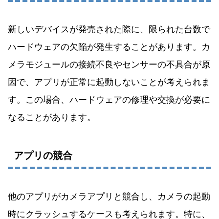
新しいデバイスが発売された際に、限られた台数で
ハードウェアの欠陥が発生することがあります。カ
メラモジュールの接続不良やセンサーの不具合が原
因で、アプリが正常に起動しないことが考えられま
す。この場合、ハードウェアの修理や交換が必要に
なることがあります。
アプリの競合
他のアプリがカメラアプリと競合し、カメラの起動
時にクラッシュするケースも考えられます。特に、