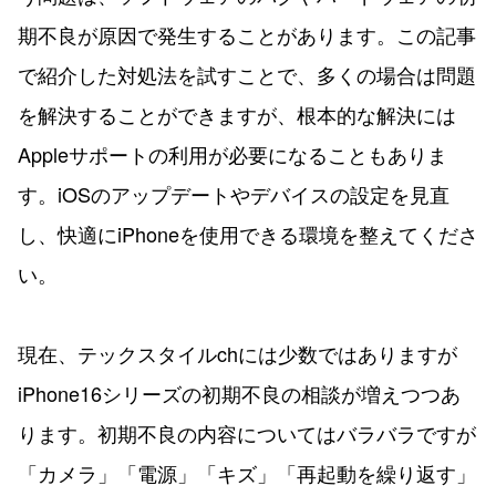
期不良が原因で発生することがあります。この記事
で紹介した対処法を試すことで、多くの場合は問題
を解決することができますが、根本的な解決には
Appleサポートの利用が必要になることもありま
す。iOSのアップデートやデバイスの設定を見直
し、快適にiPhoneを使用できる環境を整えてくださ
い。
現在、テックスタイルchには少数ではありますが
iPhone16シリーズの初期不良の相談が増えつつあ
ります。初期不良の内容についてはバラバラですが
「カメラ」「電源」「キズ」「再起動を繰り返す」