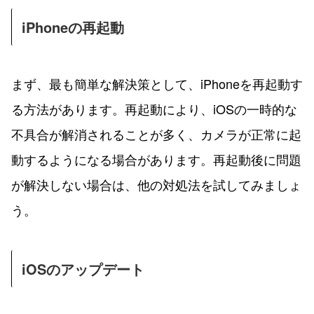
iPhoneの再起動
まず、最も簡単な解決策として、iPhoneを再起動す
る方法があります。再起動により、iOSの一時的な
不具合が解消されることが多く、カメラが正常に起
動するようになる場合があります。再起動後に問題
が解決しない場合は、他の対処法を試してみましょ
う。
iOSのアップデート