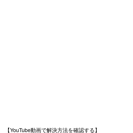
【YouTube動画で解決方法を確認する】