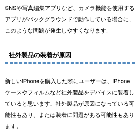
SNSや写真編集アプリなど、カメラ機能を使用する
アプリがバックグラウンドで動作している場合に、
このような問題が発生しやすくなります。
社外製品の装着が原因
新しいiPhoneを購入した際にユーザーは、iPhone
ケースやフィルムなど社外製品をデバイスに装着し
ていると思います。社外製品が原因になっている可
能性もあり、または装着に問題がある可能性もあり
ます。