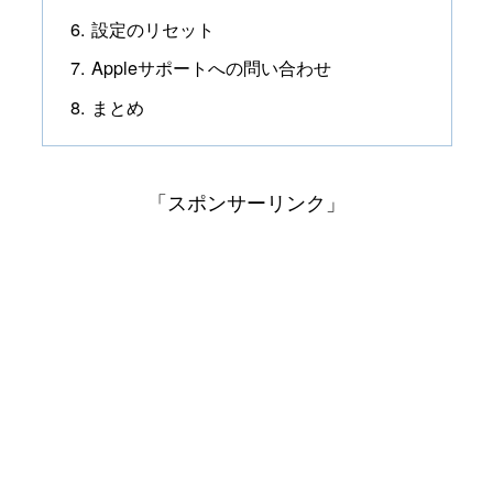
設定のリセット
Appleサポートへの問い合わせ
まとめ
「スポンサーリンク」