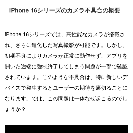
iPhone 16シリーズのカメラ不具合の概要
iPhone 16シリーズでは、高性能なカメラが搭載さ
れ、さらに進化した写真撮影が可能です。しかし、
初期不良によりカメラが正常に動作せず、アプリを
開いた途端に強制終了してしまう問題が一部で確認
されています。このような不具合は、特に新しいデ
バイスで発生するとユーザーの期待を裏切ることに
なります。では、この問題は一体なぜ起こるのでし
ょうか？