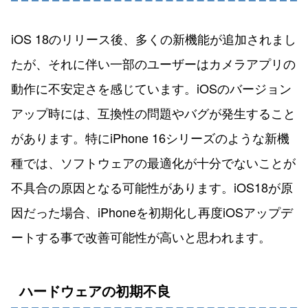
iOS 18のリリース後、多くの新機能が追加されまし
たが、それに伴い一部のユーザーはカメラアプリの
動作に不安定さを感じています。iOSのバージョン
アップ時には、互換性の問題やバグが発生すること
があります。特にiPhone 16シリーズのような新機
種では、ソフトウェアの最適化が十分でないことが
不具合の原因となる可能性があります。iOS18が原
因だった場合、iPhoneを初期化し再度iOSアップデ
ートする事で改善可能性が高いと思われます。
ハードウェアの初期不良