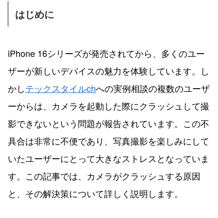
はじめに
iPhone 16シリーズが発売されてから、多くのユー
ザーが新しいデバイスの魅力を体験しています。し
かし
テックスタイルch
への実例相談の複数のユーザ
ーからは、カメラを起動した際にクラッシュして撮
影できないという問題が報告されています。この不
具合は非常に不便であり、写真撮影を楽しみにして
いたユーザーにとって大きなストレスとなっていま
す。この記事では、カメラがクラッシュする原因
と、その解決策について詳しく説明します。