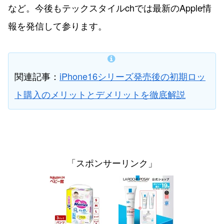
など。今後もテックスタイルchでは最新のApple情
報を発信して参ります。
関連記事：
iPhone16シリーズ発売後の初期ロッ
ト購入のメリットとデメリットを徹底解説
「スポンサーリンク」