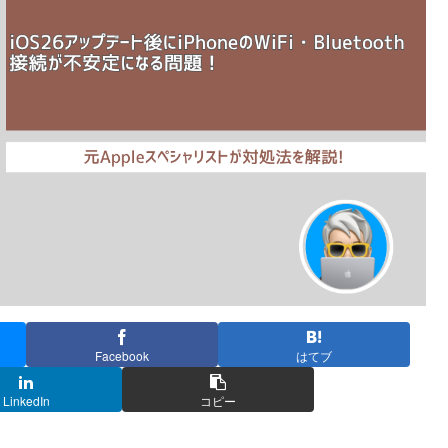
Facebook
はてブ
LinkedIn
コピー