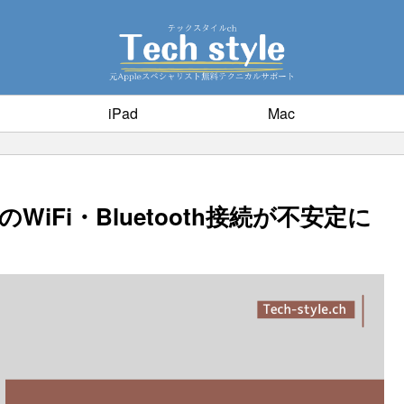
iPad
Mac
のWiFi・Bluetooth接続が不安定に