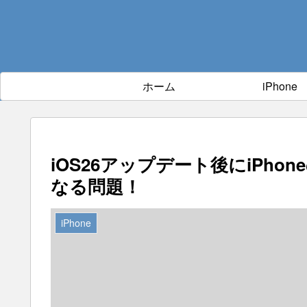
ホーム
iPhone
iOS26アップデート後にiPhone
なる問題！
iPhone