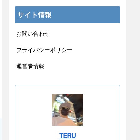
サイト情報
お問い合わせ
プライバシーポリシー
運営者情報
TERU