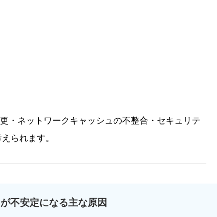
の変更・ネットワークキャッシュの不整合・セキュリテ
考えられます。
oothが不安定になる主な原因