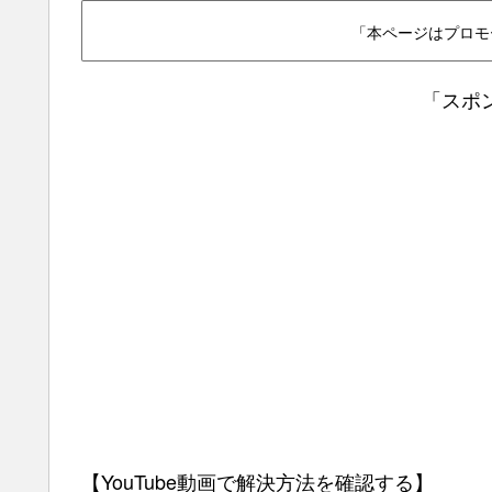
「本ページはプロモ
「スポ
【YouTube動画で解決方法を確認する】