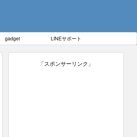
gadget
LINEサポート
「スポンサーリンク」