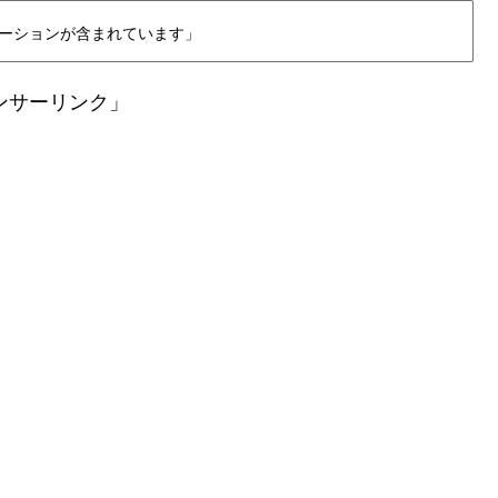
ーションが含まれています」
ンサーリンク」